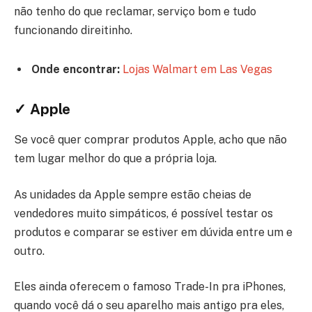
não tenho do que reclamar, serviço bom e tudo
funcionando direitinho.
Onde encontrar:
Lojas Walmart em Las Vegas
✓ Apple
Se você quer comprar produtos Apple, acho que não
tem lugar melhor do que a própria loja.
As unidades da Apple sempre estão cheias de
vendedores muito simpáticos, é possível testar os
produtos e comparar se estiver em dúvida entre um e
outro.
Eles ainda oferecem o famoso Trade-In pra iPhones,
quando você dá o seu aparelho mais antigo pra eles,