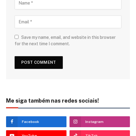
Save my name, email, and website in this browser
for the next time I comment.
Me siga também nas redes sociais!
Facebook
Instagram
YouTube
TikTok