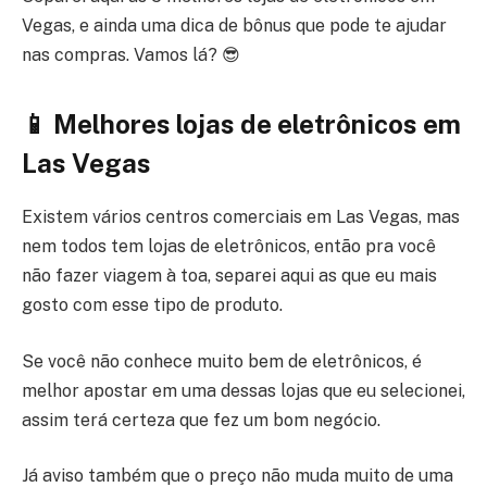
Vegas, e ainda uma dica de bônus que pode te ajudar
nas compras. Vamos lá? 😎
📱 Melhores lojas de eletrônicos em
Las Vegas
Existem vários centros comerciais em Las Vegas, mas
nem todos tem lojas de eletrônicos, então pra você
não fazer viagem à toa, separei aqui as que eu mais
gosto com esse tipo de produto.
Se você não conhece muito bem de eletrônicos, é
melhor apostar em uma dessas lojas que eu selecionei,
assim terá certeza que fez um bom negócio.
Já aviso também que o preço não muda muito de uma