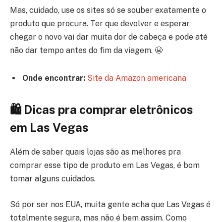
Mas, cuidado, use os sites só se souber exatamente o
produto que procura. Ter que devolver e esperar
chegar o novo vai dar muita dor de cabeça e pode até
não dar tempo antes do fim da viagem. 😬
Onde encontrar:
Site da Amazon americana
🛍 Dicas pra comprar eletrônicos
em Las Vegas
Além de saber quais lojas são as melhores pra
comprar esse tipo de produto em Las Vegas, é bom
tomar alguns cuidados.
Só por ser nos EUA, muita gente acha que Las Vegas é
totalmente segura, mas não é bem assim. Como