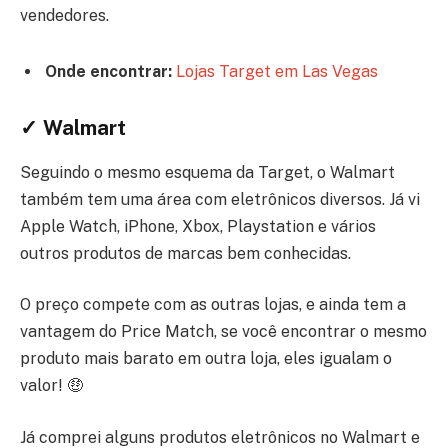
vendedores.
Onde encontrar:
Lojas Target em Las Vegas
✓ Walmart
Seguindo o mesmo esquema da Target, o Walmart
também tem uma área com eletrônicos diversos. Já vi
Apple Watch, iPhone, Xbox, Playstation e vários
outros produtos de marcas bem conhecidas.
O preço compete com as outras lojas, e ainda tem a
vantagem do Price Match, se você encontrar o mesmo
produto mais barato em outra loja, eles igualam o
valor! 🤑
Já comprei alguns produtos eletrônicos no Walmart e