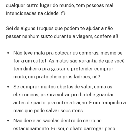
qualquer outro lugar do mundo, tem pessoas mal
intencionadas na cidade. 😓
Sei de alguns truques que podem te ajudar a não
passar nenhum susto durante a viagem, confere aí!
Não leve mala pra colocar as compras, mesmo se
for a um outlet. As malas são garantia de que você
tem dinheiro pra gastar e pretender comprar
muito, um prato cheio pros ladrões, né?
Se comprar muitos objetos de valor, como os
eletrônicos, prefira voltar pro hotel e guardar
antes de partir pra outra atração. É um tempinho a
mais que pode salvar seus itens.
Não deixe as sacolas dentro do carro no
estacionamento. Eu sei, é chato carregar peso