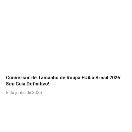
Conversor de Tamanho de Roupa EUA x Brasil 2026:
Seu Guia Definitivo!
8 de junho de 2026