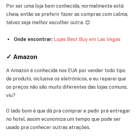
Por ser uma loja bem conhecida, normalmente está
cheia, então se preferir fazer as compras com calma,
talvez seja melhor escolher outra. 😊
Onde encontrar:
Lojas Best Buy em Las Vegas
✓ Amazon
A Amazon é conhecida nos EUA por vender todo tipo
de produto, inclusive os eletrônicos, e eu reparei que
os preços não são muito diferentes das lojas comuns,
viu?
O lado bom é que dá pra comprar e pedir pra entregar
no hotel, assim economiza um tempo que pode ser
usado pra conhecer outras atrações.