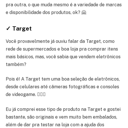
pra outra, o que muda mesmo é a variedade de marcas
e disponibilidade dos produtos, ok? 🤗
✓ Target
Você provavelmente já ouviu falar da Target, como
rede de supermercados e boa loja pra comprar itens
mais básicos, mas, você sabia que vendem eletrônicos
também?
Pois é! A Target tem uma boa seleção de eletrônicos,
desde celulares até câmeras fotográficas e consoles
de videogame. 🙆🏾‍♂️
Eu já comprei esse tipo de produto na Target e gostei
bastante, são originais e vem muito bem embalados,
além de dar pra testar na loja com a ajuda dos