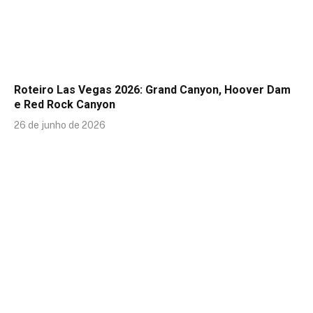
Roteiro Las Vegas 2026: Grand Canyon, Hoover Dam
e Red Rock Canyon
26 de junho de 2026