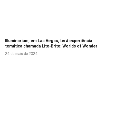
Illuminarium, em Las Vegas, terá experiência
temática chamada Lite-Brite: Worlds of Wonder
24 de maio de 2024