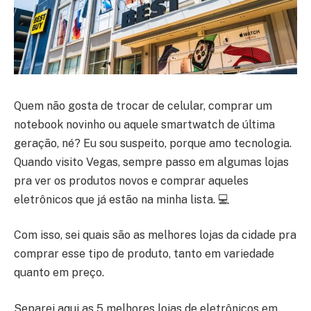
Quem não gosta de trocar de celular, comprar um
notebook novinho ou aquele smartwatch de última
geração, né? Eu sou suspeito, porque amo tecnologia.
Quando visito Vegas, sempre passo em algumas lojas
pra ver os produtos novos e comprar aqueles
eletrônicos que já estão na minha lista. 💻
Com isso, sei quais são as melhores lojas da cidade pra
comprar esse tipo de produto, tanto em variedade
quanto em preço.
Separei aqui as 5 melhores lojas de eletrônicos em