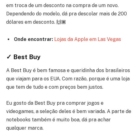
em troca de um desconto na compra de um novo.
Dependendo do modelo, dá pra descolar mais de 200
dólares em desconto. 🙌🏾
Onde encontrar:
Lojas da Apple em Las Vegas
✓ Best Buy
A Best Buy é bem famosa e queridinha dos brasileiros
que viajam para os EUA. Com razão, porque é uma loja
que tem de tudo e com preços bem justos.
Eu gosto da Best Buy pra comprar jogos e
videogames, a seleção deles é bem variada. A parte de
notebooks também é muito boa, dá pra achar
qualquer marca.