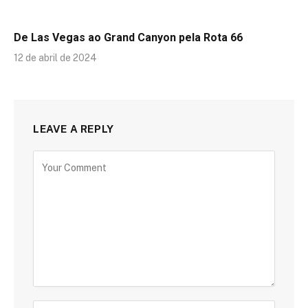
De Las Vegas ao Grand Canyon pela Rota 66
12 de abril de 2024
LEAVE A REPLY