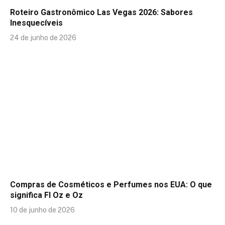
Roteiro Gastronômico Las Vegas 2026: Sabores
Inesquecíveis
24 de junho de 2026
Compras de Cosméticos e Perfumes nos EUA: O que
significa Fl Oz e Oz
10 de junho de 2026