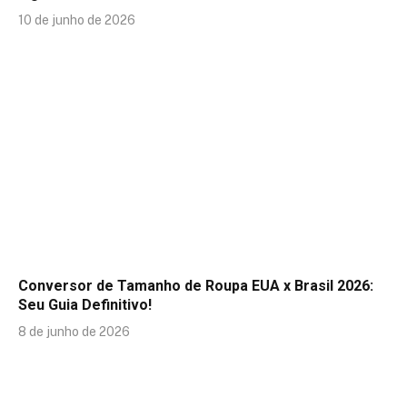
10 de junho de 2026
Conversor de Tamanho de Roupa EUA x Brasil 2026:
Seu Guia Definitivo!
8 de junho de 2026