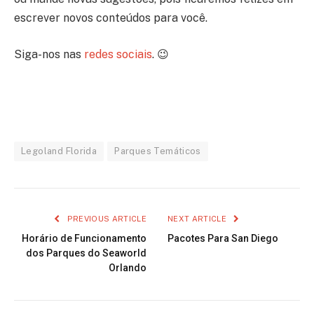
escrever novos conteúdos para você.
Siga-nos nas
redes sociais
. 😉
Legoland Florida
Parques Temáticos
PREVIOUS ARTICLE
NEXT ARTICLE
Horário de Funcionamento
Pacotes Para San Diego
dos Parques do Seaworld
Orlando