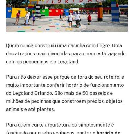
Quem nunca construiu uma casinha com Lego? Uma
das atrações mais divertidas para quem está viajando
com os pequeninos é o Legoland.
Para não deixar esse parque de fora do seu roteiro, é
muito importante conferir horário de funcionamento
do Legoland Orlando. São mais de 50 passeios e
milhões de pecinhas que constroem prédios, objetos,
animais e até plantas.
Para quem curte arquitetura ou simplesmente é
fascinado por quebra-cabeças, anotar o
horário de