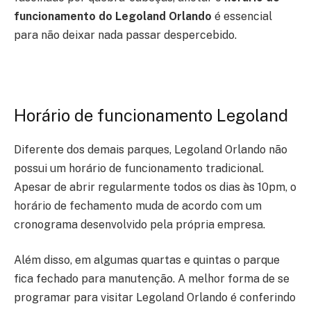
funcionamento do Legoland Orlando
é essencial
para não deixar nada passar despercebido.
Horário de funcionamento Legoland
Diferente dos demais parques, Legoland Orlando não
possui um horário de funcionamento tradicional.
Apesar de abrir regularmente todos os dias às 10pm, o
horário de fechamento muda de acordo com um
cronograma desenvolvido pela própria empresa.
Além disso, em algumas quartas e quintas o parque
fica fechado para manutenção. A melhor forma de se
programar para visitar Legoland Orlando é conferindo