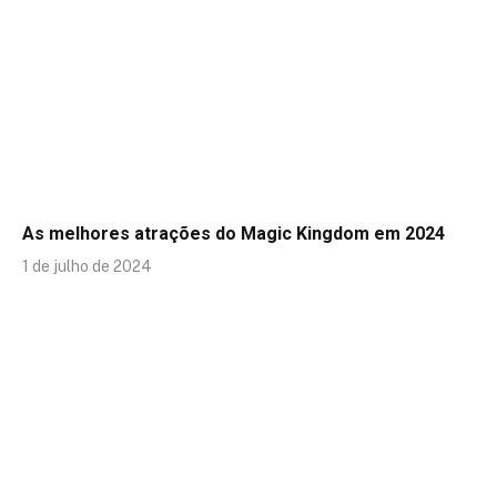
As melhores atrações do Magic Kingdom em 2024
1 de julho de 2024