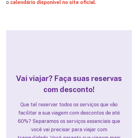
o
calendário disponível no site oficial
.
Vai viajar? Faça suas
reservas
com desconto!
Que tal reservar todos os serviços que vão
facilitar a sua viagem com descontos de até
60%? Separamos os serviços essenciais que
você vai precisar para viajar com
tranquilidade. Você garante sua viagem mais