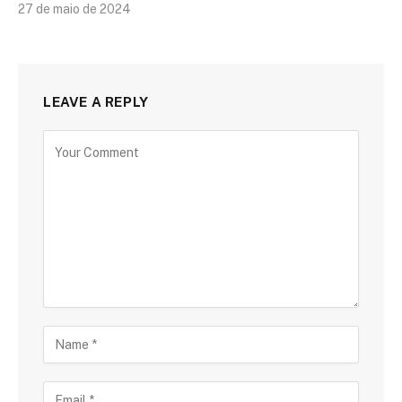
27 de maio de 2024
LEAVE A REPLY