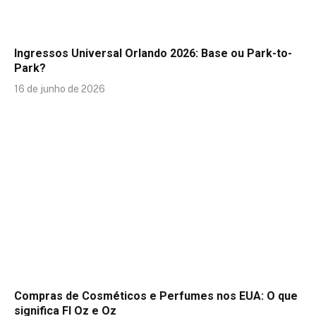
Ingressos Universal Orlando 2026: Base ou Park-to-
Park?
16 de junho de 2026
Compras de Cosméticos e Perfumes nos EUA: O que
significa Fl Oz e Oz