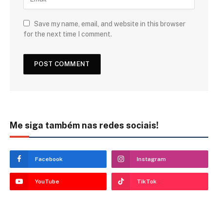
Save my name, email, and website in this browser
for the next time I comment.
Me siga também nas redes sociais!
Facebook
Instagram
YouTube
TikTok