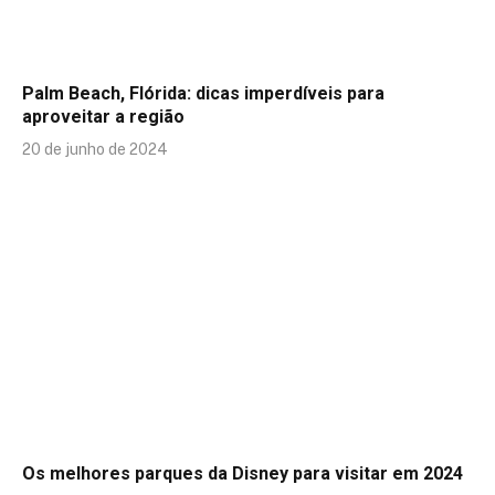
Palm Beach, Flórida: dicas imperdíveis para
aproveitar a região
20 de junho de 2024
Os melhores parques da Disney para visitar em 2024