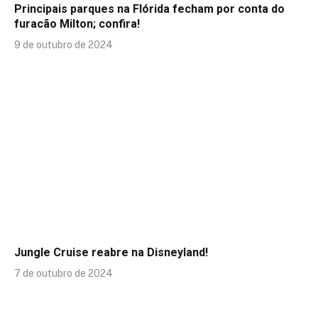
Principais parques na Flórida fecham por conta do
furacão Milton; confira!
9 de outubro de 2024
Jungle Cruise reabre na Disneyland!
7 de outubro de 2024