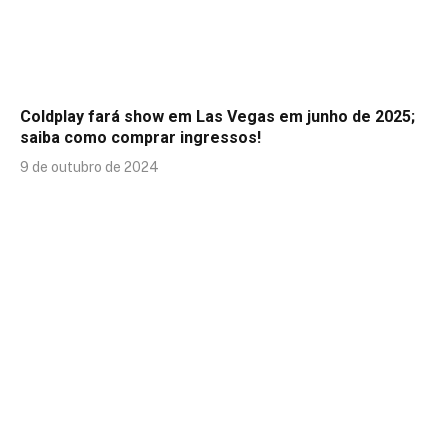
Coldplay fará show em Las Vegas em junho de 2025;
saiba como comprar ingressos!
9 de outubro de 2024