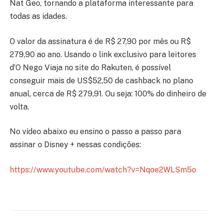
Nat Geo, tornando a plataforma interessante para
todas as idades.
O valor da assinatura é de R$ 27,90 por mês ou R$
279,90 ao ano. Usando o link exclusivo para leitores
d’O Nego Viaja no site do Rakuten, é possível
conseguir mais de US$52,50 de cashback no plano
anual, cerca de R$ 279,91. Ou seja: 100% do dinheiro de
volta.
No vídeo abaixo eu ensino o passo a passo para
assinar o Disney + nessas condições:
https://www.youtube.com/watch?v=Nqoe2WLSm5o