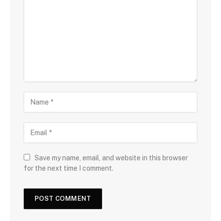
Save my name, email, and website in this browser
for the next time I comment.