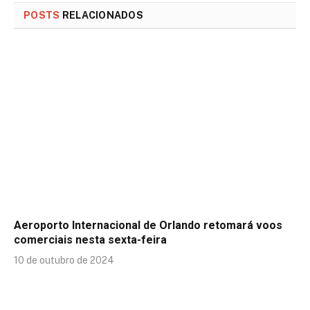
POSTS
RELACIONADOS
Aeroporto Internacional de Orlando retomará voos
comerciais nesta sexta-feira
10 de outubro de 2024