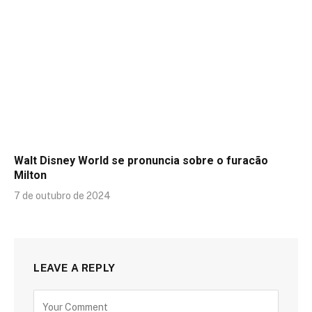
Walt Disney World se pronuncia sobre o furacão
Milton
7 de outubro de 2024
LEAVE A REPLY