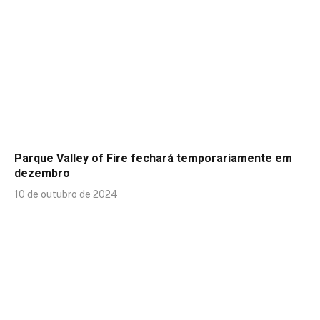
Parque Valley of Fire fechará temporariamente em
dezembro
10 de outubro de 2024