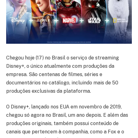
Chegou hoje (17) no Brasil o serviço de streaming
Disney+, o único atualmente com produções da
empresa. São centenas de filmes, séries e
documentários no catálogo, incluindo mais de 50
produções exclusivas da plataforma.
O Disney+, lançado nos EUA em novembro de 2019,
chegou só agora no Brasil, um ano depois. E além das
produções originais, também possui conteúdo de
canais que pertencem à companhia, como a Fox e o