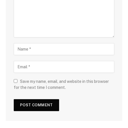
Save my name, email, and website in this browser
for the next time I comment.