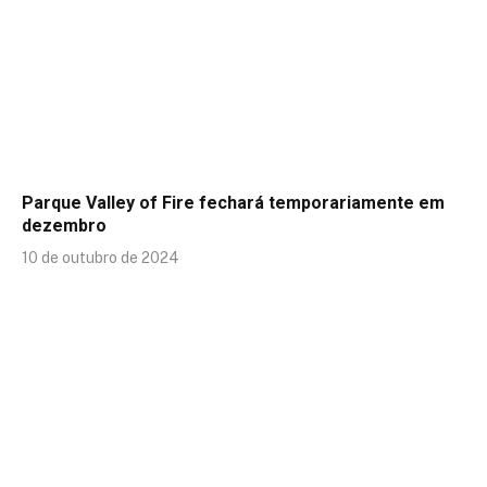
Parque Valley of Fire fechará temporariamente em
dezembro
10 de outubro de 2024