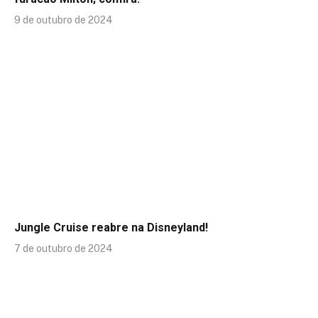
9 de outubro de 2024
Jungle Cruise reabre na Disneyland!
7 de outubro de 2024