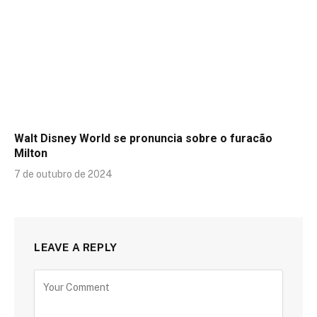
Walt Disney World se pronuncia sobre o furacão
Milton
7 de outubro de 2024
LEAVE A REPLY