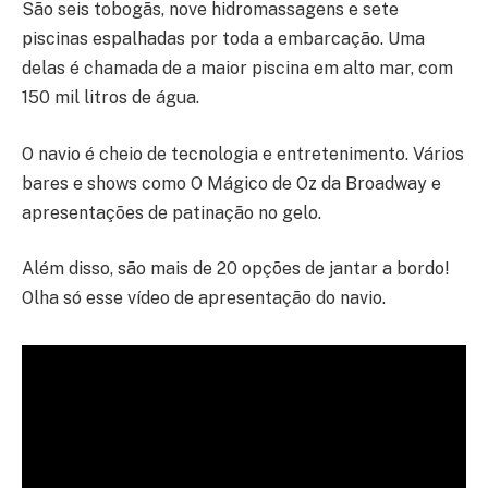
São seis tobogãs, nove hidromassagens e sete
piscinas espalhadas por toda a embarcação. Uma
delas é chamada de a maior piscina em alto mar, com
150 mil litros de água.
O navio é cheio de tecnologia e entretenimento. Vários
bares e shows como O Mágico de Oz da Broadway e
apresentações de patinação no gelo.
Além disso, são mais de 20 opções de jantar a bordo!
Olha só esse vídeo de apresentação do navio.