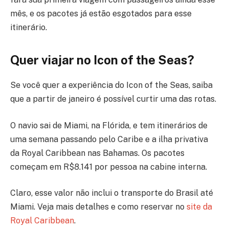
mês, e os pacotes já estão esgotados para esse
itinerário.
Quer viajar no Icon of the Seas?
Se você quer a experiência do Icon of the Seas, saiba
que a partir de janeiro é possível curtir uma das rotas.
O navio sai de Miami, na Flórida, e tem itinerários de
uma semana passando pelo Caribe e a ilha privativa
da Royal Caribbean nas Bahamas. Os pacotes
começam em R$8.141 por pessoa na cabine interna.
Claro, esse valor não inclui o transporte do Brasil até
Miami. Veja mais detalhes e como reservar no
site da
Royal Caribbean
.