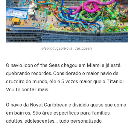
Reprodução/Royal Caribbean
O navio Icon of the Seas chegou em Miami e já está
quebrando recordes. Considerado o maior navio de
cruzeiro do mundo, ele é 5 vezes maior que o Titanic!
Vou te contar mais.
O navio da Royal Caribbean é dividido quase que como
em bairros. São área específicas para famílias,
adultos, adolescentes… tudo personalizado.