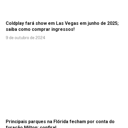
Coldplay fará show em Las Vegas em junho de 2025;
saiba como comprar ingressos!
9 de outubro de 2024
Principais parques na Flórida fecham por conta do
furacão Milton; confira!