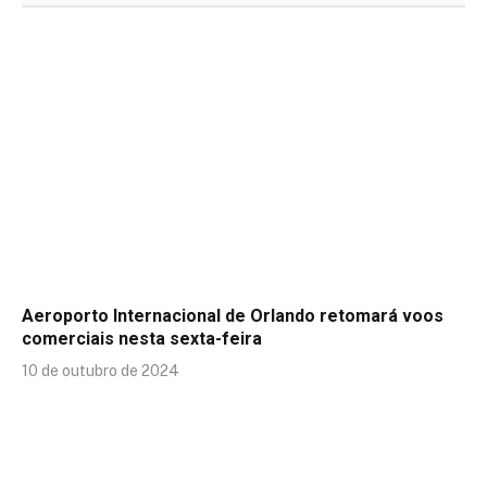
Aeroporto Internacional de Orlando retomará voos
comerciais nesta sexta-feira
10 de outubro de 2024