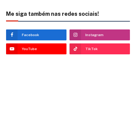
Me siga também nas redes sociais!
Facebook
Instagram
YouTube
TikTok