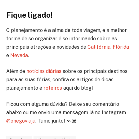
Fique ligado!
O planejamento é a alma de toda viagem, e a melhor
forma de se organizar é se informando sobre as
principais atrações e novidades da
Califórnia
,
Flórida
e
Nevada
.
Além de
notícias diárias
sobre os principais destinos
para as suas férias, confira os artigos de dicas,
planejamento e
roteiros
aqui do blog!
Ficou com alguma dúvida? Deixe seu comentário
abaixo ou me envie uma mensagem lá no Instagram
@onegoviaja
. Tamo junto! 👊🏾