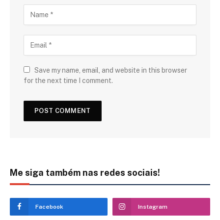
Save my name, email, and website in this browser
for the next time I comment.
Me siga também nas redes sociais!
Facebook
Instagram