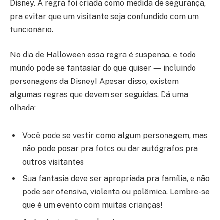
Disney. A regra foi criada como medida de segurança,
pra evitar que um visitante seja confundido com um
funcionário.
No dia de Halloween essa regra é suspensa, e todo
mundo pode se fantasiar do que quiser ― incluindo
personagens da Disney! Apesar disso, existem
algumas regras que devem ser seguidas. Dá uma
olhada:
Você pode se vestir como algum personagem, mas
não pode posar pra fotos ou dar autógrafos pra
outros visitantes
Sua fantasia deve ser apropriada pra família, e não
pode ser ofensiva, violenta ou polêmica. Lembre-se
que é um evento com muitas crianças!