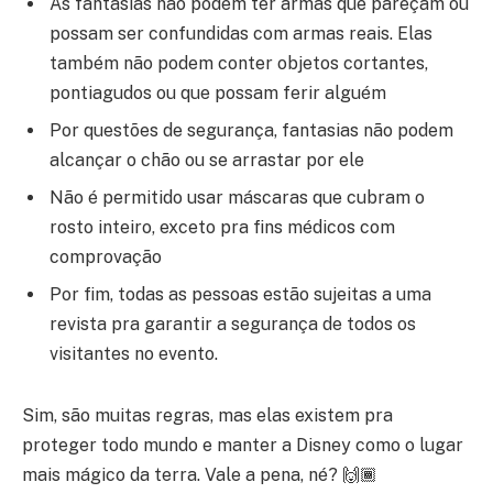
As fantasias não podem ter armas que pareçam ou
possam ser confundidas com armas reais. Elas
também não podem conter objetos cortantes,
pontiagudos ou que possam ferir alguém
Por questões de segurança, fantasias não podem
alcançar o chão ou se arrastar por ele
Não é permitido usar máscaras que cubram o
rosto inteiro, exceto pra fins médicos com
comprovação
Por fim, todas as pessoas estão sujeitas a uma
revista pra garantir a segurança de todos os
visitantes no evento.
Sim, são muitas regras, mas elas existem pra
proteger todo mundo e manter a Disney como o lugar
mais mágico da terra. Vale a pena, né? 🙌🏾