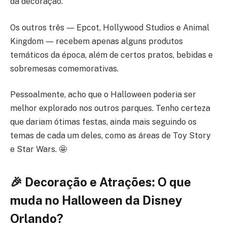
da decoração.
Os outros três ― Epcot, Hollywood Studios e Animal
Kingdom ― recebem apenas alguns produtos
temáticos da época, além de certos pratos, bebidas e
sobremesas comemorativas.
Pessoalmente, acho que o Halloween poderia ser
melhor explorado nos outros parques. Tenho certeza
que dariam ótimas festas, ainda mais seguindo os
temas de cada um deles, como as áreas de Toy Story
e Star Wars. 🤩
🎉 Decoração e Atrações: O que
muda no Halloween da Disney
Orlando?