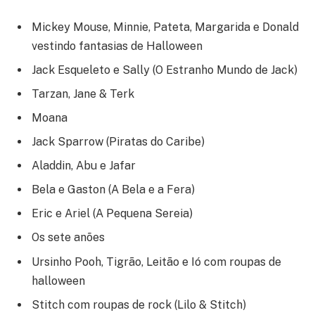
Mickey Mouse, Minnie, Pateta, Margarida e Donald
vestindo fantasias de Halloween
Jack Esqueleto e Sally (O Estranho Mundo de Jack)
Tarzan, Jane & Terk
Moana
Jack Sparrow (Piratas do Caribe)
Aladdin, Abu e Jafar
Bela e Gaston (A Bela e a Fera)
Eric e Ariel (A Pequena Sereia)
Os sete anões
Ursinho Pooh, Tigrão, Leitão e Ió com roupas de
halloween
Stitch com roupas de rock (Lilo & Stitch)