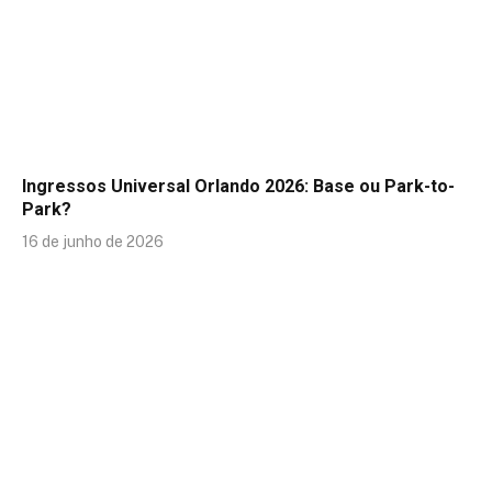
Ingressos Universal Orlando 2026: Base ou Park-to-
Park?
16 de junho de 2026