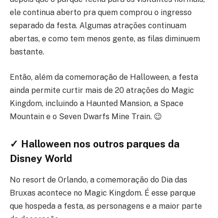
ele continua aberto pra quem comprou o ingresso
separado da festa. Algumas atrações continuam
abertas, e como tem menos gente, as filas diminuem
bastante.
Então, além da comemoração de Halloween, a festa
ainda permite curtir mais de 20 atrações do Magic
Kingdom, incluindo a Haunted Mansion, a Space
Mountain e o Seven Dwarfs Mine Train. 😉
✓ Halloween nos outros parques da
Disney World
No resort de Orlando, a comemoração do Dia das
Bruxas acontece no Magic Kingdom. É esse parque
que hospeda a festa, as personagens e a maior parte