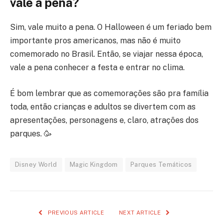
vale a pena?
Sim, vale muito a pena. O Halloween é um feriado bem
importante pros americanos, mas não é muito
comemorado no Brasil. Então, se viajar nessa época,
vale a pena conhecer a festa e entrar no clima.
É bom lembrar que as comemorações são pra família
toda, então crianças e adultos se divertem com as
apresentações, personagens e, claro, atrações dos
parques. 🥳
Disney World
Magic Kingdom
Parques Temáticos
PREVIOUS ARTICLE
NEXT ARTICLE