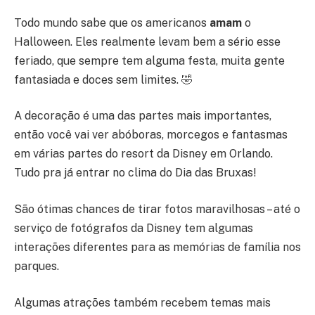
Todo mundo sabe que os americanos
amam
o
Halloween. Eles realmente levam bem a sério esse
feriado, que sempre tem alguma festa, muita gente
fantasiada e doces sem limites. 🤣
A decoração é uma das partes mais importantes,
então você vai ver abóboras, morcegos e fantasmas
em várias partes do resort da Disney em Orlando.
Tudo pra já entrar no clima do Dia das Bruxas!
São ótimas chances de tirar fotos maravilhosas – até o
serviço de fotógrafos da Disney tem algumas
interações diferentes para as memórias de família nos
parques.
Algumas atrações também recebem temas mais