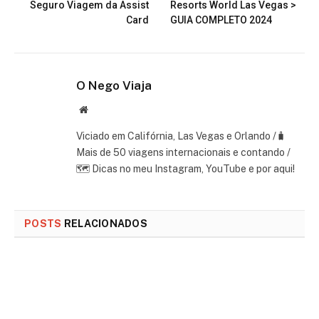
Seguro Viagem da Assist
Resorts World Las Vegas >
Card
GUIA COMPLETO 2024
O Nego Viaja
Website
Viciado em Califórnia, Las Vegas e Orlando /🧳
Mais de 50 viagens internacionais e contando /
🗺 Dicas no meu Instagram, YouTube e por aqui!
POSTS
RELACIONADOS