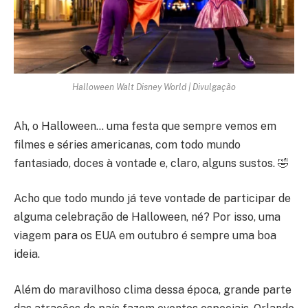
Halloween Walt Disney World | Divulgação
Ah, o Halloween… uma festa que sempre vemos em
filmes e séries americanas, com todo mundo
fantasiado, doces à vontade e, claro, alguns sustos. 🤣
Acho que todo mundo já teve vontade de participar de
alguma celebração de Halloween, né? Por isso, uma
viagem para os EUA em outubro é sempre uma boa
ideia.
Além do maravilhoso clima dessa época, grande parte