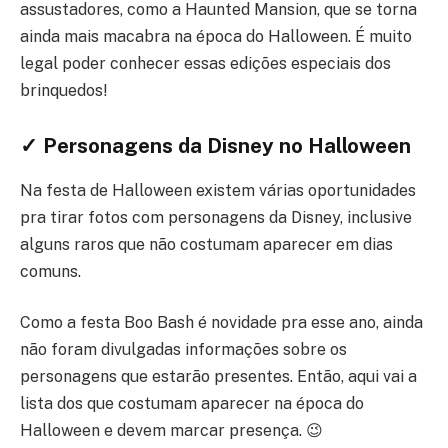
assustadores, como a Haunted Mansion, que se torna
ainda mais macabra na época do Halloween. É muito
legal poder conhecer essas edições especiais dos
brinquedos!
✓ Personagens da Disney no Halloween
Na festa de Halloween existem várias oportunidades
pra tirar fotos com personagens da Disney, inclusive
alguns raros que não costumam aparecer em dias
comuns.
Como a festa Boo Bash é novidade pra esse ano, ainda
não foram divulgadas informações sobre os
personagens que estarão presentes. Então, aqui vai a
lista dos que costumam aparecer na época do
Halloween e devem marcar presença. 😉