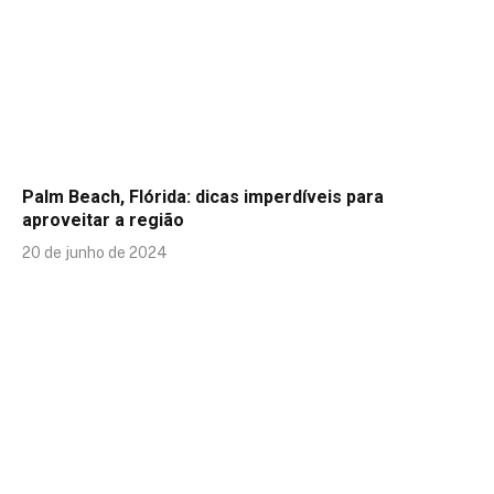
Palm Beach, Flórida: dicas imperdíveis para
aproveitar a região
20 de junho de 2024