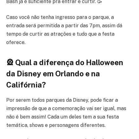
Bash já é suficiente pra entrar e curtir. 🥳
Caso você não tenha ingresso para o parque, a
entrada será permitida a partir das 7pm, assim dá
tempo de curtir as atrações e tudo que a festa
oferece.
🎡 Qual a diferença do Halloween
da Disney em Orlando e na
Califórnia?
Por serem todos parques da Disney, pode ficar a
impressão de que a comemoração vai ser igual, mas
não é bem assim! Cada um deles tem a sua festa
temática, shows e personagens diferentes.