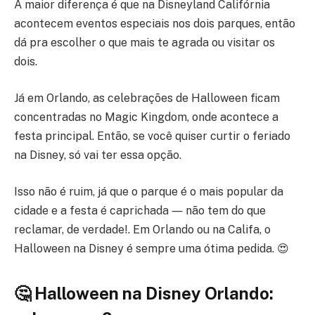
A maior diferença é que na Disneyland Califórnia
acontecem eventos especiais nos dois parques, então
dá pra escolher o que mais te agrada ou visitar os
dois.
Já em Orlando, as celebrações de Halloween ficam
concentradas no Magic Kingdom, onde acontece a
festa principal. Então, se você quiser curtir o feriado
na Disney, só vai ter essa opção.
Isso não é ruim, já que o parque é o mais popular da
cidade e a festa é caprichada ― não tem do que
reclamar, de verdade!. Em Orlando ou na Califa, o
Halloween na Disney é sempre uma ótima pedida. 😍
🤔 Halloween na Disney Orlando: