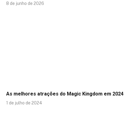
8 de junho de 2026
As melhores atrações do Magic Kingdom em 2024
1 de julho de 2024