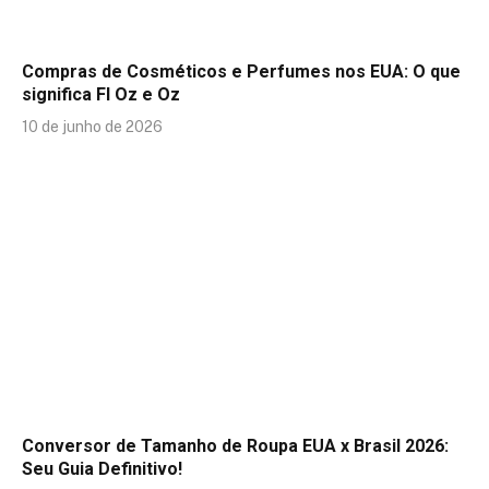
Compras de Cosméticos e Perfumes nos EUA: O que
significa Fl Oz e Oz
10 de junho de 2026
Conversor de Tamanho de Roupa EUA x Brasil 2026:
Seu Guia Definitivo!