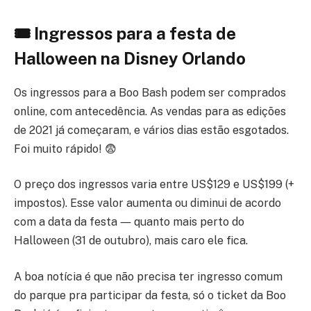
🎟 Ingressos para a festa de
Halloween na Disney Orlando
Os ingressos para a Boo Bash podem ser comprados
online, com antecedência. As vendas para as edições
de 2021 já começaram, e vários dias estão esgotados.
Foi muito rápido! 😨
O preço dos ingressos varia entre US$129 e US$199 (+
impostos). Esse valor aumenta ou diminui de acordo
com a data da festa ― quanto mais perto do
Halloween (31 de outubro), mais caro ele fica.
A boa notícia é que não precisa ter ingresso comum
do parque pra participar da festa, só o ticket da Boo