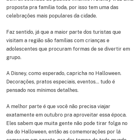
proposta pra família toda, por isso tem uma das
celebrações mais populares da cidade.
Faz sentido, já que a maior parte dos turistas que
visitam a região são famílias com crianças e
adolescentes que procuram formas de se divertir em
grupo.
A Disney, como esperado, capricha no Halloween.
Decorações, pratos especiais, eventos… tudo é
pensado nos mínimos detalhes.
A melhor parte é que você não precisa viajar
exatamente em outubro pra aproveitar essa época.
Eles sabem que muita gente não pode tirar folga no
dia do Halloween, então as comemorações por lá