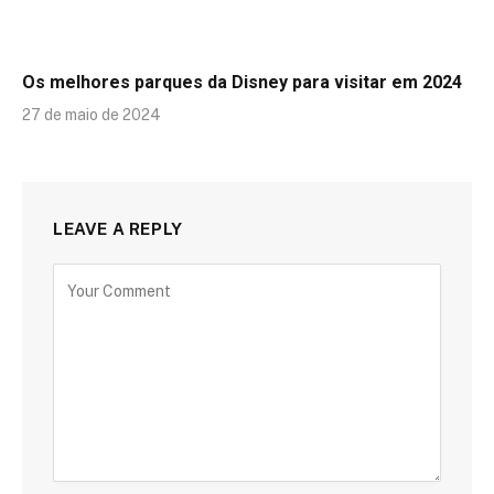
Os melhores parques da Disney para visitar em 2024
27 de maio de 2024
LEAVE A REPLY