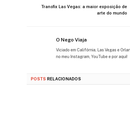
Transfix Las Vegas: a maior exposição de
arte do mundo
O Nego Viaja
Viciado em Califórnia, Las Vegas e Orla
no meu Instagram, YouTube e por aqui!
POSTS
RELACIONADOS