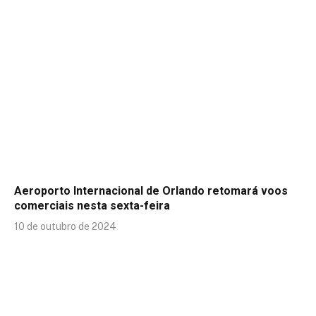
Aeroporto Internacional de Orlando retomará voos
comerciais nesta sexta-feira
10 de outubro de 2024