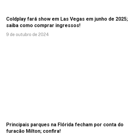
Coldplay fará show em Las Vegas em junho de 2025;
saiba como comprar ingressos!
9 de outubro de 2024
Principais parques na Flórida fecham por conta do
furacão Milton; confira!