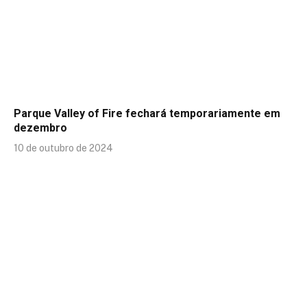
Parque Valley of Fire fechará temporariamente em
dezembro
10 de outubro de 2024