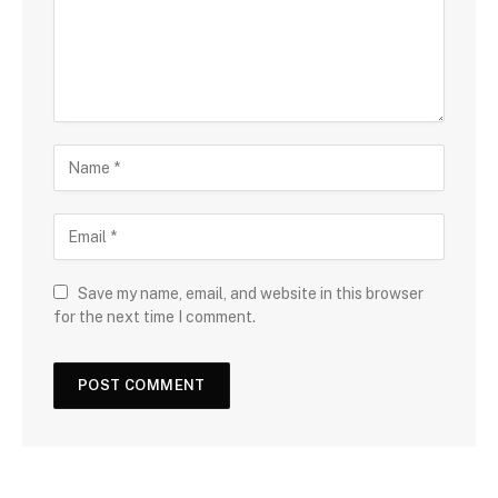
Save my name, email, and website in this browser
for the next time I comment.