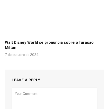
Walt Disney World se pronuncia sobre o furacão
Milton
7 de outubro de 2024
LEAVE A REPLY