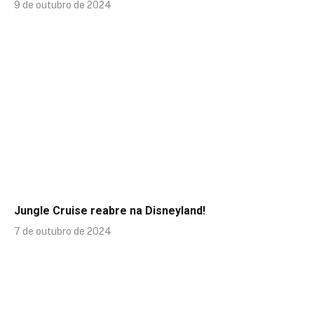
9 de outubro de 2024
Jungle Cruise reabre na Disneyland!
7 de outubro de 2024