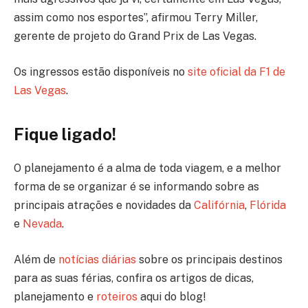
assim como nos esportes”, afirmou Terry Miller,
gerente de projeto do Grand Prix de Las Vegas.
Os ingressos estão disponíveis no
site oficial da F1 de
Las Vegas
.
Fique ligado!
O planejamento é a alma de toda viagem, e a melhor
forma de se organizar é se informando sobre as
principais atrações e novidades da
Califórnia
,
Flórida
e
Nevada
.
Além de
notícias diárias
sobre os principais destinos
para as suas férias, confira os artigos de dicas,
planejamento e
roteiros
aqui do blog!