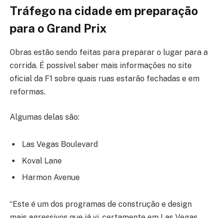
Tráfego na cidade em preparação
para o Grand Prix
Obras estão sendo feitas para preparar o lugar para a
corrida. É possível saber mais informações no site
oficial da F1 sobre quais ruas estarão fechadas e em
reformas.
Algumas delas são:
Las Vegas Boulevard
Koval Lane
Harmon Avenue
“Este é um dos programas de construção e design
mais agressivos que já vi, certamente em Las Vegas,