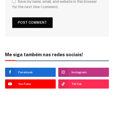
Save my name, email, and website in this browser
for the next time I comment.
Me siga também nas redes sociais!
Facebook
Instagram
YouTube
TikTok