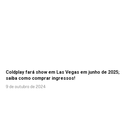
Coldplay fará show em Las Vegas em junho de 2025;
saiba como comprar ingressos!
9 de outubro de 2024