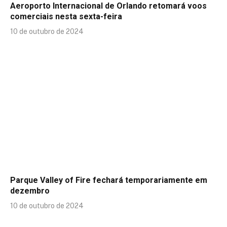
Aeroporto Internacional de Orlando retomará voos
comerciais nesta sexta-feira
10 de outubro de 2024
Parque Valley of Fire fechará temporariamente em
dezembro
10 de outubro de 2024