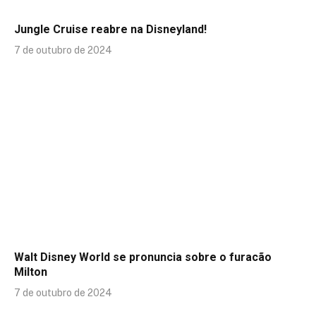
Jungle Cruise reabre na Disneyland!
7 de outubro de 2024
Walt Disney World se pronuncia sobre o furacão
Milton
7 de outubro de 2024