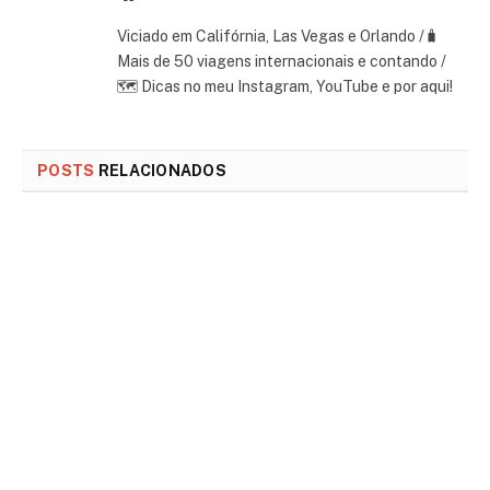
Viciado em Califórnia, Las Vegas e Orlando /🧳
Mais de 50 viagens internacionais e contando /
🗺 Dicas no meu Instagram, YouTube e por aqui!
POSTS
RELACIONADOS