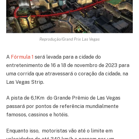
Reprodução/Grand Prix Las Vegas
A
Fórmula 1
será levada para a cidade do
entretenimento de 16 a 18 de novembro de 2023 para
uma corrida que atravessará o coração da cidade, na
Las Vegas Strip.
A pista de 6,1Km do Grande Prêmio de Las Vegas
passará por pontos de referência mundialmente
famosos, cassinos e hotéis.
Enquanto isso, motoristas vão até o limite em