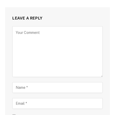
LEAVE A REPLY