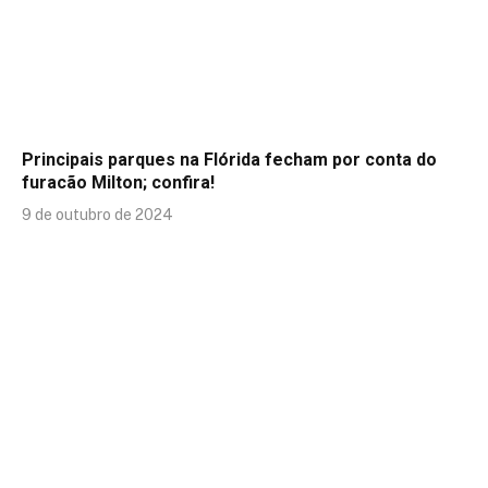
Principais parques na Flórida fecham por conta do
furacão Milton; confira!
9 de outubro de 2024