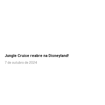
Jungle Cruise reabre na Disneyland!
7 de outubro de 2024