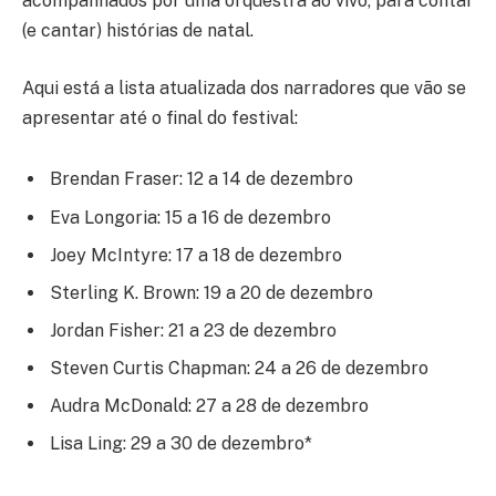
acompanhados por uma orquestra ao vivo, para contar
(e cantar) histórias de natal.
Aqui está a lista atualizada dos narradores que vão se
apresentar até o final do festival:
Brendan Fraser: 12 a 14 de dezembro
Eva Longoria: 15 a 16 de dezembro
Joey McIntyre: 17 a 18 de dezembro
Sterling K. Brown: 19 a 20 de dezembro
Jordan Fisher: 21 a 23 de dezembro
Steven Curtis Chapman: 24 a 26 de dezembro
Audra McDonald: 27 a 28 de dezembro
Lisa Ling: 29 a 30 de dezembro*