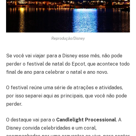
Reprodução/Disney
Se você vai viajar para a Disney esse mês, não pode
perder o festival de natal do Epcot, que acontece todo
final de ano para celebrar o natal e ano novo.
O festival reúne uma série de atrações e atividades,
por isso separei aqui as principais, que você não pode
perder.
O destaque vai para o
Candlelight Processional
. A
Disney convida celebridades e um coral,