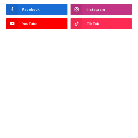
Facebook
Instagram
YouTube
TikTok