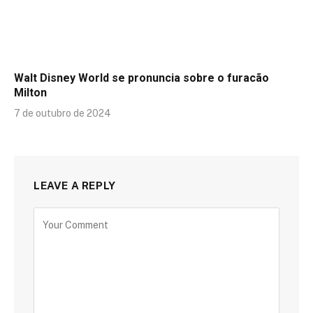
Walt Disney World se pronuncia sobre o furacão
Milton
7 de outubro de 2024
LEAVE A REPLY