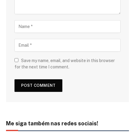
Save my name, email, and website in this browser
for the next time I comment.
Me siga também nas redes sociais!