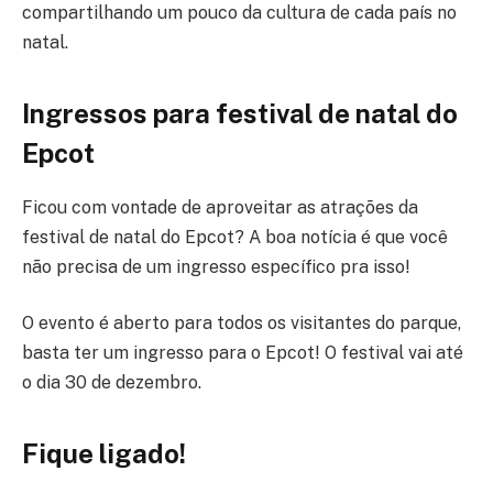
compartilhando um pouco da cultura de cada país no
natal.
Ingressos para festival de natal do
Epcot
Ficou com vontade de aproveitar as atrações da
festival de natal do Epcot? A boa notícia é que você
não precisa de um ingresso específico pra isso!
O evento é aberto para todos os visitantes do parque,
basta ter um ingresso para o Epcot! O festival vai até
o dia 30 de dezembro.
Fique ligado!