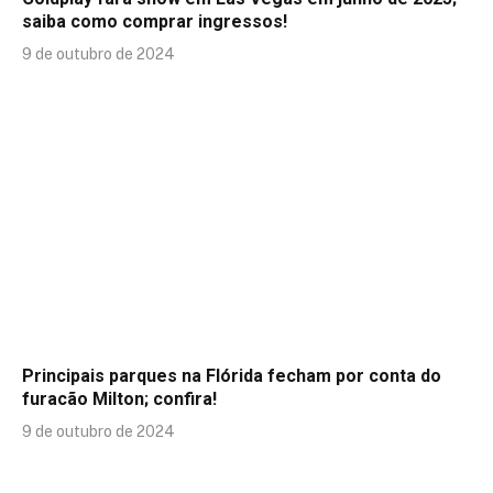
saiba como comprar ingressos!
9 de outubro de 2024
Principais parques na Flórida fecham por conta do
furacão Milton; confira!
9 de outubro de 2024