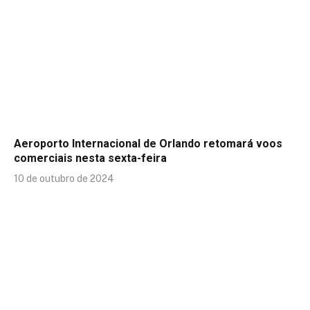
Aeroporto Internacional de Orlando retomará voos
comerciais nesta sexta-feira
10 de outubro de 2024