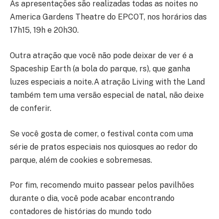
As apresentações são realizadas todas as noites no
America Gardens Theatre do EPCOT, nos horários das
17h15, 19h e 20h30.
Outra atração que você não pode deixar de ver é a
Spaceship Earth (a bola do parque, rs), que ganha
luzes especiais a noite.A atração Living with the Land
também tem uma versão especial de natal, não deixe
de conferir.
Se você gosta de comer, o festival conta com uma
série de pratos especiais nos quiosques ao redor do
parque, além de cookies e sobremesas.
Por fim, recomendo muito passear pelos pavilhões
durante o dia, você pode acabar encontrando
contadores de histórias do mundo todo