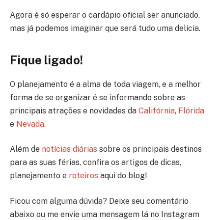
Agora é só esperar o cardápio oficial ser anunciado,
mas já podemos imaginar que será tudo uma delícia.
Fique ligado!
O planejamento é a alma de toda viagem, e a melhor
forma de se organizar é se informando sobre as
principais atrações e novidades da
Califórnia
,
Flórida
e
Nevada
.
Além de
notícias diárias
sobre os principais destinos
para as suas férias, confira os artigos de dicas,
planejamento e
roteiros
aqui do blog!
Ficou com alguma dúvida? Deixe seu comentário
abaixo ou me envie uma mensagem lá no Instagram