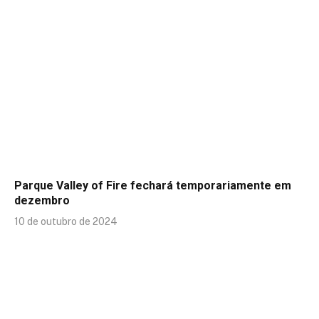
Parque Valley of Fire fechará temporariamente em
dezembro
10 de outubro de 2024