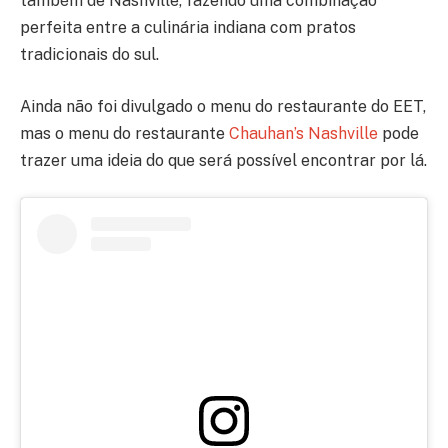
também de Nashville, fazendo uma combinação
perfeita entre a culinária indiana com pratos
tradicionais do sul.
Ainda não foi divulgado o menu do restaurante do EET,
mas o menu do restaurante
Chauhan’s Nashville
pode
trazer uma ideia do que será possível encontrar por lá.