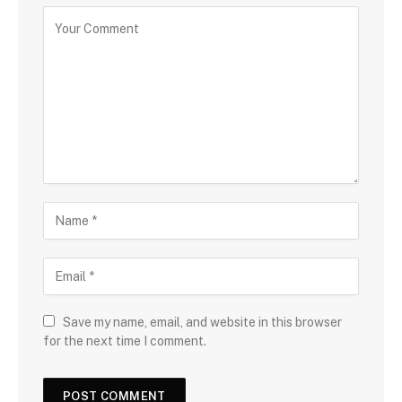
Save my name, email, and website in this browser
for the next time I comment.