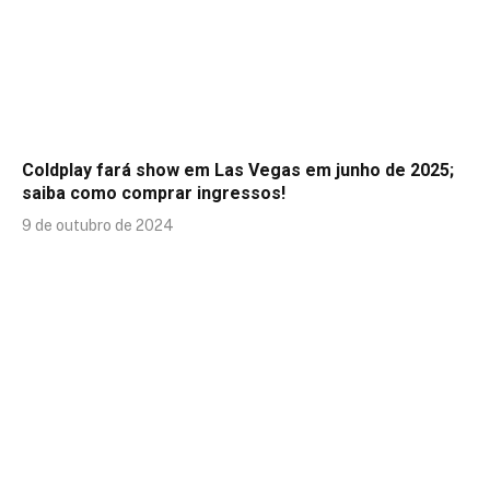
Coldplay fará show em Las Vegas em junho de 2025;
saiba como comprar ingressos!
9 de outubro de 2024