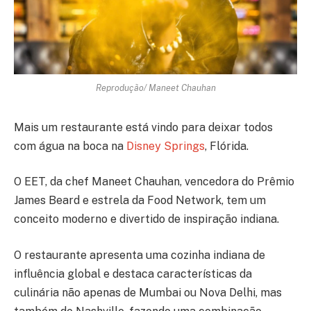
Reprodução/ Maneet Chauhan
Mais um restaurante está vindo para deixar todos
com água na boca na
Disney Springs
, Flórida.
O EET, da chef Maneet Chauhan, vencedora do Prêmio
James Beard e estrela da Food Network, tem um
conceito moderno e divertido de inspiração indiana.
O restaurante apresenta uma cozinha indiana de
influência global e destaca características da
culinária não apenas de Mumbai ou Nova Delhi, mas