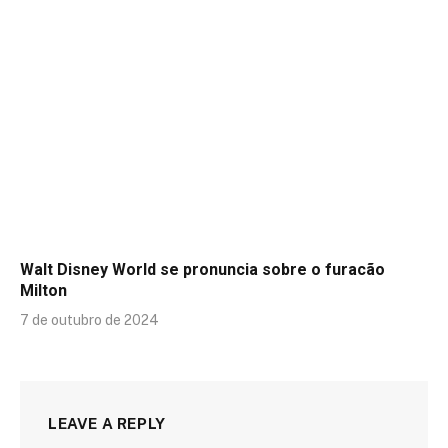
Walt Disney World se pronuncia sobre o furacão
Milton
7 de outubro de 2024
LEAVE A REPLY