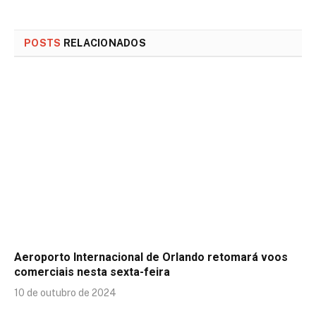
POSTS
RELACIONADOS
Aeroporto Internacional de Orlando retomará voos
comerciais nesta sexta-feira
10 de outubro de 2024