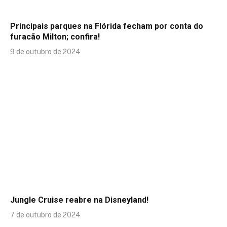
Principais parques na Flórida fecham por conta do
furacão Milton; confira!
9 de outubro de 2024
Jungle Cruise reabre na Disneyland!
7 de outubro de 2024