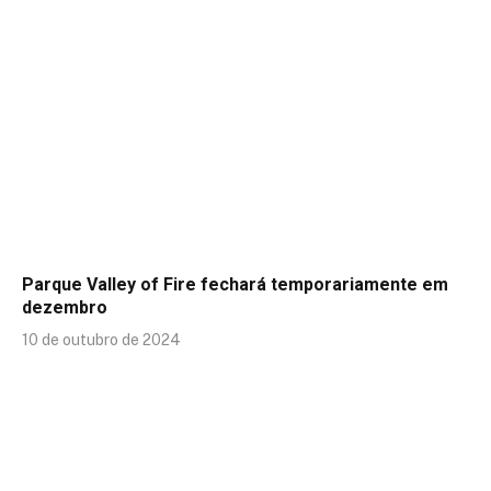
Parque Valley of Fire fechará temporariamente em
dezembro
10 de outubro de 2024