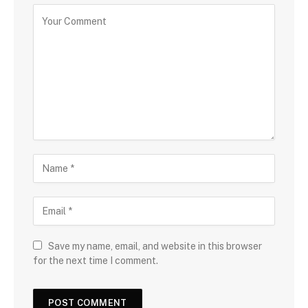
Save my name, email, and website in this browser
for the next time I comment.