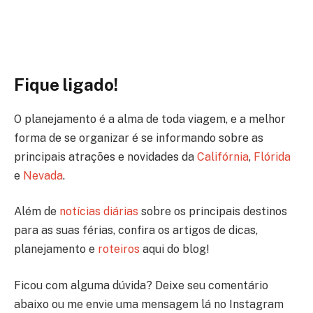
Fique ligado!
O planejamento é a alma de toda viagem, e a melhor
forma de se organizar é se informando sobre as
principais atrações e novidades da
Califórnia
,
Flórida
e
Nevada
.
Além de
notícias diárias
sobre os principais destinos
para as suas férias, confira os artigos de dicas,
planejamento e
roteiros
aqui do blog!
Ficou com alguma dúvida? Deixe seu comentário
abaixo ou me envie uma mensagem lá no Instagram