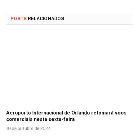
POSTS
RELACIONADOS
Aeroporto Internacional de Orlando retomará voos
comerciais nesta sexta-feira
10 de outubro de 2024