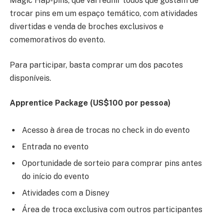
Magic Hap-pins, que vai reunir todos que gostam de
trocar pins em um espaço temático, com atividades
divertidas e venda de broches exclusivos e
comemorativos do evento.
Para participar, basta comprar um dos pacotes
disponíveis.
Apprentice Package (US$100 por pessoa)
Acesso à área de trocas no check in do evento
Entrada no evento
Oportunidade de sorteio para comprar pins antes
do início do evento
Atividades com a Disney
Área de troca exclusiva com outros participantes