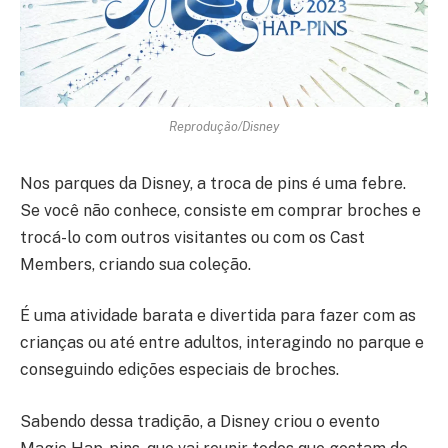
Reprodução/Disney
Nos parques da Disney, a troca de pins é uma febre.
Se você não conhece, consiste em comprar broches e
trocá-lo com outros visitantes ou com os Cast
Members, criando sua coleção.
É uma atividade barata e divertida para fazer com as
crianças ou até entre adultos, interagindo no parque e
conseguindo edições especiais de broches.
Sabendo dessa tradição, a Disney criou o evento