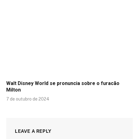
Walt Disney World se pronuncia sobre o furacão
Milton
7 de outubro de 2024
LEAVE A REPLY