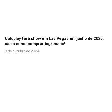
Coldplay fará show em Las Vegas em junho de 2025;
saiba como comprar ingressos!
9 de outubro de 2024