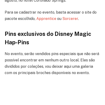
agosto, no hotel Coronado Springs.
Para se cadastrar no evento, basta acessar o site do
pacote escolhido,
Apprentice
ou
Sorcerer
.
Pins exclusivos do Disney Magic
Hap-Pins
No evento, serão vendidos pins especiais que não será
possível encontrar em nenhum outro local. Eles são
divididos por coleções, vou deixar aqui uma galeria
com os principais broches disponíveis no evento.