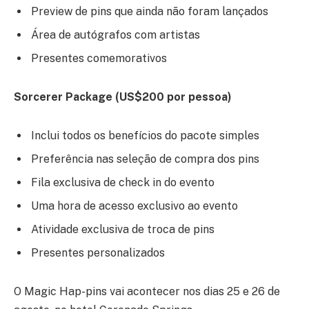
Preview de pins que ainda não foram lançados
Área de autógrafos com artistas
Presentes comemorativos
Sorcerer Package (US$200 por pessoa)
Inclui todos os benefícios do pacote simples
Preferência nas seleção de compra dos pins
Fila exclusiva de check in do evento
Uma hora de acesso exclusivo ao evento
Atividade exclusiva de troca de pins
Presentes personalizados
O Magic Hap-pins vai acontecer nos dias 25 e 26 de