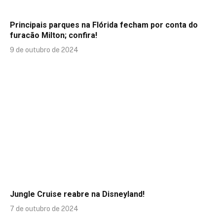
Principais parques na Flórida fecham por conta do
furacão Milton; confira!
9 de outubro de 2024
Jungle Cruise reabre na Disneyland!
7 de outubro de 2024