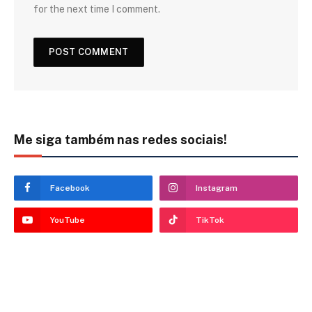
for the next time I comment.
Me siga também nas redes sociais!
Facebook
Instagram
YouTube
TikTok