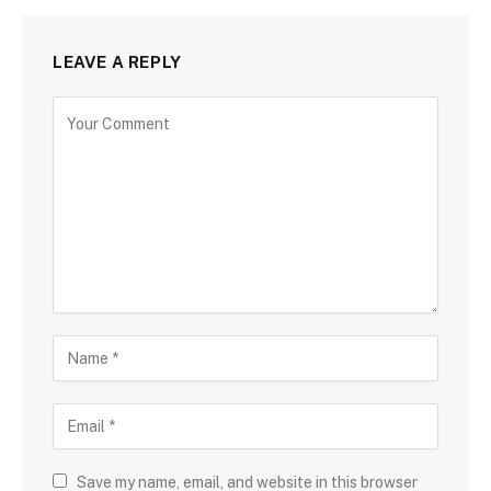
LEAVE A REPLY
Save my name, email, and website in this browser