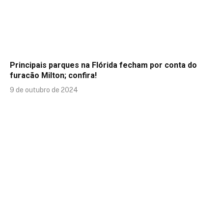
Principais parques na Flórida fecham por conta do
furacão Milton; confira!
9 de outubro de 2024