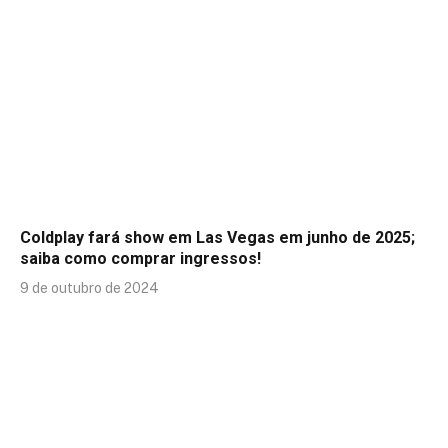
Coldplay fará show em Las Vegas em junho de 2025;
saiba como comprar ingressos!
9 de outubro de 2024