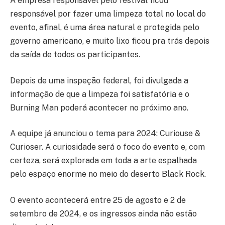
A empresa responsável pelo festival ficou
responsável por fazer uma limpeza total no local do
evento, afinal, é uma área natural e protegida pelo
governo americano, e muito lixo ficou pra trás depois
da saída de todos os participantes.
Depois de uma inspeção federal, foi divulgada a
informação de que a limpeza foi satisfatória e o
Burning Man poderá acontecer no próximo ano.
A equipe já anunciou o tema para 2024: Curiouse &
Curioser. A curiosidade será o foco do evento e, com
certeza, será explorada em toda a arte espalhada
pelo espaço enorme no meio do deserto Black Rock.
O evento acontecerá entre 25 de agosto e 2 de
setembro de 2024, e os ingressos ainda não estão