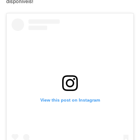
disponíveis!
View this post on Instagram