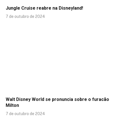
Jungle Cruise reabre na Disneyland!
7 de outubro de 2024
Walt Disney World se pronuncia sobre o furacão
Milton
7 de outubro de 2024