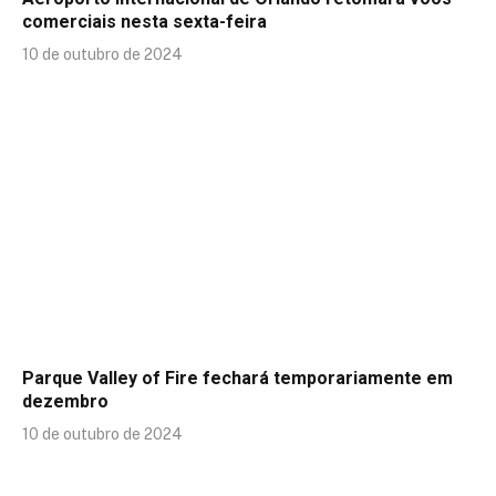
comerciais nesta sexta-feira
10 de outubro de 2024
Parque Valley of Fire fechará temporariamente em
dezembro
10 de outubro de 2024