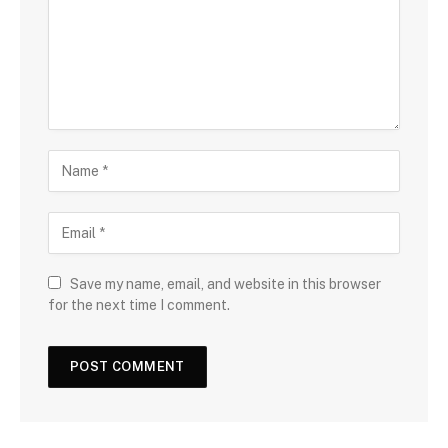
Save my name, email, and website in this browser
for the next time I comment.