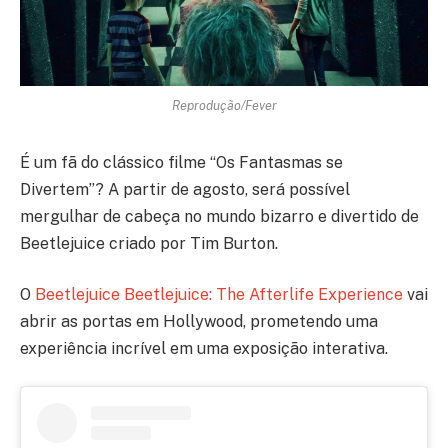
Reprodução/Fever
É um fã do clássico filme “Os Fantasmas se
Divertem”? A partir de agosto, será possível
mergulhar de cabeça no mundo bizarro e divertido de
Beetlejuice criado por Tim Burton.
O
Beetlejuice Beetlejuice: The Afterlife Experience
vai
abrir as portas em Hollywood, prometendo uma
experiência incrível em uma exposição interativa.