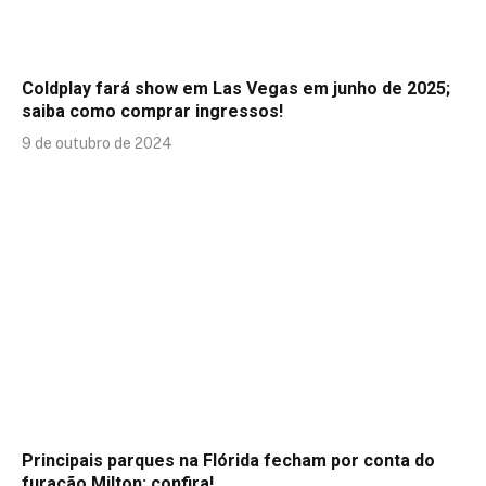
Coldplay fará show em Las Vegas em junho de 2025;
saiba como comprar ingressos!
9 de outubro de 2024
Principais parques na Flórida fecham por conta do
furacão Milton; confira!