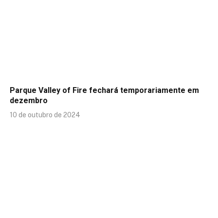
Parque Valley of Fire fechará temporariamente em
dezembro
10 de outubro de 2024