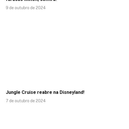
9 de outubro de 2024
Jungle Cruise reabre na Disneyland!
7 de outubro de 2024