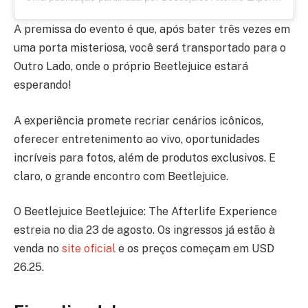
A premissa do evento é que, após bater três vezes em
uma porta misteriosa, você será transportado para o
Outro Lado, onde o próprio Beetlejuice estará
esperando!
A experiência promete recriar cenários icônicos,
oferecer entretenimento ao vivo, oportunidades
incríveis para fotos, além de produtos exclusivos. E
claro, o grande encontro com Beetlejuice.
O Beetlejuice Beetlejuice: The Afterlife Experience
estreia no dia 23 de agosto. Os ingressos já estão à
venda no
site oficial
e os preços começam em USD
26.25.