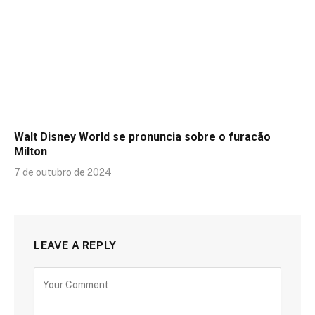
Walt Disney World se pronuncia sobre o furacão
Milton
7 de outubro de 2024
LEAVE A REPLY