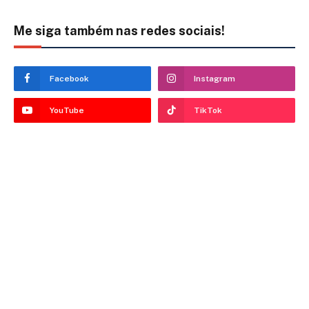
Me siga também nas redes sociais!
Facebook
Instagram
YouTube
TikTok