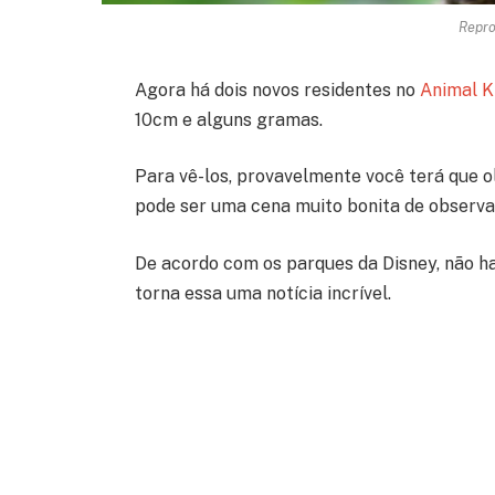
Repro
Agora há dois novos residentes no
Animal 
10cm e alguns gramas.
Para vê-los, provavelmente você terá que ol
pode ser uma cena muito bonita de observa
De acordo com os parques da Disney, não ha
torna essa uma notícia incrível.