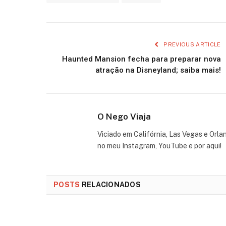
PREVIOUS ARTICLE
Haunted Mansion fecha para preparar nova
atração na Disneyland; saiba mais!
O Nego Viaja
Viciado em Califórnia, Las Vegas e Orla
no meu Instagram, YouTube e por aqui!
POSTS
RELACIONADOS