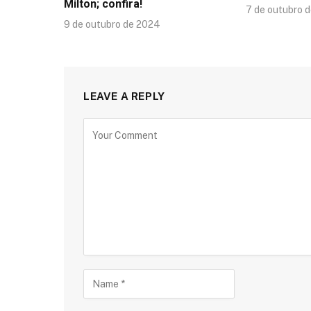
Milton; confira!
7 de outubro 
9 de outubro de 2024
LEAVE A REPLY