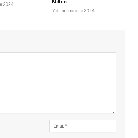
Milton
de 2024
7 de outubro de 2024