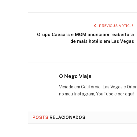
PREVIOUS ARTICLE
Grupo Caesars e MGM anunciam reabertura
de mais hotéis em Las Vegas
O Nego Viaja
Viciado em Califórnia, Las Vegas e Orla
no meu Instagram, YouTube e por aqui!
POSTS
RELACIONADOS