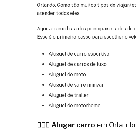
Orlando. Como são muitos tipos de viajantes
atender todos eles.
Aqui vai uma lista dos principais estilos d
Esse é o primeiro passo para escolher o v
Aluguel de carro esportivo
Aluguel de carros de luxo
Aluguel de moto
Aluguel de van e minivan
Aluguel de trailer
Aluguel de motorhome
🙆🏾‍♂️ Alugar carro
em Orlando