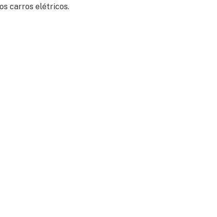
s carros elétricos.