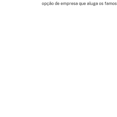
opção de empresa que aluga os famoso