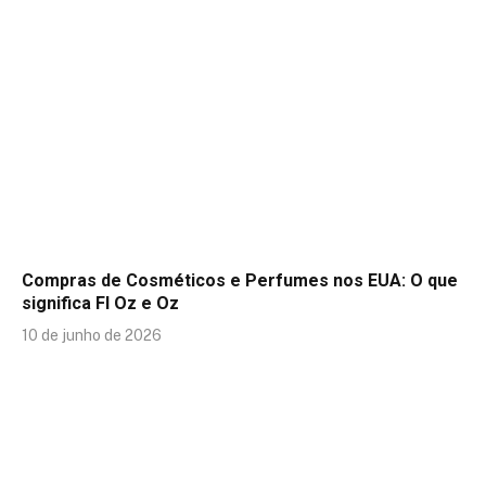
Compras de Cosméticos e Perfumes nos EUA: O que
significa Fl Oz e Oz
10 de junho de 2026