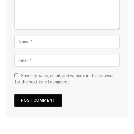
Save my name, email, and website in this browser
for the next time I comment.