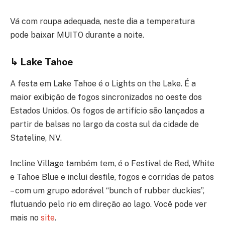
Vá com roupa adequada, neste dia a temperatura
pode baixar MUITO durante a noite.
↳
Lake Tahoe
A festa em Lake Tahoe é o Lights on the Lake. É a
maior exibição de fogos sincronizados no oeste dos
Estados Unidos. Os fogos de artifício são lançados a
partir de balsas no largo da costa sul da cidade de
Stateline, NV.
Incline Village também tem, é o Festival de Red, White
e Tahoe Blue e inclui desfile, fogos e corridas de patos
– com um grupo adorável “bunch of rubber duckies”,
flutuando pelo rio em direção ao lago. Você pode ver
mais no
site
.