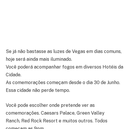
Se já não bastasse as luzes de Vegas em dias comuns,
hoje será ainda mais iluminado.
Você poderá acompanhar fogos em diversos Hotéis da
Cidade.
As comemorações começam desde o dia 30 de Junho.
Essa cidade não perde tempo.
Você pode escolher onde pretende ver as
comemorações. Caesars Palace, Green Valley
Ranch, Red Rock Resort e muitos outros. Todos
começam as 9pm.