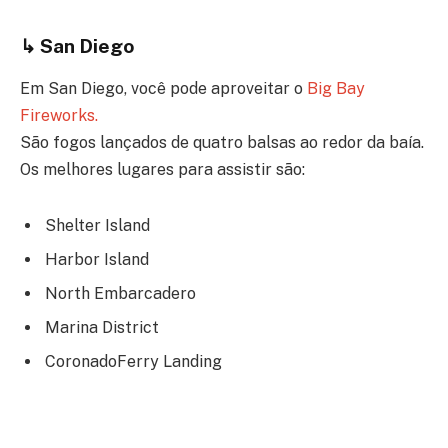
↳
San Diego
Em San Diego, você pode aproveitar o
Big Bay
Fireworks.
São fogos lançados de quatro balsas ao redor da baía.
Os melhores lugares para assistir são:
Shelter Island
Harbor Island
North Embarcadero
Marina District
CoronadoFerry Landing