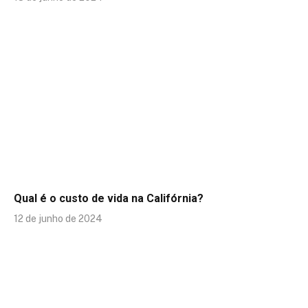
Qual é o custo de vida na Califórnia?
12 de junho de 2024