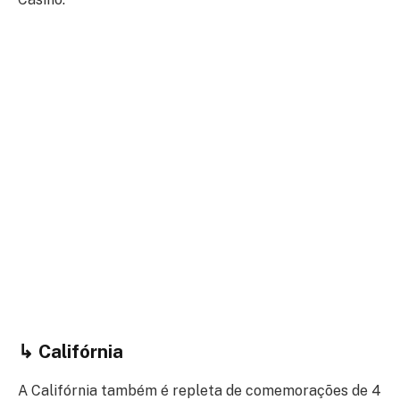
↳
Califórnia
A Califórnia também é repleta de comemorações de 4