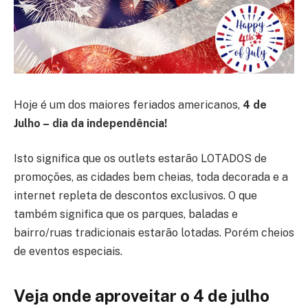
Hoje é um dos maiores feriados americanos,
4 de
Julho – dia da independência!
Isto significa que os outlets estarão LOTADOS de
promoções, as cidades bem cheias, toda decorada e a
internet repleta de descontos exclusivos. O que
também significa que os parques, baladas e
bairro/ruas tradicionais estarão lotadas. Porém cheios
de eventos especiais.
Veja onde aproveitar
o 4 de julho