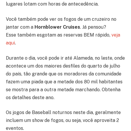
lugares lotam com horas de antecedência.
Você também pode ver os fogos de um cruzeiro no
jantar com a
Hornblower Cruises
. Já pensou?
Esse também esgotam as reservas BEM rápido,
veja
aqui
.
Durante o dia, você pode ir até Alameda, no leste, onde
acontece um dos maiores desfiles do quarto de julho
do país, tão grande que os moradores da comunidade
fazem uma piada que a metade dos 80 mil habitantes
se mostra para a outra metade marchando. Obtenha
os detalhes deste ano.
Os jogos de Baseball noturnos neste dia, geralmente
incluem um show de fogos, ou seja, você aproveita 2
eventos.