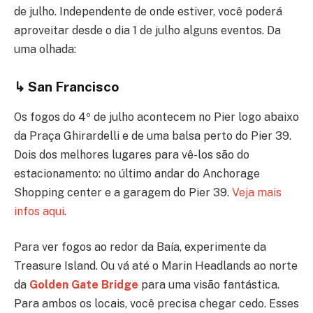
de julho. Independente de onde estiver, você poderá
aproveitar desde o dia 1 de julho alguns eventos. Da
uma olhada:
↳
San Francisco
Os fogos do 4º de julho acontecem no Pier logo abaixo
da Praça Ghirardelli e de uma balsa perto do Pier 39.
Dois dos melhores lugares para vê-los são do
estacionamento: no último andar do Anchorage
Shopping center e a garagem do Pier 39.
Veja mais
infos aqui
.
Para ver fogos ao redor da Baía, experimente da
Treasure Island. Ou vá até o Marin Headlands ao norte
da
Golden Gate Bridge
para uma visão fantástica.
Para ambos os locais, você precisa chegar cedo. Esses