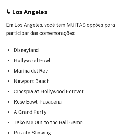
↳
Los Angeles
Em Los Angeles, você tem MUITAS opções para
participar das comemorações:
Disneyland
Hollywood Bowl
Marina del Rey
Newport Beach
Cinespia at Hollywood Forever
Rose Bowl, Pasadena
A Grand Party
Take Me Out to the Ball Game
Private Showing