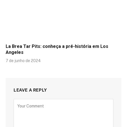
La Brea Tar Pits: conheça a pré-história em Los
Angeles
7 de junho de 2024
LEAVE A REPLY