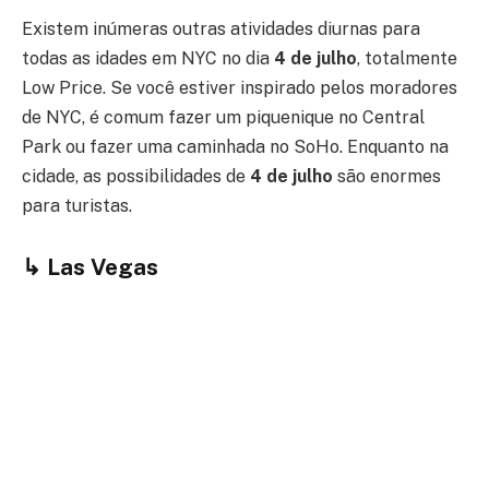
Existem inúmeras outras atividades diurnas para
todas as idades em NYC no dia
4 de julho
, totalmente
Low Price. Se você estiver inspirado pelos moradores
de NYC, é comum fazer um piquenique no Central
Park ou fazer uma caminhada no SoHo. Enquanto na
cidade, as possibilidades de
4 de julho
são enormes
para turistas.
↳
Las Vegas