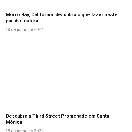
Morro Bay, Califórnia: descubra o que fazer neste
paraíso natural
19 de junho de 2024
Descubra a Third Street Promenade em Santa
Mônica
18 de junho de 2024