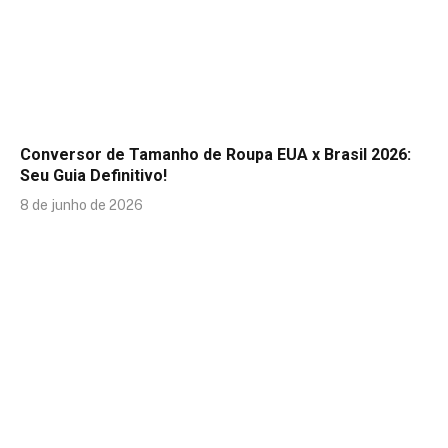
Conversor de Tamanho de Roupa EUA x Brasil 2026:
Seu Guia Definitivo!
8 de junho de 2026