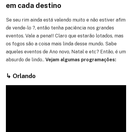
em cada destino
Se seu rim ainda está valendo muito e não estiver afim
de vende-lo ?, então tenha paciência nos grandes
eventos. Vale a pena!! Claro que estarão lotados, mas
os fogos são a coisa mais linda desse mundo. Sabe
aqueles eventos de Ano novo, Natal e etc? Então, é um
absurdo de lindo..
Vejam algumas programações:
↳
Orlando