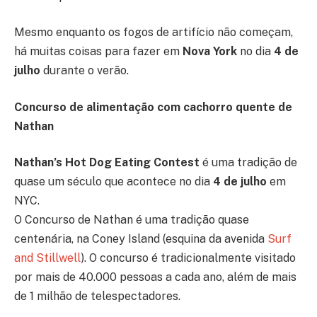
Mesmo enquanto os fogos de artifício não começam,
há muitas coisas para fazer em
Nova York
no dia
4 de
julho
durante o verão.
Concurso de alimentação com cachorro quente de
Nathan
Nathan’s Hot Dog Eating Contest
é uma tradição de
quase um século que acontece no dia
4 de julho
em
NYC.
O Concurso de Nathan é uma tradição quase
centenária, na Coney Island (esquina da avenida
Surf
and Stillwell
). O concurso é tradicionalmente visitado
por mais de 40.000 pessoas a cada ano, além de mais
de 1 milhão de telespectadores.