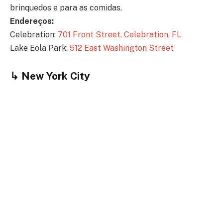
brinquedos e para as comidas.
Endereços:
Celebration:
701 Front Street, Celebration, FL
Lake Eola Park:
512 East Washington Street
↳
New York City