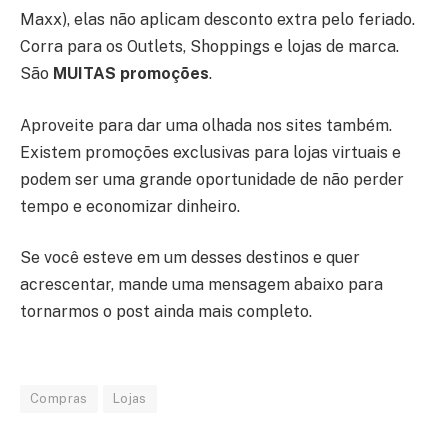
Maxx), elas não aplicam desconto extra pelo feriado.
Corra para os Outlets, Shoppings e lojas de marca.
São
MUITAS promoções
.
Aproveite para dar uma olhada nos sites também.
Existem promoções exclusivas para lojas virtuais e
podem ser uma grande oportunidade de não perder
tempo e economizar dinheiro.
Se você esteve em um desses destinos e quer
acrescentar, mande uma mensagem abaixo para
tornarmos o post ainda mais completo.
Compras
Lojas