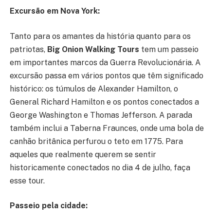
Excursão em Nova York:
Tanto para os amantes da história quanto para os
patriotas,
Big Onion Walking Tours
tem um passeio
em importantes marcos da Guerra Revolucionária. A
excursão passa em vários pontos que têm significado
histórico: os túmulos de Alexander Hamilton, o
General Richard Hamilton e os pontos conectados a
George Washington e Thomas Jefferson. A parada
também inclui a Taberna Fraunces, onde uma bola de
canhão britânica perfurou o teto em 1775. Para
aqueles que realmente querem se sentir
historicamente conectados no dia 4 de julho, faça
esse tour.
Passeio pela cidade: