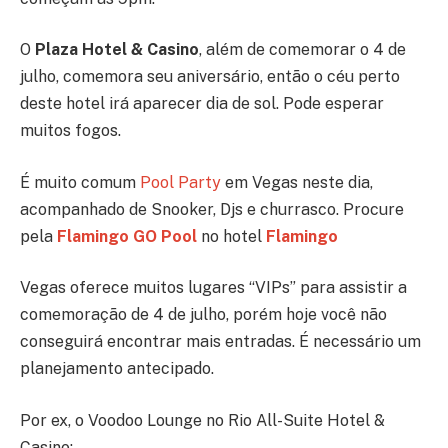
O
Plaza Hotel & Casino
, além de comemorar o 4 de
julho, comemora seu aniversário, então o céu perto
deste hotel irá aparecer dia de sol. Pode esperar
muitos fogos.
É muito comum
Pool Party
em Vegas neste dia,
acompanhado de Snooker, Djs e churrasco. Procure
pela
Flamingo GO Pool
no hotel
Flamingo
Vegas oferece muitos lugares “VIPs” para assistir a
comemoração de 4 de julho, porém hoje você não
conseguirá encontrar mais entradas. É necessário um
planejamento antecipado.
Por ex, o Voodoo Lounge no Rio All-Suite Hotel &
Casino: