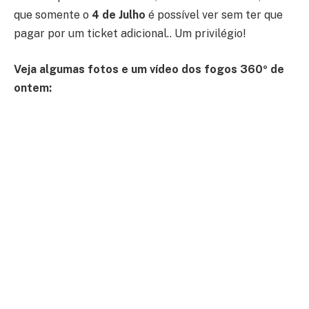
que somente o
4 de Julho
é possível ver sem ter que
pagar por um ticket adicional.. Um privilégio!
Veja algumas fotos e um vídeo dos fogos 360º de
ontem: