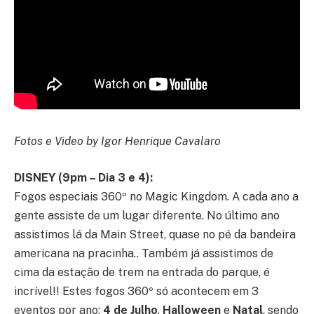
Fotos e Video by Igor Henrique Cavalaro
DISNEY (9pm – Dia 3 e 4):
Fogos especiais 360º no Magic Kingdom. A cada ano a
gente assiste de um lugar diferente. No último ano
assistimos lá da Main Street, quase no pé da bandeira
americana na pracinha.. Também já assistimos de
cima da estação de trem na entrada do parque, é
incrível!! Estes fogos 360º só acontecem em 3
eventos por ano:
4 de Julho
,
Halloween
e
Natal
, sendo