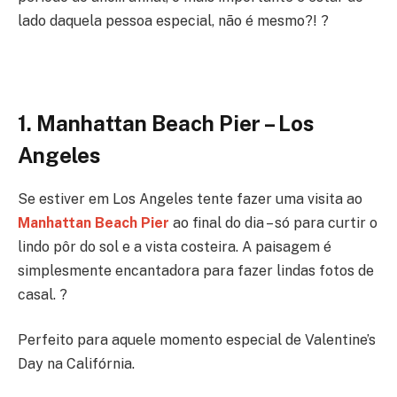
lado daquela pessoa especial, não é mesmo?!
?
1. Manhattan Beach Pier – Los
Angeles
Se estiver em Los Angeles tente fazer uma visita ao
Manhattan Beach Pier
ao final do dia – só para curtir o
lindo pôr do sol e a vista costeira. A paisagem é
simplesmente encantadora para fazer lindas fotos de
casal.
?
Perfeito para aquele momento especial de Valentine’s
Day na Califórnia.