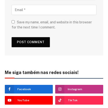
Save my name, email, and website in this browser
for the next time I comment.
Me siga também nas redes sociais!
Facebook
Instagram
YouTube
TikTok