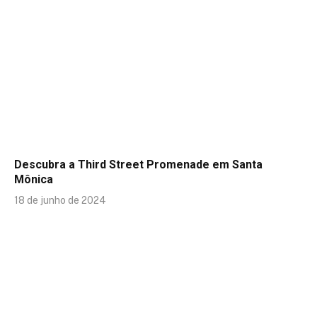
Descubra a Third Street Promenade em Santa
Mônica
18 de junho de 2024