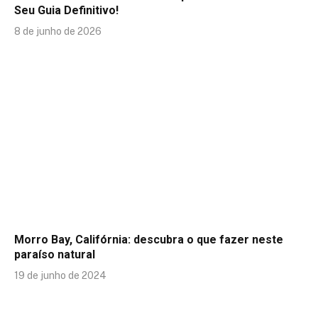
Seu Guia Definitivo!
8 de junho de 2026
Morro Bay, Califórnia: descubra o que fazer neste
paraíso natural
19 de junho de 2024