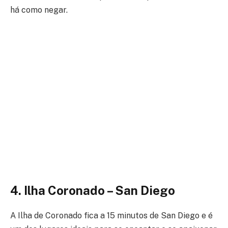
há como negar.
4. Ilha Coronado – San Diego
A Ilha de Coronado fica a 15 minutos de San Diego e é