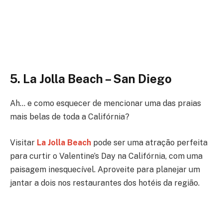
5. La Jolla Beach – San Diego
Ah… e como esquecer de mencionar uma das praias
mais belas de toda a Califórnia?
Visitar
La Jolla Beach
pode ser uma atração perfeita
para curtir o Valentine’s Day na Califórnia, com uma
paisagem inesquecível. Aproveite para planejar um
jantar a dois nos restaurantes dos hotéis da região.