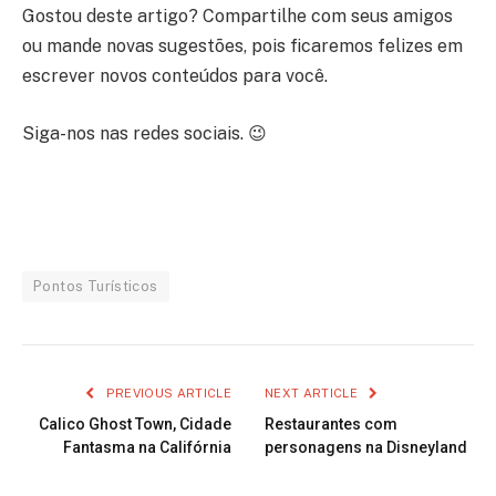
Gostou deste artigo? Compartilhe com seus amigos
ou mande novas sugestões, pois ficaremos felizes em
escrever novos conteúdos para você.
Siga-nos nas redes sociais. 😉
Pontos Turísticos
PREVIOUS ARTICLE
NEXT ARTICLE
Calico Ghost Town, Cidade
Restaurantes com
Fantasma na Califórnia
personagens na Disneyland