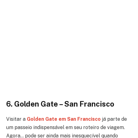
6. Golden Gate – San Francisco
Visitar a
Golden Gate em San Francisco
já parte de
um passeio indispensável em seu roteiro de viagem.
Agora… pode ser ainda mais inesquecível quando