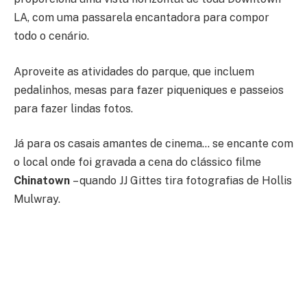
LA, com uma passarela encantadora para compor
todo o cenário.
Aproveite as atividades do parque, que incluem
pedalinhos, mesas para fazer piqueniques e passeios
para fazer lindas fotos.
Já para os casais amantes de cinema… se encante com
o local onde foi gravada a cena do clássico filme
Chinatown
– quando JJ Gittes tira fotografias de Hollis
Mulwray.