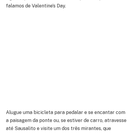
falamos de Valentine’s Day.
Alugue uma bicicleta para pedalar e se encantar com
a paisagem da ponte ou, se estiver de carro, atravesse
até Sausalito e visite um dos três mirantes, que