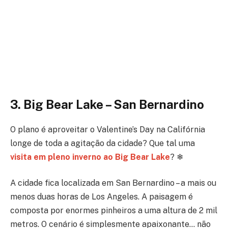
3. Big Bear Lake – San Bernardino
O plano é aproveitar o Valentine’s Day na Califórnia
longe de toda a agitação da cidade? Que tal uma
visita em pleno inverno ao Big Bear Lake
?
❄
A cidade fica localizada em San Bernardino – a mais ou
menos duas horas de Los Angeles. A paisagem é
composta por enormes pinheiros a uma altura de 2 mil
metros. O cenário é simplesmente apaixonante… não