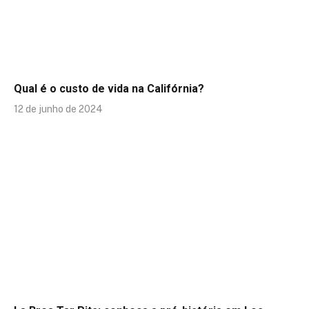
Qual é o custo de vida na Califórnia?
12 de junho de 2024