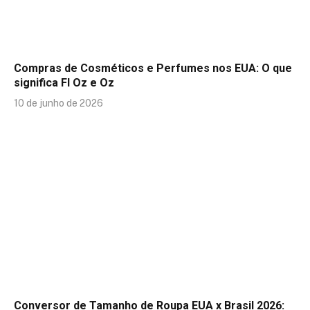
Compras de Cosméticos e Perfumes nos EUA: O que
significa Fl Oz e Oz
10 de junho de 2026
Conversor de Tamanho de Roupa EUA x Brasil 2026: