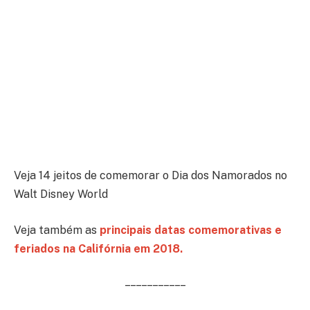
Veja 14 jeitos de comemorar o Dia dos Namorados no
Walt Disney World
Veja também as
principais datas comemorativas e
feriados na Califórnia em 2018.
– – – – – – – – – – –