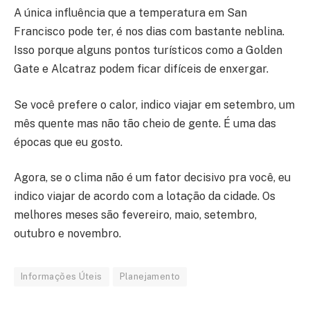
A única influência que a temperatura em San
Francisco pode ter, é nos dias com bastante neblina.
Isso porque alguns pontos turísticos como a Golden
Gate e Alcatraz podem ficar difíceis de enxergar.
Se você prefere o calor, indico viajar em setembro, um
mês quente mas não tão cheio de gente. É uma das
épocas que eu gosto.
Agora, se o clima não é um fator decisivo pra você, eu
indico viajar de acordo com a lotação da cidade. Os
melhores meses são fevereiro, maio, setembro,
outubro e novembro.
Informações Úteis
Planejamento