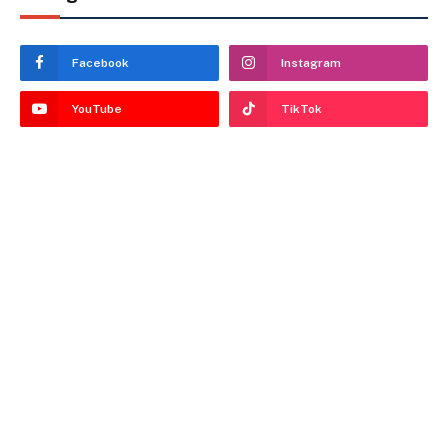
Facebook
Instagram
YouTube
TikTok