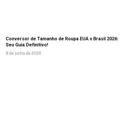
Conversor de Tamanho de Roupa EUA x Brasil 2026:
Seu Guia Definitivo!
8 de junho de 2026