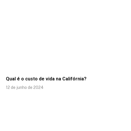
Qual é o custo de vida na Califórnia?
12 de junho de 2024