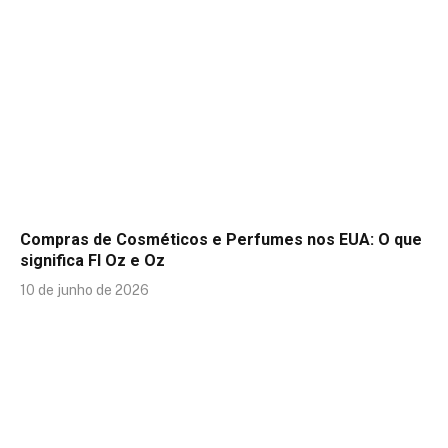
Compras de Cosméticos e Perfumes nos EUA: O que
significa Fl Oz e Oz
10 de junho de 2026