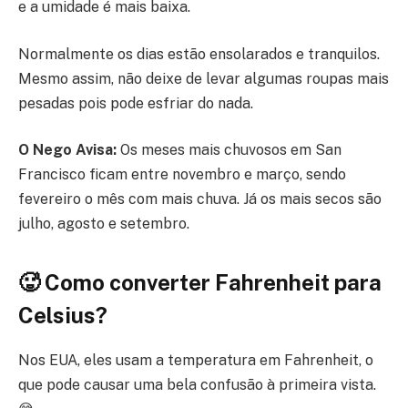
e a umidade é mais baixa.
Normalmente os dias estão ensolarados e tranquilos.
Mesmo assim, não deixe de levar algumas roupas mais
pesadas pois pode esfriar do nada.
O Nego Avisa:
Os meses mais chuvosos em San
Francisco ficam entre novembro e março, sendo
fevereiro o mês com mais chuva. Já os mais secos são
julho, agosto e setembro.
🥵 Como converter Fahrenheit para
Celsius?
Nos EUA, eles usam a temperatura em Fahrenheit, o
que pode causar uma bela confusão à primeira vista.