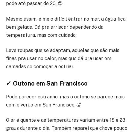
pode até passar de 20. 😍
Mesmo assim, é meio difícil entrar no mar, a água fica
bem gelada. Dá pra arriscar dependendo da
temperatura, mas com cuidado.
Leve roupas que se adaptam, aquelas que são mais
finas pra usar no calor, mas que dá pra usar em
camadas se começar a esfriar.
✓ Outono em San Francisco
Pode parecer estranho, mas o outono se parece mais
com o verão em San Francisco. 🤣
O ar é quente e as temperaturas variam entre 18 e 23
graus durante o dia. Também reparei que chove pouco