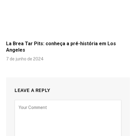
La Brea Tar Pits: conheça a pré-história em Los
Angeles
7 de junho de 2024
LEAVE A REPLY