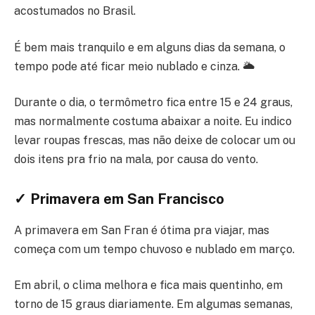
acostumados no Brasil.
É bem mais tranquilo e em alguns dias da semana, o
tempo pode até ficar meio nublado e cinza. 🌥
Durante o dia, o termômetro fica entre 15 e 24 graus,
mas normalmente costuma abaixar a noite. Eu indico
levar roupas frescas, mas não deixe de colocar um ou
dois itens pra frio na mala, por causa do vento.
✓ Primavera em San Francisco
A primavera em San Fran é ótima pra viajar, mas
começa com um tempo chuvoso e nublado em março.
Em abril, o clima melhora e fica mais quentinho, em
torno de 15 graus diariamente. Em algumas semanas,