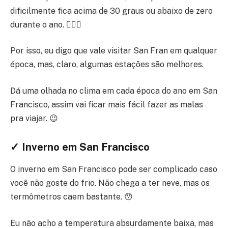
dificilmente fica acima de 30 graus ou abaixo de zero
durante o ano. 🙆🏾‍♂️
Por isso, eu digo que vale visitar San Fran em qualquer
época, mas, claro, algumas estações são melhores.
Dá uma olhada no clima em cada época do ano em San
Francisco, assim vai ficar mais fácil fazer as malas
pra viajar. 😉
✓ Inverno em San Francisco
O inverno em San Francisco pode ser complicado caso
você não goste do frio. Não chega a ter neve, mas os
termômetros caem bastante. 😯
Eu não acho a temperatura absurdamente baixa, mas