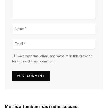
Save my name, email, and website in this browser
for the next time I comment.
Me siga também nas redes sociais!