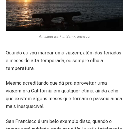
Amazing walk in San Francisco.
Quando eu vou marcar uma viagem, além dos feriados
e meses de alta temporada, eu sempre olho a
temperatura.
Mesmo acreditando que dá pra aproveitar uma
viagem pra Califórnia em qualquer clima, ainda acho
que existem alguns meses que tornam o passeio ainda
mais inesquecível.
San Francisco é um belo exemplo disso, quando o