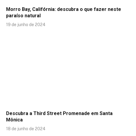
Morro Bay, Califórnia: descubra o que fazer neste
paraíso natural
19 de junho de 2024
Descubra a Third Street Promenade em Santa
Mônica
18 de junho de 2024