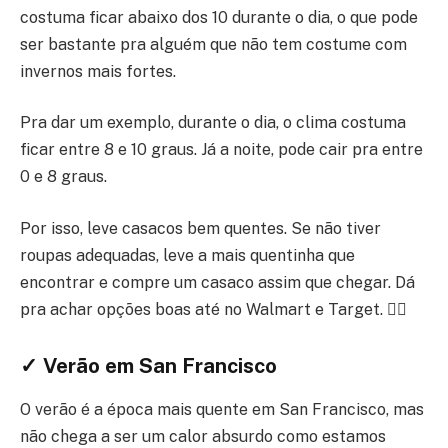
costuma ficar abaixo dos 10 durante o dia, o que pode
ser bastante pra alguém que não tem costume com
invernos mais fortes.
Pra dar um exemplo, durante o dia, o clima costuma
ficar entre 8 e 10 graus. Já a noite, pode cair pra entre
0 e 8 graus.
Por isso, leve casacos bem quentes. Se não tiver
roupas adequadas, leve a mais quentinha que
encontrar e compre um casaco assim que chegar. Dá
pra achar opções boas até no Walmart e Target. 👍🏾
✓ Verão em San Francisco
O verão é a época mais quente em San Francisco, mas
não chega a ser um calor absurdo como estamos