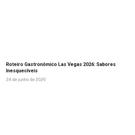
Roteiro Gastronômico Las Vegas 2026: Sabores
Inesquecíveis
24 de junho de 2026