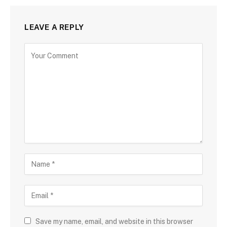
LEAVE A REPLY
Save my name, email, and website in this browser