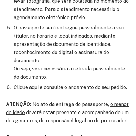
levar fotografia, que será coletada no momento do
atendimento. Para o atendimento necessário o
agendamento eletrônico prévio.
O passaporte será entregue pessoalmente a seu
titular, no horário e local indicados, mediante
apresentação de documento de identidade,
reconhecimento de digital e assinatura do
documento.
Ou seja, será necessária a retirada pessoalmente
do documento.
Clique aqui e consulte o andamento do seu pedido.
ATENÇÃO:
No ato da entrega do passaporte,
o menor
de idade
deverá estar presente e acompanhado de um
dos genitores, do responsável legal ou do procurador.