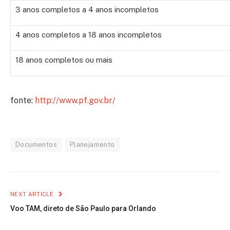
3 anos completos a 4 anos incompletos
4 anos completos a 18 anos incompletos
18 anos completos ou mais
fonte:
http://www.pf.gov.br/
Documentos
Planejamento
NEXT ARTICLE
Voo TAM, direto de São Paulo para Orlando