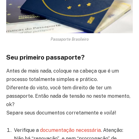
Passaporte Brasileiro
Seu primeiro passaporte?
Antes de mais nada, coloque na cabeça que é um
processo totalmente simples e prático.
Diferente do visto, você tem direito de ter um
passaporte. Então nada de tensão no neste momento,
ok?
Separe seus documentos corretamente e
voilá
!
Verifique a
documentação necessária
. Atenção:
Não há “renovação” e nem “prorrogação” de