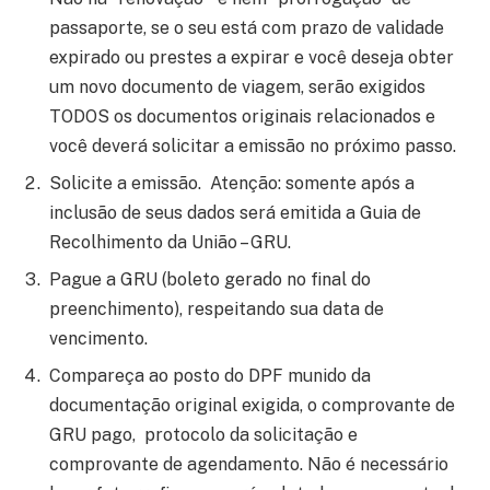
passaporte, se o seu está com prazo de validade
expirado ou prestes a expirar e você deseja obter
um novo documento de viagem, serão exigidos
TODOS os documentos originais relacionados e
você deverá solicitar a emissão no próximo passo.
Solicite a emissão. Atenção: somente após a
inclusão de seus dados será emitida a Guia de
Recolhimento da União – GRU.
Pague a GRU (boleto gerado no final do
preenchimento), respeitando sua data de
vencimento.
Compareça ao posto do DPF munido da
documentação original exigida, o comprovante de
GRU pago, protocolo da solicitação e
comprovante de agendamento. Não é necessário