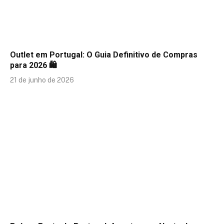
Outlet em Portugal: O Guia Definitivo de Compras
para 2026 🛍️
21 de junho de 2026