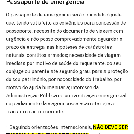
Passaporte de emergência
O passaporte de emergência será concedido àquele
que, tendo satisfeito as exigências para concessão de
passaporte, necessite do documento de viagem com
urgência e não possa comprovadamente aguardar o
prazo de entrega, nas hipóteses de catástrofes
naturais; conflitos armados; necessidade de viagem
imediata por motivo de saúde do requerente, do seu
cônjuge ou parente até segundo grau, para a proteção
do seu patrimônio, por necessidade do trabalho, por
motivo de ajuda humanitária; interesse da
Administração Pública ou outra situação emergencial
cujo adiamento da viagem possa acarretar grave
transtorno ao requerente.
* Seguindo orientações internacionais,
NÃO DEVE SER