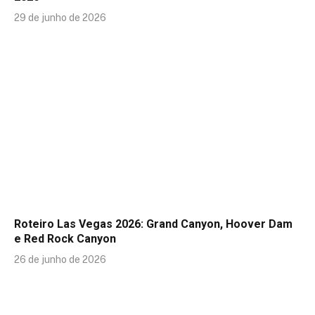
29 de junho de 2026
Roteiro Las Vegas 2026: Grand Canyon, Hoover Dam
e Red Rock Canyon
26 de junho de 2026