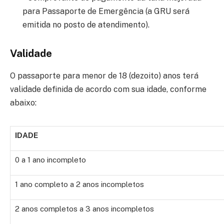
para Passaporte de Emergência (a GRU será
emitida no posto de atendimento).
Validade
O passaporte para menor de 18 (dezoito) anos terá
validade definida de acordo com sua idade, conforme
abaixo:
IDADE
0 a 1 ano incompleto
1 ano completo a 2 anos incompletos
2 anos completos a 3 anos incompletos