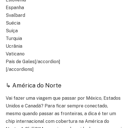
Espanha
Svalbard
Suécia
Suíça
Turquia
Ucrânia
Vaticano
País de Gales[/accordion]
[/accordions]
↳ América do Norte
Vai fazer uma viagem que passar por México, Estados
Unidos e Canadá? Para ficar sempre conectado,
mesmo quando passar as fronteiras, a dica é ter um
chip internacional com cobertura na América do