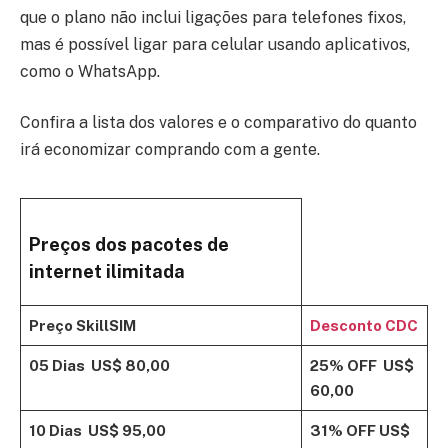
que o plano não inclui ligações para telefones fixos,
mas é possível ligar para celular usando aplicativos,
como o WhatsApp.
Confira a lista dos valores e o comparativo do quanto
irá economizar comprando com a gente.
Preços dos pacotes de
internet ilimitada
Preço SkillSIM
Desconto CDC
05 Dias
US$ 80,00
25% OFF
US$
60,00
10 Dias
US$ 95,00
31% OFF
US$