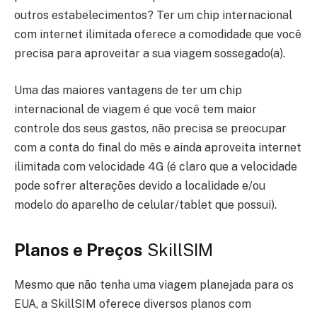
outros estabelecimentos? Ter um chip internacional
com internet ilimitada oferece a comodidade que você
precisa para aproveitar a sua viagem sossegado(a).
Uma das maiores vantagens de ter um chip
internacional de viagem é que você tem maior
controle dos seus gastos, não precisa se preocupar
com a conta do final do mês e ainda aproveita internet
ilimitada com velocidade 4G (é claro que a velocidade
pode sofrer alterações devido a localidade e/ou
modelo do aparelho de celular/tablet que possui).
Planos e Preços
SkillSIM
Mesmo que não tenha uma viagem planejada para os
EUA, a SkillSIM oferece diversos planos com