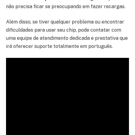
não precisa ficar se preocupando em fazer recargas.
Além disso, se tiver qualquer problema ou encontrar
dificuldades para usar seu chip, pode contatar com
uma equipe de atendimento dedicada e prestativa que
irá oferecer suporte totalmente em português.