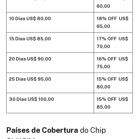
60,00
10 Dias
US$ 80,00
18% OFF
US$
65,00
15 Dias
US$ 85,00
17% OFF
US$
70,00
20 Dias
US$ 90,00
16% OFF
US$
75,00
25 Dias
US$ 95,00
15% OFF
US$
80,00
30 Dias
US$ 100,00
15% OFF
US$
85,00
Países de Cobertura
do Chip