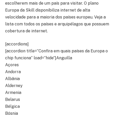
escolherem mais de um país para visitar. O plano
Europa da Skill disponibiliza internet de alta
velocidade para a maioria dos países europeu. Veja a
lista com todos os países e arquipélagos que possuem
cobertura de internet.
[accordions]
[accordion title=”Confira em quais países da Europa o
chip funciona” load=”hide”]Anguilla
Açores
Andorra
Albânia
Alderney
Armenia
Belarus
Bélgica
Bósnia