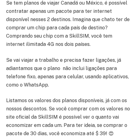
Se tem planos de viajar Canadá ou México, é possível
contratar apenas um pacote para ter internet
disponível nesses 2 destinos. Imagina que chato ter de
comprar um chip para cada país de destino?
Comprando seu chip com a SkillSIM, você tem
internet ilimitada 4G nos dois países.
Se vai viajar a trabalho e precisa fazer ligações, já
adiantamos que o plano não inclui ligações para
telefone fixo, apenas para celular, usando aplicativos,
como o WhatsApp.
Listamos os valores dos planos disponíveis, já com os
nossos descontos. Se você comprar com os valores no
site oficial da SkillSIM é possível ver o quanto vai
economizar em cada um. Para ter ideia, se comprar o
pacote de 30 dias, você economiza até $ 39! 😍