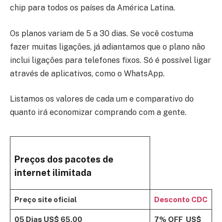
chip para todos os países da América Latina.
Os planos variam de 5 a 30 dias. Se você costuma
fazer muitas ligações, já adiantamos que o plano não
inclui ligações para telefones fixos. Só é possível ligar
através de aplicativos, como o WhatsApp.
Listamos os valores de cada um e comparativo do
quanto irá economizar comprando com a gente.
Preços dos pacotes de
internet ilimitada
Preço site oficial
Desconto CDC
05 Dias
US$ 65,00
7% OFF
US$