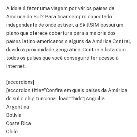
A ideia é fazer uma viagem por vários países da
América do Sul? Para ficar sempre conectado
independente de onde estiver, a SkillSIM possui um
plano que oferece cobertura para a maioria dos
países latino-americanos e alguns da América Central,
devido à proximidade geográfica. Confira a lista com
todos os países que você conseguirá ter acesso à
internet.
[accordions]
[accordion title=”Confira em quais países da América
do sul o chip funciona” load=”hide”]Anguilla
Argentina
Bolívia
Costa Rica
Chile