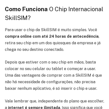
Como Funciona
O Chip Internacional
SkillSIM?
Para usar o chip da SkillSIM é muito simples. Você
compra online com até 24 horas de antecedência
,
retira seu chip em um dos quiosques da empresa e já
chega no seu destino conectado.
Depois que estiver com o seu chip em mãos, basta
colocar no seu celular ou tablet e começar a usar.
Uma das vantagens de comprar com a SkillSIM é que
não há necessidade de configurações, não precisa
baixar nenhum aplicativo, é só inserir o chip e usar.
Vale lembrar que, independente do plano que escolher,
a
internet é sempre ilimitada
. Isso significa que você