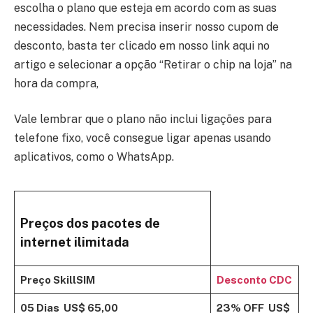
escolha o plano que esteja em acordo com as suas
necessidades. Nem precisa inserir nosso cupom de
desconto, basta ter clicado em nosso link aqui no
artigo e selecionar a opção “Retirar o chip na loja”
na
hora da compra,
Vale lembrar que o plano não inclui ligações para
telefone fixo, você consegue ligar apenas usando
aplicativos, como o WhatsApp.
Preços dos pacotes de
internet ilimitada
Preço SkillSIM
Desconto CDC
05 Dias
US$ 65,00
23% OFF
US$