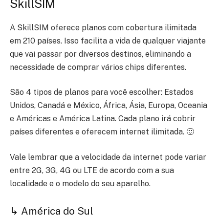
SkillSIM
A SkillSIM oferece planos com cobertura ilimitada
em 210 países. Isso facilita a vida de qualquer viajante
que vai passar por diversos destinos, eliminando a
necessidade de comprar vários chips diferentes.
São 4 tipos de planos para você escolher: Estados
Unidos, Canadá e México, África, Ásia, Europa, Oceania
e Américas e América Latina. Cada plano irá cobrir
países diferentes e oferecem internet ilimitada. 🙂
Vale lembrar que a velocidade da internet pode variar
entre 2G, 3G, 4G ou LTE de acordo com a sua
localidade e o modelo do seu aparelho.
↳ América do Sul