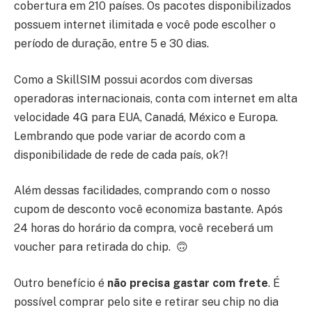
cobertura em 210 países. Os pacotes disponibilizados
possuem internet ilimitada e você pode escolher o
período de duração, entre 5 e 30 dias.
Como a SkillSIM possui acordos com diversas
operadoras internacionais, conta com internet em alta
velocidade 4G para EUA, Canadá, México e Europa.
Lembrando que pode variar de acordo com a
disponibilidade de rede de cada país, ok?!
Além dessas facilidades, comprando com o nosso
cupom de desconto você economiza bastante. Após
24 horas do horário da compra, você receberá um
voucher para retirada do chip. 🙃
Outro benefício é
não precisa gastar com frete
. É
possível comprar pelo site e retirar seu chip no dia