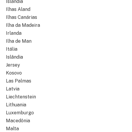
Islândia
Ilhas Aland
Ilhas Canárias
Ilha da Madeira
Irlanda
Ilha de Man
Itália
Islândia
Jersey
Kosovo
Las Palmas
Latvia
Liechtenstein
Lithuania
Luxemburgo
Macedônia
Malta