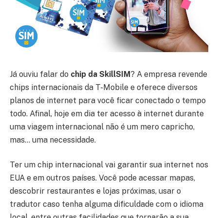
Já ouviu falar do
chip da SkillSIM
? A empresa revende
chips internacionais da T-Mobile e oferece diversos
planos de internet para você ficar conectado o tempo
todo. Afinal, hoje em dia ter acesso à internet durante
uma viagem internacional não é um mero capricho,
mas… uma necessidade.
Ter um chip internacional vai garantir sua internet nos
EUA e em outros países. Você pode acessar mapas,
descobrir restaurantes e lojas próximas, usar o
tradutor caso tenha alguma dificuldade com o idioma
local, entre outras facilidades que tornarão a sua