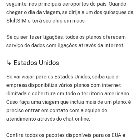
seguinte, nos principais aeroportos do país. Quando
chegar o dia da viagem, se dirija a
um dos quiosques da
SkillSIM
e terá seu chip em mãos.
Se quiser fazer ligações, todos os planos oferecem
serviço de dados com ligações através da internet.
↳ Estados Unidos
Se vai viajar para os Estados Unidos, saiba que a
empresa disponibiliza vários planos com internet
ilimitada e cobertura em todo o território americano.
Caso faça uma viagem que inclua mais de um plano, é
preciso entrar em contato com a equipe de
atendimento através do chat online.
Confira todos os pacotes disponíveis para os EUA e