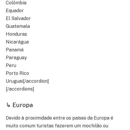
Colômbia
Equador
El Salvador
Guatemala
Honduras
Nicarágua
Panamá
Paraguay
Peru
Porto Rico
Uruguai[/accordion]
[/accordions]
↳ Europa
Devido à proximidade entre os países da Europa é
muito comum turistas fazerem um mochilão ou