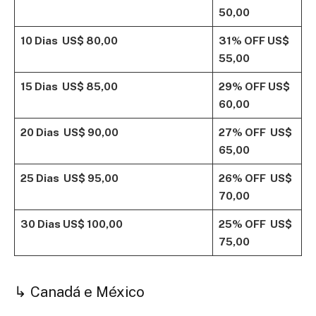
50,00
10 Dias
US$ 80,00
31% OFF
US$
55,00
15 Dias
US$ 85,00
29% OFF
US$
60,00
20 Dias
US$ 90,00
27% OFF
US$
65,00
25 Dias
US$ 95,00
26% OFF
US$
70,00
30 Dias
US$ 100,00
25% OFF
US$
75,00
↳ Canadá e México