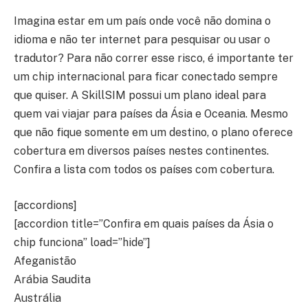
Imagina estar em um país onde você não domina o
idioma e não ter internet para pesquisar ou usar o
tradutor? Para não correr esse risco, é importante ter
um chip internacional para ficar conectado sempre
que quiser. A SkillSIM possui um plano ideal para
quem vai viajar para países da Ásia e Oceania. Mesmo
que não fique somente em um destino, o plano oferece
cobertura em diversos países nestes continentes.
Confira a lista com todos os países com cobertura.
[accordions]
[accordion title=”Confira em quais países da Ásia o
chip funciona” load=”hide”]
Afeganistão
Arábia Saudita
Austrália