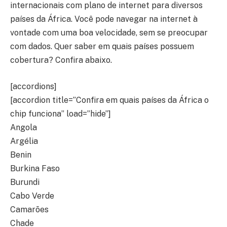
internacionais com plano de internet para diversos
países da África. Você pode navegar na internet à
vontade com uma boa velocidade, sem se preocupar
com dados. Quer saber em quais países possuem
cobertura? Confira abaixo.
[accordions]
[accordion title=”Confira em quais países da África o
chip funciona” load=”hide”]
Angola
Argélia
Benin
Burkina Faso
Burundi
Cabo Verde
Camarões
Chade