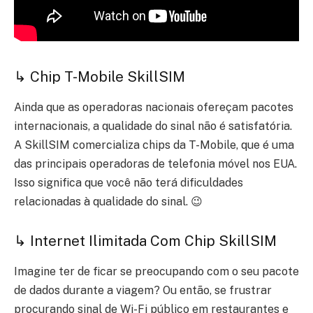
↳ Chip T-Mobile SkillSIM
Ainda que as operadoras nacionais ofereçam pacotes
internacionais, a qualidade do sinal não é satisfatória.
A SkillSIM comercializa chips da T-Mobile, que é uma
das principais operadoras de telefonia móvel nos EUA.
Isso significa que você não terá dificuldades
relacionadas à qualidade do sinal. 😉
↳ Internet Ilimitada Com Chip SkillSIM
Imagine ter de ficar se preocupando com o seu pacote
de dados durante a viagem? Ou então, se frustrar
procurando sinal de Wi-Fi público em restaurantes e