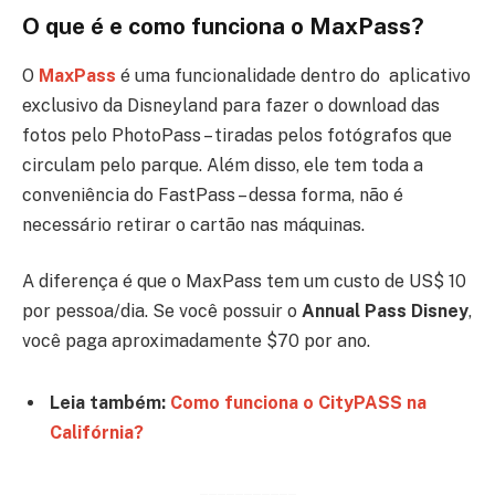
O que é e como funciona o MaxPass?
O
MaxPass
é uma funcionalidade dentro do aplicativo
exclusivo da Disneyland para fazer o download das
fotos pelo PhotoPass – tiradas pelos fotógrafos que
circulam pelo parque. Além disso, ele tem toda a
conveniência do FastPass – dessa forma, não é
necessário retirar o cartão nas máquinas.
A diferença é que o MaxPass tem um custo de US$ 10
por pessoa/dia. Se você possuir o
Annual Pass Disney
,
você paga aproximadamente $70 por ano.
Leia também:
Como funciona o CityPASS na
Califórnia?
– – – – – – – – – – –