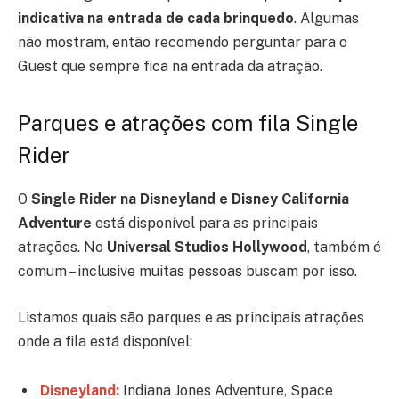
indicativa na entrada de cada brinquedo
. Algumas
não mostram, então recomendo perguntar para o
Guest que sempre fica na entrada da atração.
Parques e atrações com fila Single
Rider
O
Single Rider na Disneyland e
Disney California
Adventure
está disponível para as principais
atrações. No
Universal Studios Hollywood
, também é
comum – inclusive muitas pessoas buscam por isso.
Listamos quais são parques e as principais atrações
onde a fila está disponível:
Disneyland:
Indiana Jones Adventure, Space