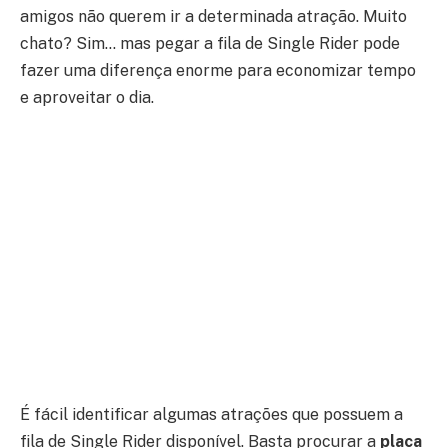
amigos não querem ir a determinada atração. Muito
chato? Sim… mas pegar a fila de Single Rider pode
fazer uma diferença enorme para economizar tempo
e aproveitar o dia.
É fácil identificar algumas atrações que possuem a
fila de Single Rider disponível. Basta procurar a
placa