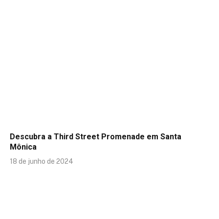
Descubra a Third Street Promenade em Santa
Mônica
18 de junho de 2024