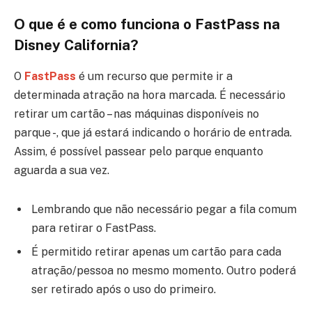
O que é e como funciona o FastPass na
Disney California?
O
FastPass
é um recurso que permite ir a
determinada atração na hora marcada. É necessário
retirar um cartão – nas máquinas disponíveis no
parque -, que já estará indicando o horário de entrada.
Assim, é possível passear pelo parque enquanto
aguarda a sua vez.
Lembrando que não necessário pegar a fila comum
para retirar o FastPass.
É permitido retirar apenas um cartão para cada
atração/pessoa no mesmo momento. Outro poderá
ser retirado após o uso do primeiro.