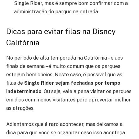
Single Rider, mas é sempre bom confirmar com a
administração do parque na entrada.
Dicas para evitar filas na Disney
Califórnia
No período de alta temporada na Califórnia – e aos
finais de semana – é muito comum que os parques
estejam bem cheios. Neste caso, é possível que as
filas de
Single Rider sejam fechadas por tempo
indeterminado
. Ou seja, vale a pena visitar os parques
em dias com menos visitantes para aproveitar melhor
as atrações.
Adiantamos que é raro acontecer, mas deixamos a
dica para que você se organizar caso isso aconteça.