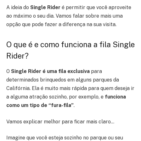
A ideia do
Single Rider
é permitir que você aproveite
ao máximo o seu dia. Vamos falar sobre mais uma
opção que pode fazer a diferença na sua visita.
O que é e como funciona a fila Single
Rider?
O
Single Rider é uma fila exclusiva
para
determinados brinquedos em alguns parques da
Califórnia. Ela é muito mais rápida para quem deseja ir
a alguma atração sozinho, por exemplo, e
funciona
como um tipo de “fura-fila”
.
Vamos explicar melhor para ficar mais claro…
Imagine que você esteja sozinho no parque ou seu