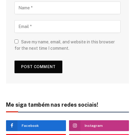
Save my name, email, and website in this browser
for the next time I comment.
Me siga também nas redes sociais!
Facebook
Instagram