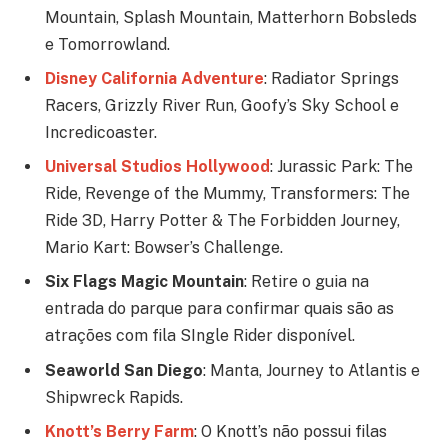
Mountain, Splash Mountain, Matterhorn Bobsleds
e Tomorrowland.
Disney California Adventure
: Radiator Springs
Racers, Grizzly River Run, Goofy’s Sky School e
Incredicoaster.
Universal Studios Hollywood
: Jurassic Park: The
Ride, Revenge of the Mummy, Transformers: The
Ride 3D, Harry Potter & The Forbidden Journey,
Mario Kart: Bowser’s Challenge.
Six Flags Magic Mountain
: Retire o guia na
entrada do parque para confirmar quais são as
atrações com fila SIngle Rider disponível.
Seaworld San Diego
: Manta, Journey to Atlantis e
Shipwreck Rapids.
Knott’s Berry Farm
: O Knott’s não possui filas