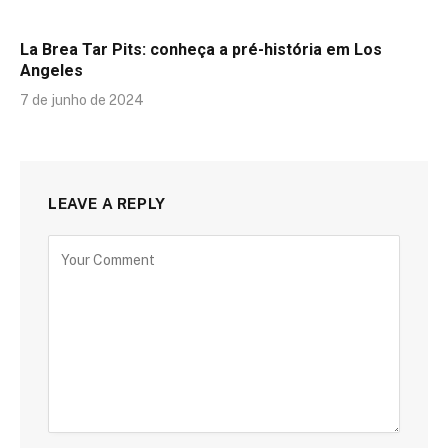
La Brea Tar Pits: conheça a pré-história em Los
Angeles
7 de junho de 2024
LEAVE A REPLY