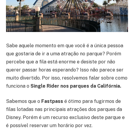
Sabe aquele momento em que você é a única pessoa
que gostaria de ir a uma atração no parque? Porém
percebe que a fila está enorme e desiste por não
querer passar horas esperando? Isso não parece ser
muito divertido. Por isso, resolvemos falar sobre como
funciona o
Single Rider nos parques da Califórnia.
Sabemos que o
Fastpass
é ótimo para fugirmos de
filas lotadas nas principais atrações dos parques da
Disney. Porém é um recurso exclusivo deste parque e
é possível reservar um horário por vez.