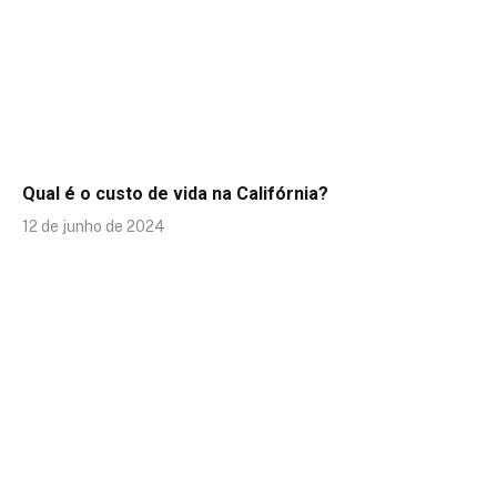
Qual é o custo de vida na Califórnia?
12 de junho de 2024