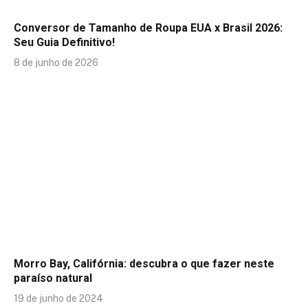
Conversor de Tamanho de Roupa EUA x Brasil 2026:
Seu Guia Definitivo!
8 de junho de 2026
Morro Bay, Califórnia: descubra o que fazer neste
paraíso natural
19 de junho de 2024