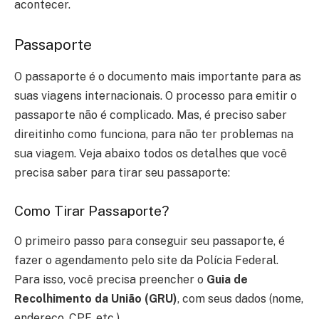
acontecer.
Passaporte
O passaporte é o documento mais importante para as
suas viagens internacionais. O processo para emitir o
passaporte não é complicado. Mas, é preciso saber
direitinho como funciona, para não ter problemas na
sua viagem.
Veja abaixo todos os detalhes que você
precisa saber para tirar seu passaporte:
Como Tirar Passaporte?
O primeiro passo para conseguir seu passaporte, é
fazer o agendamento pelo site da Polícia Federal.
Para isso, você precisa preencher o
Guia de
Recolhimento da União (GRU)
, com seus dados (nome,
endereço, CPF, etc.).