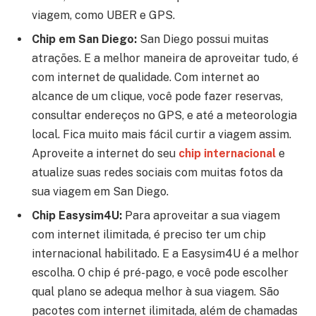
viagem, como UBER e GPS.
Chip em San Diego:
San Diego possui muitas
atrações. E a melhor maneira de aproveitar tudo, é
com internet de qualidade. Com internet ao
alcance de um clique, você pode fazer reservas,
consultar endereços no GPS, e até a meteorologia
local. Fica muito mais fácil curtir a viagem assim.
Aproveite a internet do seu
chip internacional
e
atualize suas redes sociais com muitas fotos da
sua viagem em San Diego.
Chip Easysim4U:
Para aproveitar a sua viagem
com internet ilimitada, é preciso ter um chip
internacional habilitado. E a Easysim4U é a melhor
escolha. O chip é pré-pago, e você pode escolher
qual plano se adequa melhor à sua viagem. São
pacotes com internet ilimitada, além de chamadas