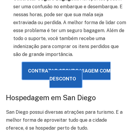
ser uma confusão no embarque e desembarque. E
nessas horas, pode ser que sua mala seja
extraviada ou perdida. A melhor forma de lidar com
esse problema é ter um seguro bagagem. Além de
todo o suporte, você também recebe uma
indenização para comprar os itens perdidos que
são de grande importância.
CONTRATAR SEGURO VIAGEM COM
DESCONTO
Hospedagem em San Diego
San Diego possui diversas atrações para turismo. E a
melhor forma de aproveitar tudo que a cidade
oferece, é se hospedar perto de tudo.