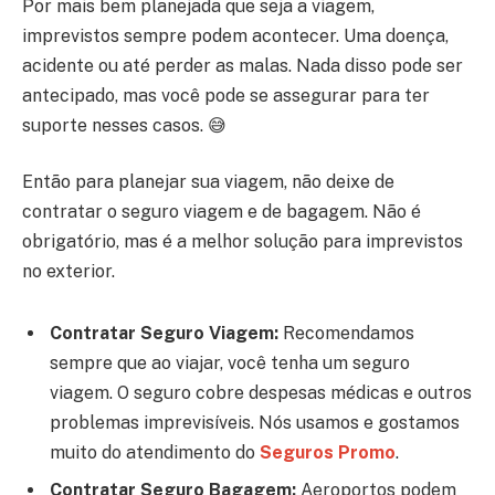
Por mais bem planejada que seja a viagem,
imprevistos sempre podem acontecer. Uma doença,
acidente ou até perder as malas. Nada disso pode ser
antecipado, mas você pode se assegurar para ter
suporte nesses casos. 😅
Então para planejar sua viagem, não deixe de
contratar o seguro viagem e de bagagem. Não é
obrigatório, mas é a melhor solução para imprevistos
no exterior.
Contratar Seguro Viagem:
Recomendamos
sempre que ao viajar, você tenha um seguro
viagem. O seguro cobre despesas médicas e outros
problemas imprevisíveis. Nós usamos e gostamos
muito do atendimento do
Seguros Promo
.
Contratar Seguro Bagagem:
Aeroportos podem