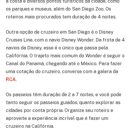
a costa e diversos pontos turísticos da cidade, como
os parques e museus, além do San Diego Zoo. Os
roteiros mais procurados tem duração de 4 noites.
Outra opção de cruzeiro em San Diego é o Disney
Cruises Line, com o navio Disney Wonder. Da frota de 4
navios da Disney, esse é o único que passa pela
Califórnia. O trajeto mais comum do Wonder é seguir o
Canal do Panamá, chegando até o México. Para fazer
uma cotação do cruzeiro, converse com a galera da
RCA
.
Os passeios têm duração de 2 a 7 noites, e você pode
tanto seguir os passeios guiados, quanto explorar as
cidades por conta própria. Organize seu roteiro e
aproveite a experiência incrível que é fazer um
cruzeiro na Califórnia.