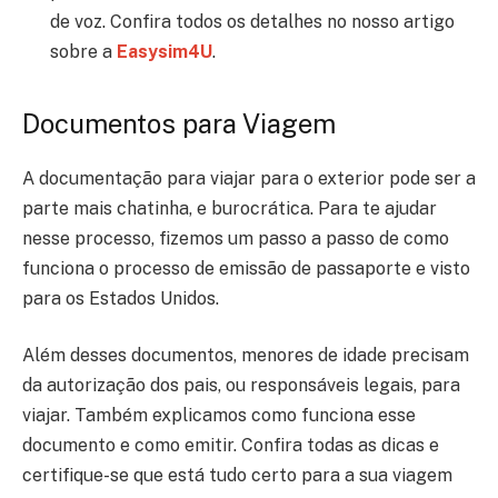
de voz. Confira todos os detalhes no nosso artigo
sobre a
Easysim4U
.
Documentos para Viagem
A documentação para viajar para o exterior pode ser a
parte mais chatinha, e burocrática. Para te ajudar
nesse processo, fizemos um passo a passo de como
funciona o processo de emissão de passaporte e visto
para os Estados Unidos.
Além desses documentos, menores de idade precisam
da autorização dos pais, ou responsáveis legais, para
viajar. Também explicamos como funciona esse
documento e como emitir.
Confira todas as dicas e
certifique-se que está tudo certo para a sua viagem