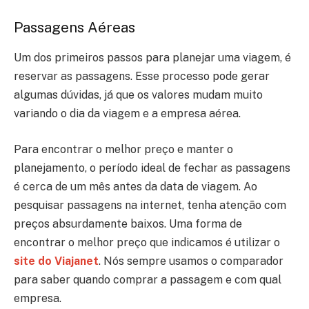
Passagens Aéreas
Um dos primeiros passos para planejar uma viagem, é
reservar as passagens. Esse processo pode gerar
algumas dúvidas, já que os valores mudam muito
variando o dia da viagem e a empresa aérea.
Para encontrar o melhor preço e manter o
planejamento, o período ideal de fechar as passagens
é cerca de um mês antes da data de viagem. Ao
pesquisar passagens na internet, tenha atenção com
preços absurdamente baixos. Uma forma de
encontrar o melhor preço que indicamos é utilizar o
site do Viajanet
. Nós sempre usamos o comparador
para saber quando comprar a passagem e com qual
empresa.