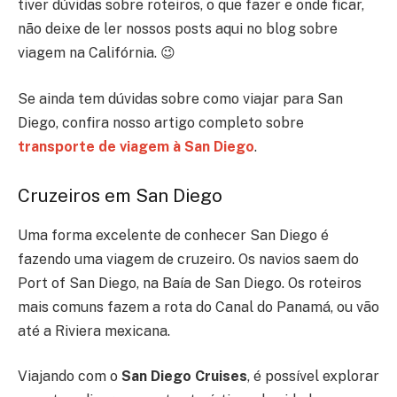
tiver dúvidas sobre roteiros, o que fazer e onde ficar,
não deixe de ler nossos posts aqui no blog sobre
viagem na Califórnia. 😉
Se ainda tem dúvidas sobre como viajar para San
Diego, confira nosso artigo completo sobre
transporte de viagem à San Diego
.
Cruzeiros em San Diego
Uma forma excelente de conhecer San Diego é
fazendo uma viagem de cruzeiro. Os navios saem do
Port of San Diego, na Baía de San Diego. Os roteiros
mais comuns fazem a rota do Canal do Panamá, ou vão
até a Riviera mexicana.
Viajando com o
San Diego Cruises
, é possível explorar