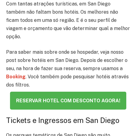
Com tantas atrações turísticas, em San Diego
também não faltam bons hotéis. Os melhores não
ficam todos em uma só região. E é o seu perfil de
viagem e orçamento que vão determinar qual a melhor
opção.
Para saber mais sobre onde se hospedar, veja nosso
post sobre hotéis em San Diego. Depois de escolher o
seu, na hora de fazer sua reserva, sempre usamos a
Booking
. Você também pode pesquisar hotéis através
dos filtros.
RESERVAR HOTEL COM DESCONTO AGORA!
Tickets e Ingressos em San Diego
Os parques temáticos de San Diego são muito