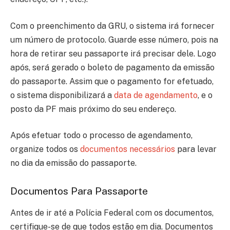
Com o preenchimento da GRU, o sistema irá fornecer
um número de protocolo. Guarde esse número, pois na
hora de retirar seu passaporte irá precisar dele. Logo
após, será gerado o boleto de pagamento da emissão
do passaporte. Assim que o pagamento for efetuado,
o sistema disponibilizará a
data de agendamento
, e o
posto da PF mais próximo do seu endereço.
Após efetuar todo o processo de agendamento,
organize todos os
documentos necessários
para levar
no dia da emissão do passaporte.
Documentos Para Passaporte
Antes de ir até a Polícia Federal com os documentos,
certifique-se de que todos estão em dia. Documentos