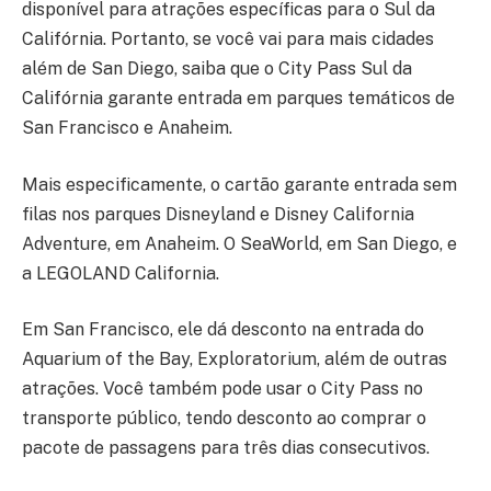
disponível para atrações específicas para o Sul da
Califórnia. Portanto, se você vai para mais cidades
além de San Diego, saiba que o City Pass Sul da
Califórnia garante entrada em parques temáticos de
San Francisco e Anaheim.
Mais especificamente, o cartão garante entrada sem
filas nos parques Disneyland e Disney California
Adventure, em Anaheim. O SeaWorld, em San Diego, e
a LEGOLAND California.
Em San Francisco, ele dá desconto na entrada do
Aquarium of the Bay, Exploratorium, além de outras
atrações. Você também pode usar o City Pass no
transporte público, tendo desconto ao comprar o
pacote de passagens para três dias consecutivos.