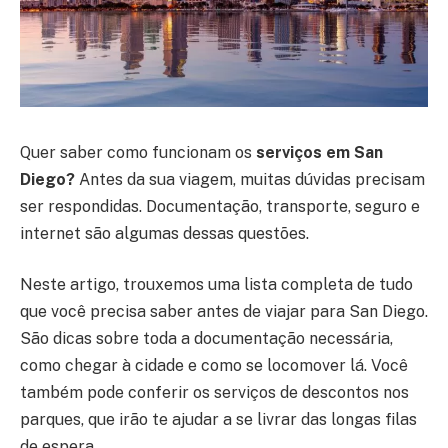
Quer saber como funcionam os
serviços em San
Diego
?
Antes da sua viagem, muitas dúvidas precisam
ser respondidas. Documentação, transporte, seguro e
internet são algumas dessas questões.
Neste artigo, trouxemos uma lista completa de tudo
que você precisa saber antes de viajar para San Diego.
São dicas sobre toda a documentação necessária,
como chegar à cidade e como se locomover lá. Você
também pode conferir os serviços de descontos nos
parques, que irão te ajudar a se livrar das longas filas
de espera.