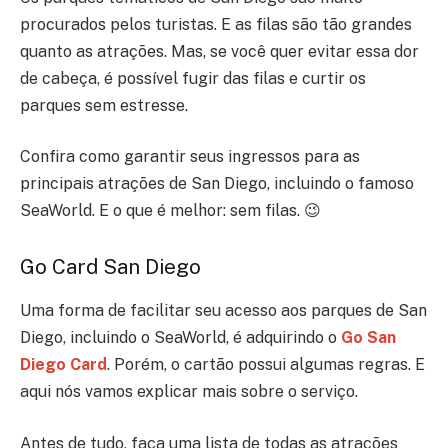
procurados pelos turistas. E as filas são tão grandes
quanto as atrações. Mas, se você quer evitar essa dor
de cabeça, é possível fugir das filas e curtir os
parques sem estresse.
Confira como garantir seus ingressos para as
principais atrações de San Diego, incluindo o famoso
SeaWorld. E o que é melhor: sem filas. 😉
Go Card San Diego
Uma forma de facilitar seu acesso aos parques de San
Diego, incluindo o SeaWorld, é adquirindo o
Go San
Diego Card
. Porém, o cartão possui algumas regras. E
aqui nós vamos explicar mais sobre o serviço.
Antes de tudo, faça uma lista de todas as atrações