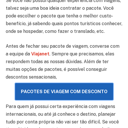
Se você não possui qualquer experiência com viagens,
talvez seja uma boa ideia contratar o pacote. Você
pode escolher o pacote que tenha o melhor custo-
benefício, já sabendo quais pontos turísticos conhecer,
onde se hospedar, como fazer o translado, etc.
Antes de fechar seu pacote de viagem, converse com
a equipe da
Viajanet
. Sempre que precisamos, eles
respondem todas as nossas dúvidas. Além de ter
muitas opções de pacotes, é possível conseguir
descontos sensacionais,
PACOTES DE VIAGEM COM DESCONTO
Para quem já possui certa experiência com viagens
internacionais, ou até já conhece o destino, planejar
tudo por conta própria não vai ser tão difícil. Se você