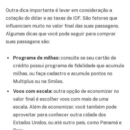
Outra dica importante é levar em consideração a
cotação do dólar e as taxas de IOF. São fatores que
influenciam muito no valor final das suas passagens.
Algumas dicas que você pode seguir para comprar
suas passagens são:
Programa de milhas:
consulte se seu cartão de
crédito possui programa de fidelidade que acumule
milhas, ou faça cadastro e acumule pontos no
Multiplus ou na Smiles.
Voos com escala:
outra opção de economizar no
valor final é escolher voos com mais de uma
escala. Além de economizar, você também pode
aproveitar para conhecer outra cidade dos
Estados Unidos, ou até outro país, como Panamá e