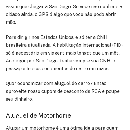
assim que chegar à San Diego. Se você não conhece a
cidade ainda, o GPS é algo que você não pode abrir
mão.
Para dirigir nos Estados Unidos, é só ter a CNH
brasileira atualizada. A habilitação internacional (PID)
só é necessária em viagens mais longas que um mês.
Ao dirigir por San Diego, tenha sempre sua CNH, o
passaporte e os documentos do carro em mãos.
Quer economizar com aluguel de carro? Então
aproveite nosso cupom de desconto da RCA e poupe
seu dinheiro.
Aluguel de Motorhome
Alugar um motorhome é uma ótima ideia para quem