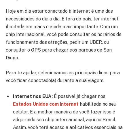
Hoje em dia estar conectado à internet é uma das
necessidades do dia a dia. E fora do país, ter internet
ilimitada em mãos é ainda mais importante. Com um
chip internacional, você pode consultar os horários de
funcionamento das atrações, pedir um UBER, ou
consultar o GPS para chegar aos parques de San
Diego.
Para te ajudar, selecionamos as principais dicas para
você ficar conectado(a) durante a sua viagem.
Internet nos EUA:
É possível já chegar nos
Estados Unidos com internet
habilitada no seu
celular. E a melhor maneira de você fazer isso é
adquirindo seu chip internacional, aqui no Brasil.
Assim, você terá acesso a aplicativos essenciais na