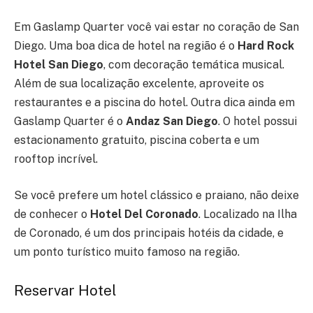
Em Gaslamp Quarter você vai estar no coração de San
Diego. Uma boa dica de hotel na região é o
Hard Rock
Hotel San Diego
, com decoração temática musical.
Além de sua localização excelente, aproveite os
restaurantes e a piscina do hotel. Outra dica ainda em
Gaslamp Quarter é o
Andaz San Diego
. O hotel possui
estacionamento gratuito, piscina coberta e um
rooftop incrível.
Se você prefere um hotel clássico e praiano, não deixe
de conhecer o
Hotel Del Coronado
. Localizado na Ilha
de Coronado, é um dos principais hotéis da cidade, e
um ponto turístico muito famoso na região.
Reservar Hotel