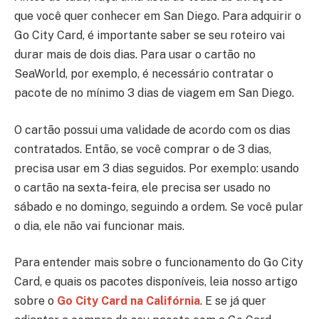
que você quer conhecer em San Diego. Para adquirir o
Go City Card, é importante saber se seu roteiro vai
durar mais de dois dias. Para usar o cartão no
SeaWorld, por exemplo, é necessário contratar o
pacote de no mínimo 3 dias de viagem em San Diego.
O cartão possui uma validade de acordo com os dias
contratados. Então, se você comprar o de 3 dias,
precisa usar em 3 dias seguidos. Por exemplo: usando
o cartão na sexta-feira, ele precisa ser usado no
sábado e no domingo, seguindo a ordem. Se você pular
o dia, ele não vai funcionar mais.
Para entender mais sobre o funcionamento do Go City
Card, e quais os pacotes disponíveis, leia nosso artigo
sobre o
Go City Card na Califórnia
. E se já quer