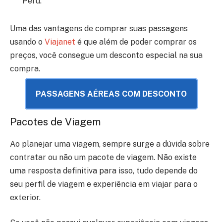
Peru.
Uma das vantagens de comprar suas passagens
usando o
Viajanet
é que além de poder comprar os
preços, você consegue um desconto especial na sua
compra.
PASSAGENS AÉREAS COM DESCONTO
Pacotes de Viagem
Ao planejar uma viagem, sempre surge a dúvida sobre
contratar ou não um pacote de viagem. Não existe
uma resposta definitiva para isso, tudo depende do
seu perfil de viagem e experiência em viajar para o
exterior.