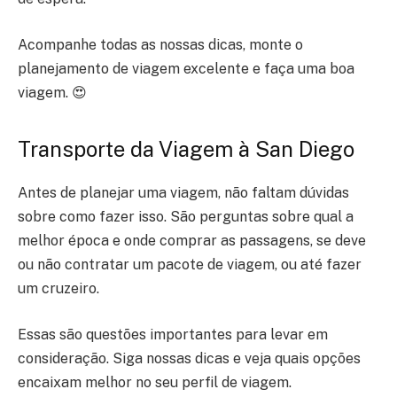
Acompanhe todas as nossas dicas, monte o
planejamento de viagem excelente e faça uma boa
viagem. 😍
Transporte da Viagem à San Diego
Antes de planejar uma viagem, não faltam dúvidas
sobre como fazer isso. São perguntas sobre qual a
melhor época e onde comprar as passagens, se deve
ou não contratar um pacote de viagem, ou até fazer
um cruzeiro.
Essas são questões importantes para levar em
consideração. Siga nossas dicas e veja quais opções
encaixam melhor no seu perfil de viagem.