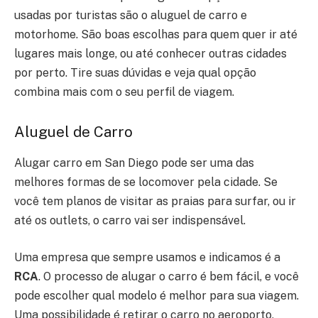
usadas por turistas são o aluguel de carro e
motorhome. São boas escolhas para quem quer ir até
lugares mais longe, ou até conhecer outras cidades
por perto. Tire suas dúvidas e veja qual opção
combina mais com o seu perfil de viagem.
Aluguel de Carro
Alugar carro em San Diego pode ser uma das
melhores formas de se locomover pela cidade. Se
você tem planos de visitar as praias para surfar, ou ir
até os outlets, o carro vai ser indispensável.
Uma empresa que sempre usamos e indicamos é a
RCA
. O processo de alugar o carro é bem fácil, e você
pode escolher qual modelo é melhor para sua viagem.
Uma possibilidade é retirar o carro no aeroporto,