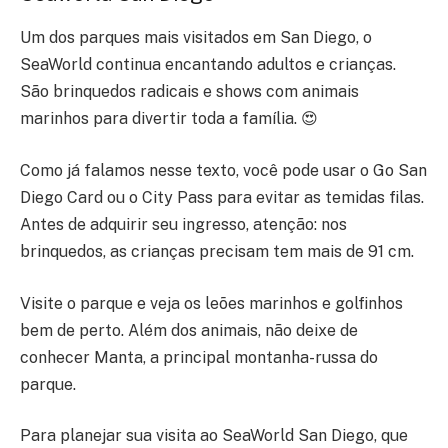
Um dos parques mais visitados em San Diego, o
SeaWorld continua encantando adultos e crianças.
São brinquedos radicais e shows com animais
marinhos para divertir toda a família. 😍
Como já falamos nesse texto, você pode usar o Go San
Diego Card ou o City Pass para evitar as temidas filas.
Antes de adquirir seu ingresso, atenção: nos
brinquedos, as crianças precisam tem mais de 91 cm.
Visite o parque e veja os leões marinhos e golfinhos
bem de perto. Além dos animais, não deixe de
conhecer Manta, a principal montanha-russa do
parque.
Para planejar sua visita ao SeaWorld San Diego, que