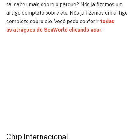
tal saber mais sobre o parque? Nós já fizemos um
artigo completo sobre ele.
Nós já fizemos um artigo
completo sobre ele. Você pode conferir
todas
as atrações do SeaWorld clicando aqui
.
Chip Internacional