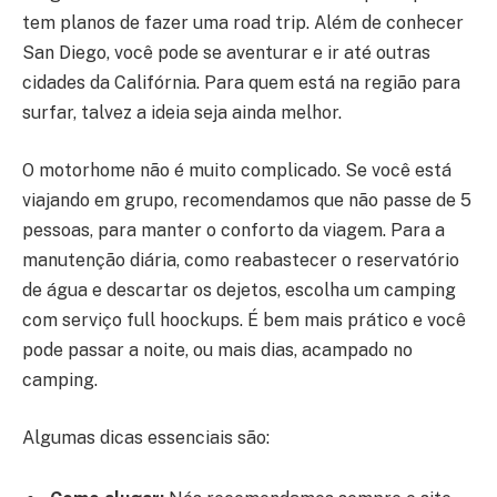
tem planos de fazer uma road trip. Além de conhecer
San Diego, você pode se aventurar e ir até outras
cidades da Califórnia. Para quem está na região para
surfar, talvez a ideia seja ainda melhor.
O motorhome não é muito complicado. Se você está
viajando em grupo, recomendamos que não passe de 5
pessoas, para manter o conforto da viagem. Para a
manutenção diária, como reabastecer o reservatório
de água e descartar os dejetos, escolha um camping
com serviço full hoockups. É bem mais prático e você
pode passar a noite, ou mais dias, acampado no
camping.
Algumas dicas essenciais são: