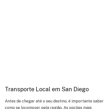
Transporte Local em San Diego
Antes de chegar até o seu destino, é importante saber
como se locomover pela região. As opções mais