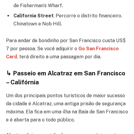
de Fisherman’s Wharf.
California Street
: Percorre o distrito financeiro,
Chinatown e Nob Hill.
Para andar de bondinho por San Francisco custa US$
7 por pessoa. Se você adquirir o
Go San Francisco
Card
, terá direito a uma passagem por dia.
↳ Passeio em Alcatraz em San Francisco
– Califórnia
Um dos principais pontos turísticos de maior sucesso
da cidade é Alcatraz, uma antiga prisão de segurança
máxima. Ela fica em uma ilha na Baía de San Francisco
e é aberta para o todo público.