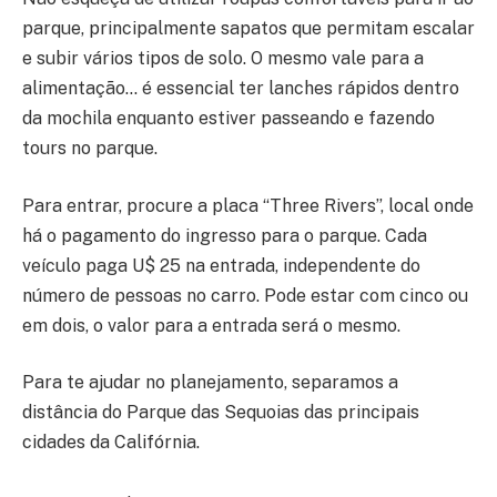
parque, principalmente sapatos que permitam escalar
e subir vários tipos de solo. O mesmo vale para a
alimentação… é essencial ter lanches rápidos dentro
da mochila enquanto estiver passeando e fazendo
tours no parque.
Para entrar, procure a placa “Three Rivers”, local onde
há o pagamento do ingresso para o parque. Cada
veículo paga U$ 25 na entrada, independente do
número de pessoas no carro. Pode estar com cinco ou
em dois, o valor para a entrada será o mesmo.
Para te ajudar no planejamento, separamos a
distância do Parque das Sequoias das principais
cidades da Califórnia.