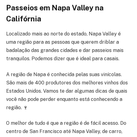
Passeios em Napa Valley
na
Califórnia
Localizado mais ao norte do estado, Napa Valley é
uma região para as pessoas que querem driblar a
badalação das grandes cidades e dar passeios mais
tranquilos. Podemos dizer que é ideal para casais.
A região de Napa é conhecida pelas suas vinícolas.
São mais de 400 produtores dos melhores vinhos dos
Estados Unidos. Vamos te dar algumas dicas de quais
você não pode perder enquanto está conhecendo a
região. 🍷
O melhor de tudo é que a região é de fácil acesso. Do
centro de San Francisco até Napa Valley, de carro,