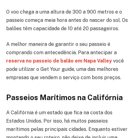
O voo chega a uma altura de 300 a 900 metros e o
passeio começa meia hora antes do nascer do sol. Os
balões têm capacidade de 10 até 20 passageiros.
A melhor maneira de garantir o seu passeio é
comprando com antecedência. Para antecipar a
reserva no passeio de balão em Napa Valley
você
pode utilizar o Get Your guide, uma das melhores
empresas que vendem o serviço com bons preços.
Passeios Marítimos
na Califórnia
A Califórnia é um estado que fica na costa dos
Estados Unidos. Por isso, há muitos passeios
marítimos pelas principais cidades. Enquanto estiver
montando o seu roteiro, não deixe de incluir uma