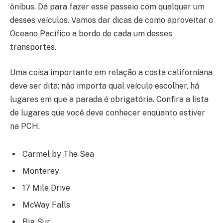
ônibus. Dá para fazer esse passeio com qualquer um
desses veículos. Vamos dar dicas de como aproveitar o
Oceano Pacífico a bordo de cada um desses
transportes.
Uma coisa importante em relação a costa californiana
deve ser dita: não importa qual veículo escolher, há
lugares em que a parada é obrigatória. Confira a lista
de lugares que você deve conhecer enquanto estiver
na PCH.
Carmel by The Sea
Monterey
17 Mile Drive
McWay Falls
Big Sur