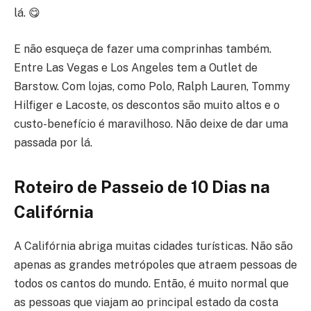
lá. 😋
E não esqueça de fazer uma comprinhas também.
Entre Las Vegas e Los Angeles tem a Outlet de
Barstow. Com lojas, como Polo, Ralph Lauren, Tommy
Hilfiger e Lacoste, os descontos são muito altos e o
custo-benefício é maravilhoso. Não deixe de dar uma
passada por lá.
Roteiro de Passeio
de 10 Dias na
Califórnia
A Califórnia abriga muitas cidades turísticas. Não são
apenas as grandes metrópoles que atraem pessoas de
todos os cantos do mundo. Então, é muito normal que
as pessoas que viajam ao principal estado da costa