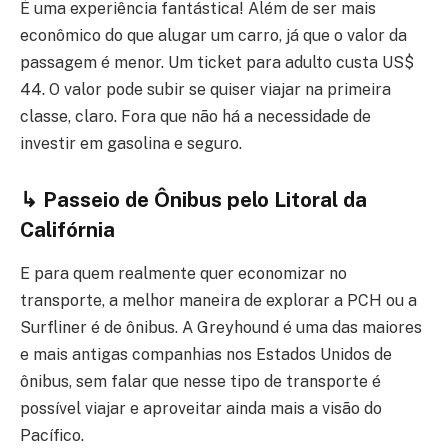
É uma experiência fantástica! Além de ser mais
econômico do que alugar um carro, já que o valor da
passagem é menor. Um ticket para adulto custa US$
44. O valor pode subir se quiser viajar na primeira
classe, claro. Fora que não há a necessidade de
investir em gasolina e seguro.
↳ Passeio de Ônibus pelo Litoral da
Califórnia
E para quem realmente quer economizar no
transporte, a melhor maneira de explorar a PCH ou a
Surfliner é de ônibus. A Greyhound é uma das maiores
e mais antigas companhias nos Estados Unidos de
ônibus, sem falar que nesse tipo de transporte é
possível viajar e aproveitar ainda mais a visão do
Pacífico.