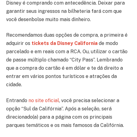
Disney é comprando com antecedência. Deixar para
garantir seus ingressos na bilheteria fará com que
você desenbolse muito mais dinheiro.
Recomendamos duas opções de compra, a primeira é
adquirir os
tickets da Disney California
de modo
parcelado e em reais com a RCA. Ou, utilizar o cartão
de passe múltiplo chamado “City Pass”. Lembrando
que a compra do cartão é em dólar e te dá direito a
entrar em vários pontos turísticos e atrações da
cidade.
Entrando
no site oficial
, você precisa selecionar a
opção “Sul da Califórnia”. Após a seleção, será
direcionado(a) para a página com os principais
parques temáticos e os mais famosos da Califórnia.