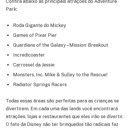
Confira abaixo as principais atrações do Adventure
Park:
Roda Gigante do Mickey
Games of Pixar Pier
Guardians of the Galaxy – Mission: Breakout
Incredicoaster
Carrossel da Jessie
Monsters, Inc. Mike & Sulley to the Rescue!
Radiator Springs Racers
Todas essas áreas são perfeitas para as crianças se
divertirem. Em cada uma das lands você encontrará
atrações, lojas e restaurantes que eles irão se divertir.
O fato da Disney não ter brinquedos tão radicais faz