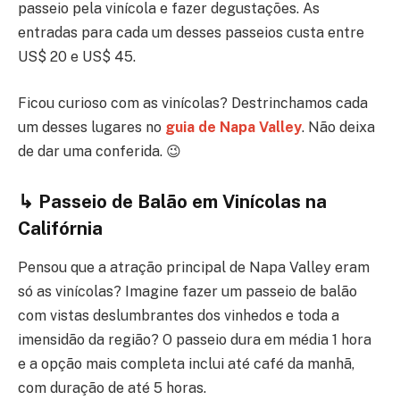
passeio pela vinícola e fazer degustações. As
entradas para cada um desses passeios custa entre
US$ 20 e US$ 45.
Ficou curioso com as vinícolas? Destrinchamos cada
um desses lugares no
guia de Napa Valley
. Não deixa
de dar uma conferida. 😉
↳ Passeio de Balão em Vinícolas na
Califórnia
Pensou que a atração principal de Napa Valley eram
só as vinícolas? Imagine fazer um passeio de balão
com vistas deslumbrantes dos vinhedos e toda a
imensidão da região? O passeio dura em média 1 hora
e a opção mais completa inclui até café da manhã,
com duração de até 5 horas.