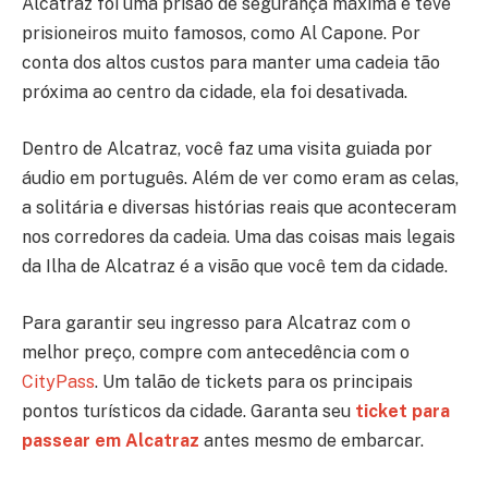
Alcatraz foi uma prisão de segurança máxima e teve
prisioneiros muito famosos, como Al Capone. Por
conta dos altos custos para manter uma cadeia tão
próxima ao centro da cidade, ela foi desativada.
Dentro de Alcatraz, você faz uma visita guiada por
áudio em português. Além de ver como eram as celas,
a solitária e diversas histórias reais que aconteceram
nos corredores da cadeia. Uma das coisas mais legais
da Ilha de Alcatraz é a visão que você tem da cidade.
Para garantir seu ingresso para Alcatraz com o
melhor preço, compre com antecedência com o
CityPass
. Um talão de tickets para os principais
pontos turísticos da cidade. Garanta seu
ticket para
passear em Alcatraz
antes mesmo de embarcar.