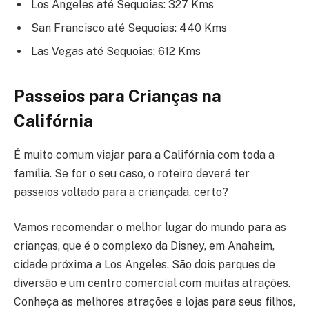
Los Angeles até Sequoias: 327 Kms
San Francisco até Sequoias: 440 Kms
Las Vegas até Sequoias: 612 Kms
Passeios para Crianças
na
Califórnia
É muito comum viajar para a Califórnia com toda a
família. Se for o seu caso, o roteiro deverá ter
passeios voltado para a criançada, certo?
Vamos recomendar o melhor lugar do mundo para as
crianças, que é o complexo da Disney, em Anaheim,
cidade próxima a Los Angeles. São dois parques de
diversão e um centro comercial com muitas atrações.
Conheça as melhores atrações e lojas para seus filhos,