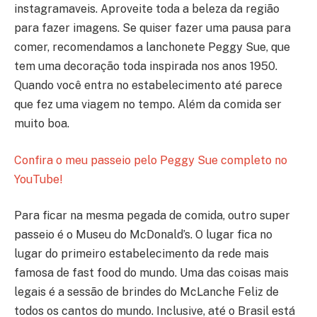
instagramaveis. Aproveite toda a beleza da região
para fazer imagens. Se quiser fazer uma pausa para
comer, recomendamos a lanchonete Peggy Sue, que
tem uma decoração toda inspirada nos anos 1950.
Quando você entra no estabelecimento até parece
que fez uma viagem no tempo. Além da comida ser
muito boa.
Confira o meu passeio pelo Peggy Sue completo no
YouTube!
Para ficar na mesma pegada de comida, outro super
passeio é o Museu do McDonald’s. O lugar fica no
lugar do primeiro estabelecimento da rede mais
famosa de fast food do mundo. Uma das coisas mais
legais é a sessão de brindes do McLanche Feliz de
todos os cantos do mundo. Inclusive, até o Brasil está