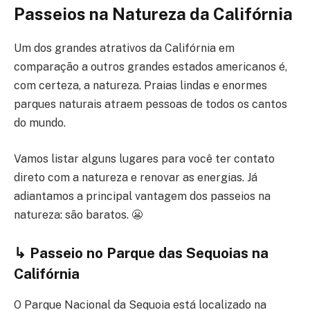
Passeios na Natureza
da Califórnia
Um dos grandes atrativos da Califórnia em
comparação a outros grandes estados americanos é,
com certeza, a natureza. Praias lindas e enormes
parques naturais atraem pessoas de todos os cantos
do mundo.
Vamos listar alguns lugares para você ter contato
direto com a natureza e renovar as energias. Já
adiantamos a principal vantagem dos passeios na
natureza: são baratos. 😬
↳ Passeio no Parque das Sequoias na
Califórnia
O Parque Nacional da Sequoia está localizado na