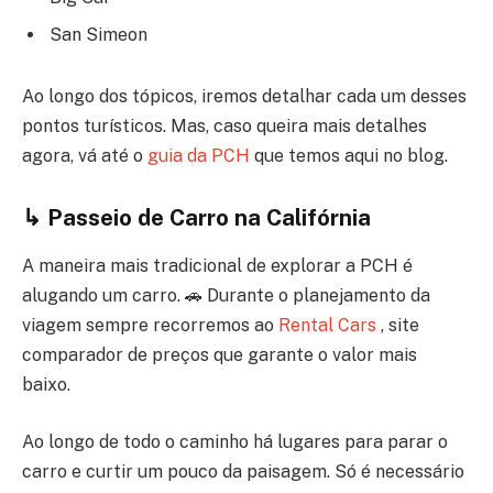
San Simeon
Ao longo dos tópicos, iremos detalhar cada um desses
pontos turísticos. Mas, caso queira mais detalhes
agora, vá até o
guia da PCH
que temos aqui no blog.
↳ Passeio de Carro na Califórnia
A maneira mais tradicional de explorar a PCH é
alugando um carro. 🚗 Durante o planejamento da
viagem sempre recorremos ao
Rental Cars
, site
comparador de preços que garante o valor mais
baixo.
Ao longo de todo o caminho há lugares para parar o
carro e curtir um pouco da paisagem. Só é necessário