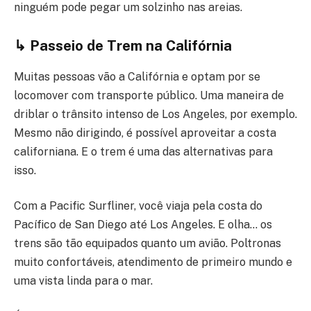
ninguém pode pegar um solzinho nas areias.
↳ Passeio de Trem na Califórnia
Muitas pessoas vão a Califórnia e optam por se
locomover com transporte público. Uma maneira de
driblar o trânsito intenso de Los Angeles, por exemplo.
Mesmo não dirigindo, é possível aproveitar a costa
californiana. E o trem é uma das alternativas para
isso.
Com a Pacific Surfliner, você viaja pela costa do
Pacífico de San Diego até Los Angeles. E olha… os
trens são tão equipados quanto um avião. Poltronas
muito confortáveis, atendimento de primeiro mundo e
uma vista linda para o mar.