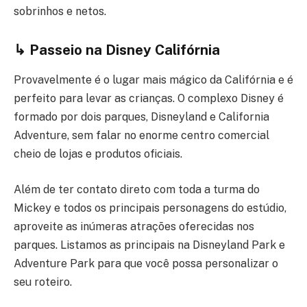
sobrinhos e netos.
↳ Passeio na Disney Califórnia
Provavelmente é o lugar mais mágico da Califórnia e é
perfeito para levar as crianças. O complexo Disney é
formado por dois parques, Disneyland e California
Adventure, sem falar no enorme centro comercial
cheio de lojas e produtos oficiais.
Além de ter contato direto com toda a turma do
Mickey e todos os principais personagens do estúdio,
aproveite as inúmeras atrações oferecidas nos
parques. Listamos as principais na Disneyland Park e
Adventure Park para que você possa personalizar o
seu roteiro.