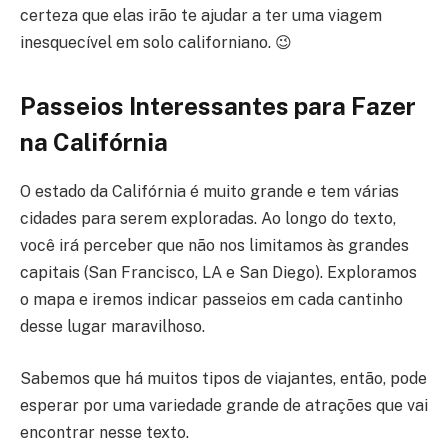
certeza que elas irão te ajudar a ter uma viagem
inesquecível em solo californiano. 😉
Passeios Interessantes
para Fazer
na Califórnia
O estado da Califórnia é muito grande e tem várias
cidades para serem exploradas. Ao longo do texto,
você irá perceber que não nos limitamos às grandes
capitais (San Francisco, LA e San Diego). Exploramos
o mapa e iremos indicar passeios em cada cantinho
desse lugar maravilhoso.
Sabemos que há muitos tipos de viajantes, então, pode
esperar por uma variedade grande de atrações que vai
encontrar nesse texto.