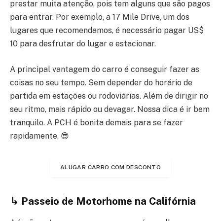
prestar muita atenção, pois tem alguns que são pagos
para entrar. Por exemplo, a 17 Mile Drive, um dos
lugares que recomendamos, é necessário pagar US$
10 para desfrutar do lugar e estacionar.
A principal vantagem do carro é conseguir fazer as
coisas no seu tempo. Sem depender do horário de
partida em estações ou rodoviárias. Além de dirigir no
seu ritmo, mais rápido ou devagar. Nossa dica é ir bem
tranquilo. A PCH é bonita demais para se fazer
rapidamente. 😎
ALUGAR CARRO COM DESCONTO
↳ Passeio de Motorhome na Califórnia