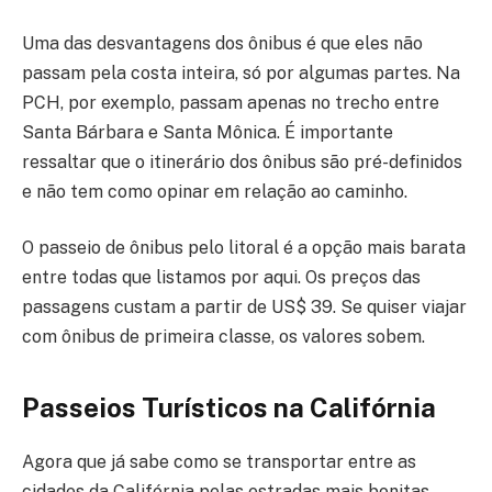
Uma das desvantagens dos ônibus é que eles não
passam pela costa inteira, só por algumas partes. Na
PCH, por exemplo, passam apenas no trecho entre
Santa Bárbara e Santa Mônica. É importante
ressaltar que o itinerário dos ônibus são pré-definidos
e não tem como opinar em relação ao caminho.
O passeio de ônibus pelo litoral é a opção mais barata
entre todas que listamos por aqui. Os preços das
passagens custam a partir de US$ 39. Se quiser viajar
com ônibus de primeira classe, os valores sobem.
Passeios Turísticos
na Califórnia
Agora que já sabe como se transportar entre as
cidades da Califórnia pelas estradas mais bonitas,