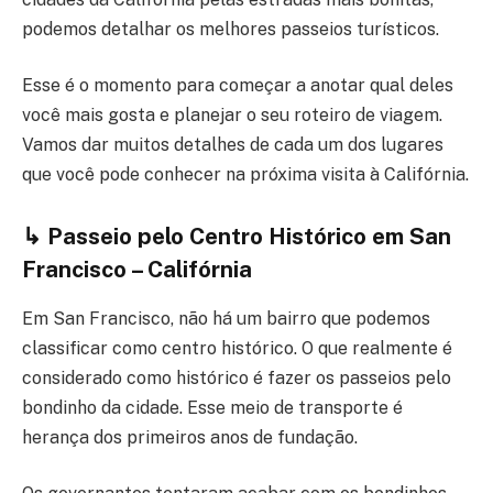
podemos detalhar os melhores passeios turísticos.
Esse é o momento para começar a anotar qual deles
você mais gosta e planejar o seu roteiro de viagem.
Vamos dar muitos detalhes de cada um dos lugares
que você pode conhecer na próxima visita à Califórnia.
↳ Passeio pelo Centro Histórico em San
Francisco – Califórnia
Em San Francisco, não há um bairro que podemos
classificar como centro histórico. O que realmente é
considerado como histórico é fazer os passeios pelo
bondinho da cidade. Esse meio de transporte é
herança dos primeiros anos de fundação.