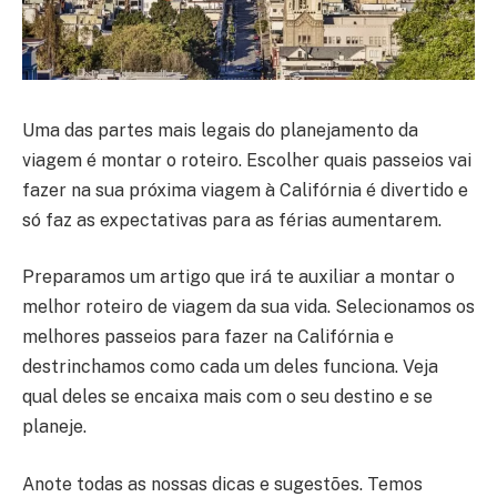
Uma das partes mais legais do planejamento da
viagem é montar o roteiro. Escolher quais passeios vai
fazer na sua próxima viagem à Califórnia é divertido e
só faz as expectativas para as férias aumentarem.
Preparamos um artigo que irá te auxiliar a montar o
melhor roteiro de viagem da sua vida. Selecionamos os
melhores passeios para fazer na Califórnia e
destrinchamos como cada um deles funciona. Veja
qual deles se encaixa mais com o seu destino e se
planeje.
Anote todas as nossas dicas e sugestões. Temos