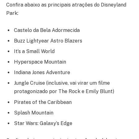
Confira abaixo as principais atrações do Disneyland
Park:
Castelo da Bela Adormecida
Buzz Lightyear Astro Blazers
It’s a Small World
Hyperspace Mountain
Indiana Jones Adventure
Jungle Cruise (inclusive, vai virar um filme
protagonizado por The Rock e Emily Blunt)
Pirates of the Caribbean
Splash Mountain
Star Wars: Galaxy’s Edge