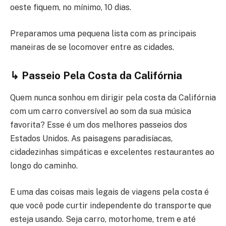
oeste fiquem, no mínimo, 10 dias.
Preparamos uma pequena lista com as principais
maneiras de se locomover entre as cidades.
↳ Passeio Pela Costa da Califórnia
Quem nunca sonhou em dirigir pela costa da Califórnia
com um carro conversível ao som da sua música
favorita? Esse é um dos melhores passeios dos
Estados Unidos. As paisagens paradisíacas,
cidadezinhas simpáticas e excelentes restaurantes ao
longo do caminho.
E uma das coisas mais legais de viagens pela costa é
que você pode curtir independente do transporte que
esteja usando. Seja carro, motorhome, trem e até