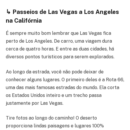
↳ Passeios de Las Vegas a Los Angeles
na Califórnia
É sempre muito bom lembrar que Las Vegas fica
perto de Los Angeles. De carro, uma viagem dura
cerca de quatro horas. E entre as duas cidades, há
diversos pontos turísticos para serem explorados.
Ao longo da estrada, você não pode deixar de
conhecer alguns lugares. O primeiro deles é a Rota 66,
uma das mais famosas estradas do mundo. Ela corta
os Estados Unidos inteiro e um trecho passa
justamente por Las Vegas.
Tire fotos ao longo do caminho! O deserto
proporciona lindas paisagens e lugares 100%