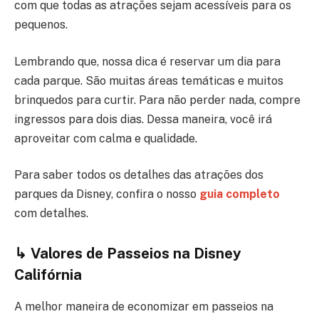
com que todas as atrações sejam acessíveis para os
pequenos.
Lembrando que, nossa dica é reservar um dia para
cada parque. São muitas áreas temáticas e muitos
brinquedos para curtir. Para não perder nada, compre
ingressos para dois dias. Dessa maneira, você irá
aproveitar com calma e qualidade.
Para saber todos os detalhes das atrações dos
parques da Disney, confira o nosso
guia completo
com detalhes.
↳ Valores de Passeios na Disney
Califórnia
A melhor maneira de economizar em passeios na