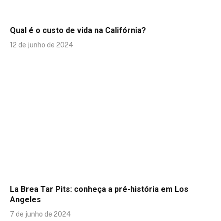
Qual é o custo de vida na Califórnia?
12 de junho de 2024
La Brea Tar Pits: conheça a pré-história em Los
Angeles
7 de junho de 2024