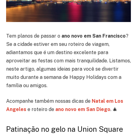
Tem planos de passar o
ano novo em San Francisco
?
Se a cidade estiver em seu roteiro de viagem,
adiantamos que é um destino excelente para
aproveitar as festas com mais tranquilidade. Listamos,
neste artigo, algumas ideias para você se divertir
muito durante a semana de Happy Holidays com a
família ou amigos.
Acompanhe também nossas dicas de
Natal em Los
Angeles
e roteiro de
ano novo em San Diego
.
🎄
Patinação no gelo na Union Square