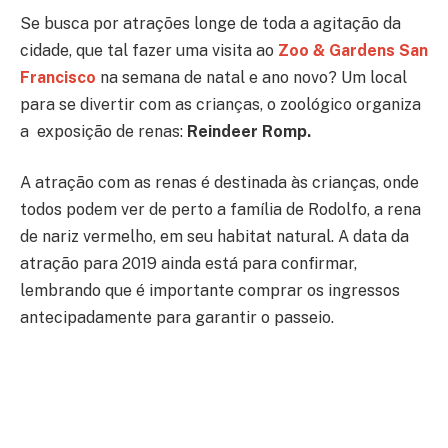
Se busca por atrações longe de toda a agitação da
cidade, que tal fazer uma visita ao
Zoo & Gardens San
Francisco
na semana de natal e ano novo? Um local
para se divertir com as crianças, o zoológico organiza
a exposição de renas:
Reindeer Romp.
A atração com as renas é destinada às crianças, onde
todos podem ver de perto a família de Rodolfo, a rena
de nariz vermelho, em seu habitat natural. A data da
atração para 2019 ainda está para confirmar,
lembrando que é importante comprar os ingressos
antecipadamente para garantir o passeio.