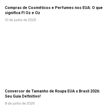
Compras de Cosméticos e Perfumes nos EUA: O que
significa Fl Oz e Oz
10 de junho de 2026
Conversor de Tamanho de Roupa EUA x Brasil 2026:
Seu Guia Definitivo!
8 de junho de 2026