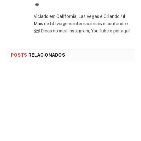
Website
Viciado em Califórnia, Las Vegas e Orlando /🧳
Mais de 50 viagens internacionais e contando /
🗺 Dicas no meu Instagram, YouTube e por aqui!
POSTS
RELACIONADOS