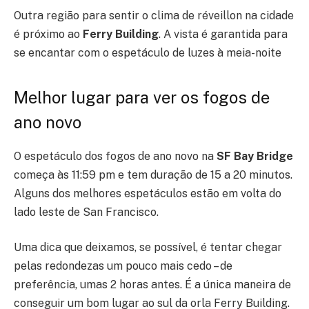
Outra região para sentir o clima de réveillon na cidade
é próximo ao
Ferry Building
. A vista é garantida para
se encantar com o espetáculo de luzes à meia-noite
Melhor lugar para ver os fogos de
ano novo
O espetáculo dos fogos de ano novo na
SF Bay Bridge
começa às 11:59 pm e tem duração de 15 a 20 minutos.
Alguns dos melhores espetáculos estão em volta do
lado leste de San Francisco.
Uma dica que deixamos, se possível, é tentar chegar
pelas redondezas um pouco mais cedo – de
preferência, umas 2 horas antes. É a única maneira de
conseguir um bom lugar ao sul da orla Ferry Building.