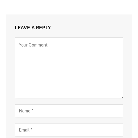
LEAVE A REPLY