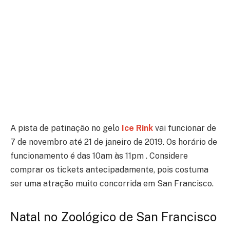
A pista de patinação no gelo
Ice Rink
vai funcionar de
7 de novembro até 21 de janeiro de 2019. Os horário de
funcionamento é das 10am às 11pm . Considere
comprar os tickets antecipadamente, pois costuma
ser uma atração muito concorrida em San Francisco.
Natal no Zoológico de San Francisco