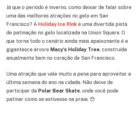
Já que o período é inverno, como deixar de falar sobre
uma das melhores atrações no gelo em San
Francisco? A
Holiday Ice Rink
é uma divertida pista
de patinação no gelo localizada na Union Square. O
que torna todo o cenário ainda mais apaixonante é a
gigantesca árvore
Macy’s Holiday Tree
, construída
anualmente bem no coração de San Francisco.
Uma atração que vale muito a pena para aproveitar a
última semana do ano na cidade. Não deixe de
participar da
Polar Bear Skate
, onde você pode
patinar como se estivesse na praia.
😯