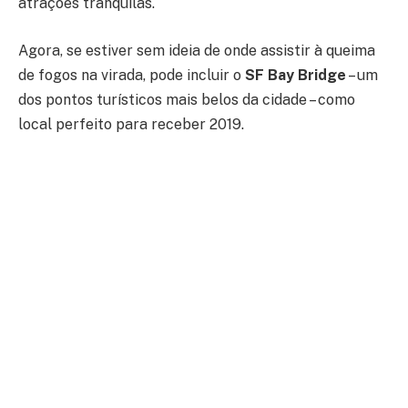
atrações tranquilas.
Agora, se estiver sem ideia de onde assistir à queima
de fogos na virada, pode incluir o
SF Bay Bridge
– um
dos pontos turísticos mais belos da cidade – como
local perfeito para receber 2019.