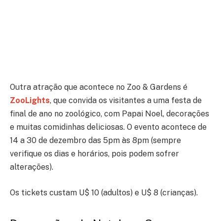
Outra atração que acontece no Zoo & Gardens é
ZooLights
, que convida os visitantes a uma festa de
final de ano no zoológico, com Papai Noel, decorações
e muitas comidinhas deliciosas. O evento acontece de
14 a 30 de dezembro das 5pm às 8pm (sempre
verifique os dias e horários, pois podem sofrer
alterações).
Os tickets custam U$ 10 (adultos) e U$ 8 (crianças).