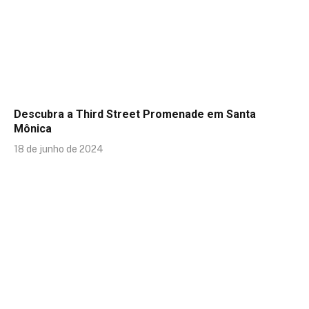
Descubra a Third Street Promenade em Santa
Mônica
18 de junho de 2024