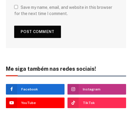
Save my name, email, and website in this browser
for the next time I comment.
Me siga também nas redes sociais!
Facebook
Instagram
YouTube
TikTok