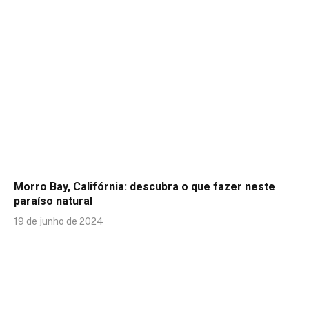
Morro Bay, Califórnia: descubra o que fazer neste
paraíso natural
19 de junho de 2024