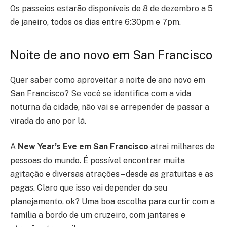
Os passeios estarão disponíveis de 8 de dezembro a 5
de janeiro, todos os dias entre 6:30pm e 7pm.
Noite de ano novo em San Francisco
Quer saber como aproveitar a noite de ano novo em
San Francisco? Se você se identifica com a vida
noturna da cidade, não vai se arrepender de passar a
virada do ano por lá.
A
New Year’s Eve em San Francisco
atrai milhares de
pessoas do mundo. É possível encontrar muita
agitação e diversas atrações – desde as gratuitas e as
pagas. Claro que isso vai depender do seu
planejamento, ok? Uma boa escolha para curtir com a
família a bordo de um cruzeiro, com jantares e