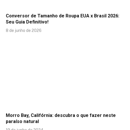
Conversor de Tamanho de Roupa EUA x Brasil 2026:
Seu Guia Definitivo!
8 de junho de 2026
Morro Bay, Califórnia: descubra o que fazer neste
paraíso natural