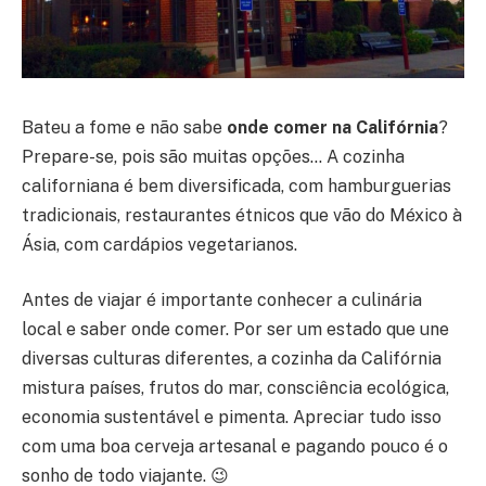
Bateu a fome e não sabe
onde comer na Califórnia
?
Prepare-se, pois são muitas opções… A cozinha
californiana é bem diversificada, com hamburguerias
tradicionais, restaurantes étnicos que vão do México à
Ásia, com cardápios vegetarianos.
Antes de viajar é importante conhecer a culinária
local e saber onde comer. Por ser um estado que une
diversas culturas diferentes, a cozinha da Califórnia
mistura países, frutos do mar, consciência ecológica,
economia sustentável e pimenta. Apreciar tudo isso
com uma boa cerveja artesanal e pagando pouco é o
sonho de todo viajante. 😉