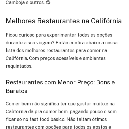
Camboja e outros. 😋
Melhores Restaurantes na Califórnia
Ficou curioso para experimentar todas as opções
durante a sua viagem? Então confira abaixo a nossa
lista dos melhores restaurantes para comer na
Califórnia. Com preços acessíveis e ambientes
requintados.
Restaurantes com Menor Preço: Bons e
Baratos
Comer bem não significa ter que gastar muito,e na
Califórnia dá pra comer bem, pagando pouco e sem
ficar só no fast food básico. Não faltam ótimos
restaurantes com opções para todos os gostos e