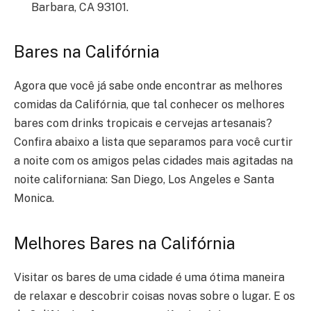
Barbara, CA 93101.
Bares na Califórnia
Agora que você já sabe onde encontrar as melhores
comidas da Califórnia, que tal conhecer os melhores
bares com drinks tropicais e cervejas artesanais?
Confira abaixo a lista que separamos para você curtir
a noite com os amigos pelas cidades mais agitadas na
noite californiana: San Diego, Los Angeles e Santa
Monica.
Melhores Bares na Califórnia
Visitar os bares de uma cidade é uma ótima maneira
de relaxar e descobrir coisas novas sobre o lugar. E os