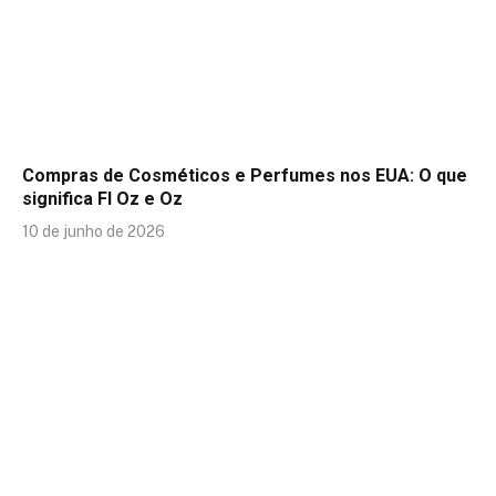
Compras de Cosméticos e Perfumes nos EUA: O que
significa Fl Oz e Oz
10 de junho de 2026