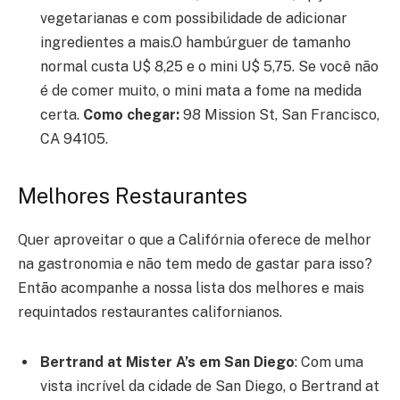
vegetarianas e com possibilidade de adicionar
ingredientes a mais.O hambúrguer de tamanho
normal custa U$ 8,25 e o mini U$ 5,75. Se você não
é de comer muito, o mini mata a fome na medida
certa.
Como chegar:
98 Mission St, San Francisco,
CA 94105.
Melhores Restaurantes
Quer aproveitar o que a Califórnia oferece de melhor
na gastronomia e não tem medo de gastar para isso?
Então acompanhe a nossa lista dos melhores e mais
requintados restaurantes californianos.
Bertrand at Mister A’s em San Diego
:
Com uma
vista incrível da cidade de San Diego, o Bertrand at