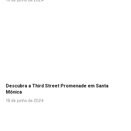
19 de junho de 2024
Descubra a Third Street Promenade em Santa
Mônica
18 de junho de 2024