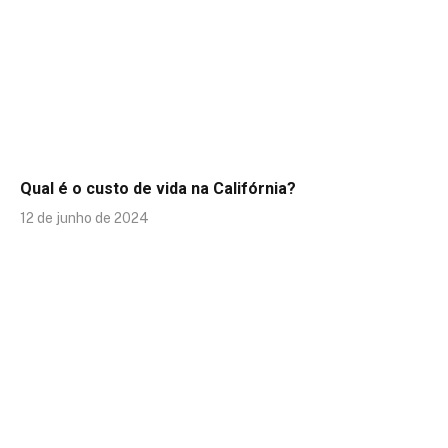
Qual é o custo de vida na Califórnia?
12 de junho de 2024