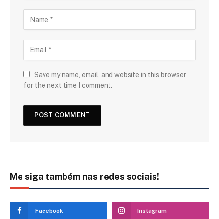
Save my name, email, and website in this browser
for the next time I comment.
Me siga também nas redes sociais!
Facebook
Instagram