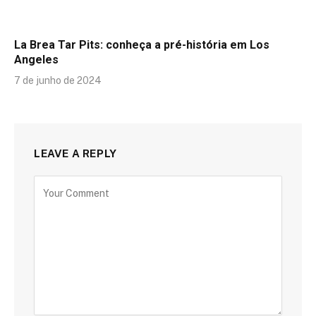
La Brea Tar Pits: conheça a pré-história em Los
Angeles
7 de junho de 2024
LEAVE A REPLY