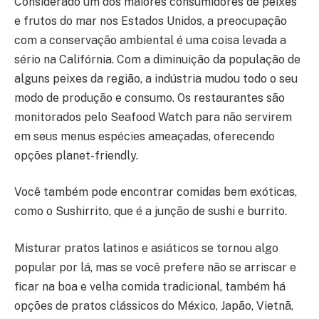
Considerado um dos maiores consumidores de peixes
e frutos do mar nos Estados Unidos, a preocupação
com a conservação ambiental é uma coisa levada a
sério na Califórnia. Com a diminuição da população de
alguns peixes da região, a indústria mudou todo o seu
modo de produção e consumo. Os restaurantes são
monitorados pelo Seafood Watch para não servirem
em seus menus espécies ameaçadas, oferecendo
opções planet-friendly.
Você também pode encontrar comidas bem exóticas,
como o Sushirrito, que é a junção de sushi e burrito.
Misturar pratos latinos e asiáticos se tornou algo
popular por lá, mas se você prefere não se arriscar e
ficar na boa e velha comida tradicional, também há
opções de pratos clássicos do México, Japão, Vietnã,