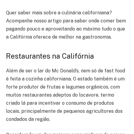
Quer saber mais sobre a culinária californiana?
Acompanhe nosso artigo para saber onde comer bem
pagando pouco e aproveitando ao máximo tudo o que
a Califórnia oferece de melhor na gastronomia.
Restaurantes na Califórnia
Além de ser o lar do Mc Donald’s, nem só de fast food
é feita a cozinha californiana. O estado também é um
forte produtor de frutas e legumes orgânicos, com
muitos restaurantes adeptos do locavore, termo
criado lá para incentivar o consumo de produtos
locais, principalmente de pequenos agricultores dos
condados da região.