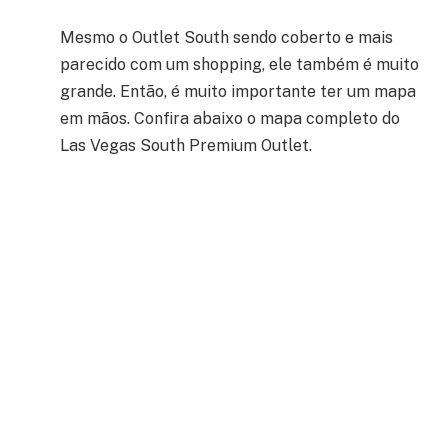
Mesmo o Outlet South sendo coberto e mais
parecido com um shopping, ele também é muito
grande. Então, é muito importante ter um mapa
em mãos.
Confira abaixo o mapa completo do
Las Vegas South Premium Outlet.