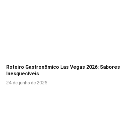
Roteiro Gastronômico Las Vegas 2026: Sabores
Inesquecíveis
24 de junho de 2026