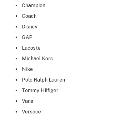
Champion
Coach
Disney
GAP
Lacoste
Michael Kors
Nike
Polo Ralph Lauren
Tommy Hilfiger
Vans
Versace