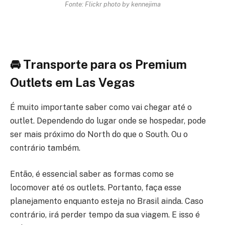
Fonte: Flickr photo by kennejima
🚘 Transporte
para os Premium
Outlets em Las Vegas
É muito importante saber como vai chegar até o
outlet. Dependendo do lugar onde se hospedar, pode
ser mais próximo do North do que o South. Ou o
contrário também.
Então, é essencial saber as formas como se
locomover até os outlets. Portanto, faça esse
planejamento enquanto esteja no Brasil ainda. Caso
contrário, irá perder tempo da sua viagem. E isso é