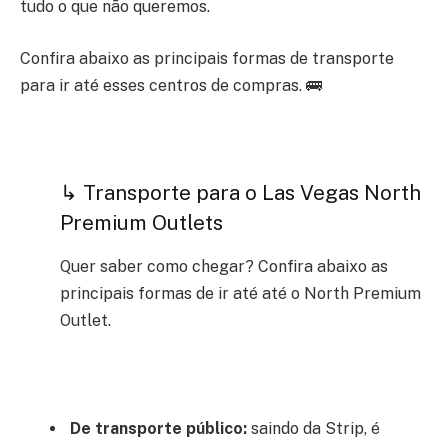
tudo o que não queremos.
Confira abaixo as principais formas de transporte
para ir até esses centros de compras. 🚌
↳ Transporte para o Las Vegas North
Premium Outlets
Quer saber como chegar? Confira abaixo as
principais formas de ir até até o North Premium
Outlet.
De transporte público:
saindo da Strip, é