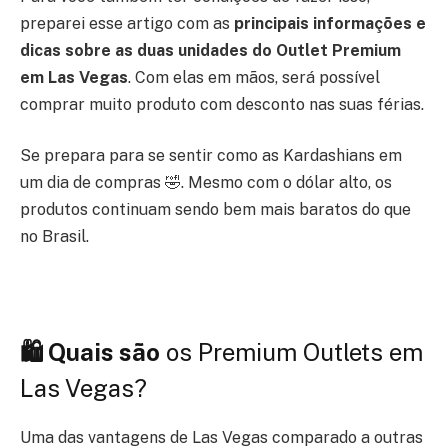
preparei esse artigo com as
principais informações e
dicas sobre as duas unidades do Outlet Premium
em Las Vegas
. Com elas em mãos, será possível
comprar muito produto com desconto nas suas férias.
Se prepara para se sentir como as Kardashians em
um dia de compras 🤣. Mesmo com o dólar alto, os
produtos continuam sendo bem mais baratos do que
no Brasil.
🛍 Quais são
os Premium Outlets em
Las Vegas?
Uma das vantagens de Las Vegas comparado a outras