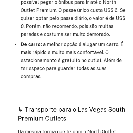
possível pegar o ônibus para ir até o North
Outlet Premium. O passe único custa US$ 6. Se
quiser optar pelo passe diário, o valor é de US$
8. Porém, não recomendo, pois são muitas
paradas e costuma ser muito demorado.
De carro:
a melhor opção é alugar um carro. É
mais rápido e muito mais confortável. O
estacionamento é gratuito no outlet. Além de
ter espaço para guardar todas as suas
compras.
↳ Transporte para o Las Vegas South
Premium Outlets
Da mesma forma que fiz com o North Outlet,