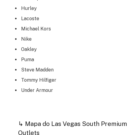
Hurley
Lacoste
Michael Kors
Nike
Oakley
Puma
Steve Madden
Tommy Hilfiger
Under Armour
↳ Mapa do Las Vegas South Premium
Outlets