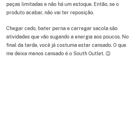
peças limitadas e não há um estoque. Então, se o
produto acabar, não vai ter reposição.
Chegar cedo, bater perna e carregar sacola são
atividades que vão sugando a energia aos poucos. No
final da tarde, você já costuma estar cansado. O que
me deixa menos cansado é o South Outlet. 😉