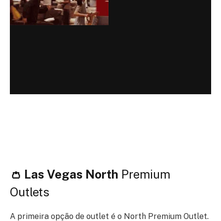
👛 Las Vegas North
Premium
Outlets
A primeira opção de outlet é o North Premium Outlet.