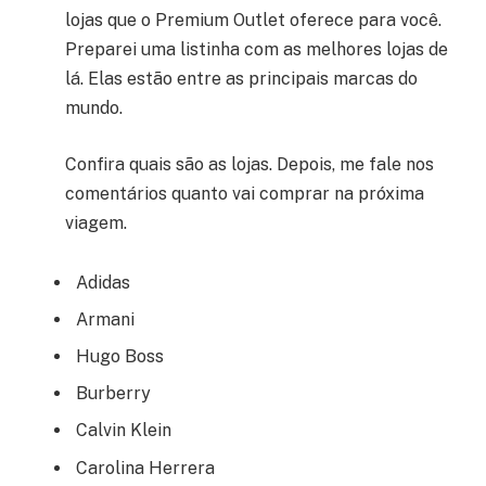
lojas que o Premium Outlet oferece para você.
Preparei uma listinha com as melhores lojas de
lá. Elas estão entre as principais marcas do
mundo.
Confira quais são as lojas. Depois, me fale nos
comentários quanto vai comprar na próxima
viagem.
Adidas
Armani
Hugo Boss
Burberry
Calvin Klein
Carolina Herrera