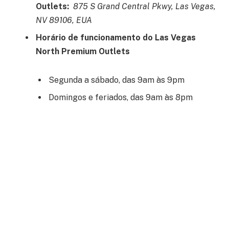
Outlets:
875 S Grand Central Pkwy, Las Vegas,
NV 89106, EUA
Horário de funcionamento do Las Vegas
North Premium Outlets
Segunda a sábado, das 9am às 9pm
Domingos e feriados, das 9am às 8pm