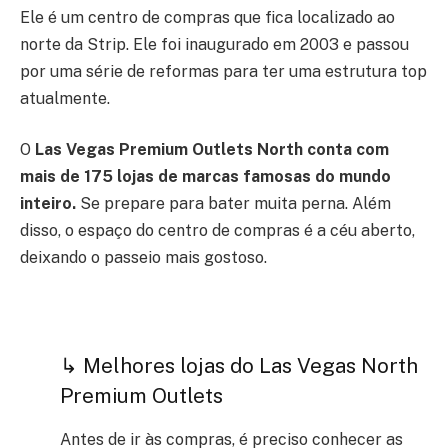
Ele é um centro de compras que fica localizado ao
norte da Strip. Ele foi inaugurado em 2003 e passou
por uma série de reformas para ter uma estrutura top
atualmente.
O
Las Vegas Premium Outlets North conta com
mais de 175 lojas de marcas famosas do mundo
inteiro.
Se prepare para bater muita perna. Além
disso, o espaço do centro de compras é a céu aberto,
deixando o passeio mais gostoso.
↳ Melhores lojas do Las Vegas North
Premium Outlets
Antes de ir às compras, é preciso conhecer as