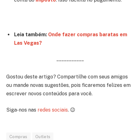
Leia também:
Onde fazer compras baratas em
Las Vegas?
– – – – – – – – – – –
Gostou deste artigo? Compartilhe com seus amigos
ou mande novas sugestões, pois ficaremos felizes em
escrever novos conteúdos para você.
Siga-nos nas
redes sociais
. 😉
Compras
Outlets