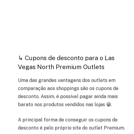
↳ Cupons de desconto para o Las
Vegas North Premium Outlets
Uma das grandes vantagens dos outlets em
comparação aos shoppings são os cupons de
desconto. Assim, é possível pagar ainda mais
barato nos produtos vendidos nas lojas 😁.
A principal forma de conseguir os cupons de
desconto é pelo próprio site do outlet Premium.