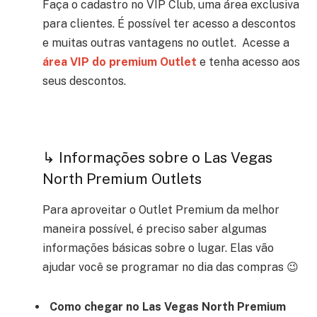
Faça o cadastro no VIP Club, uma área exclusiva
para clientes. É possível ter acesso a descontos
e muitas outras vantagens no outlet.
Acesse a
área VIP do premium Outlet
e tenha acesso aos
seus descontos.
↳ Informações sobre o Las Vegas
North Premium Outlets
Para aproveitar o Outlet Premium da melhor
maneira possível, é preciso saber algumas
informações básicas sobre o lugar. Elas vão
ajudar você se programar no dia das compras 😉
Como chegar no Las Vegas North Premium