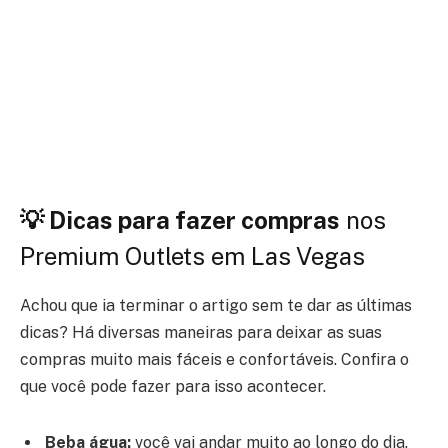
💡 Dicas para fazer compras
nos
Premium Outlets em Las Vegas
Achou que ia terminar o artigo sem te dar as últimas
dicas? Há diversas maneiras para deixar as suas
compras muito mais fáceis e confortáveis. Confira o
que você pode fazer para isso acontecer.
Beba água:
você vai andar muito ao longo do dia.