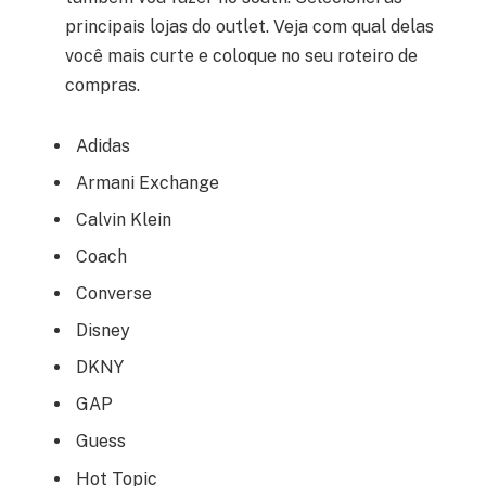
principais lojas do outlet. Veja com qual delas
você mais curte e coloque no seu roteiro de
compras.
Adidas
Armani Exchange
Calvin Klein
Coach
Converse
Disney
DKNY
GAP
Guess
Hot Topic