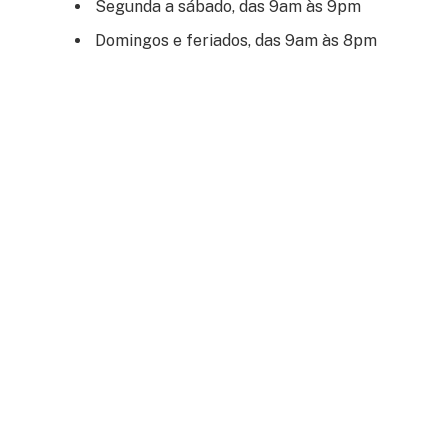
Segunda a sábado, das 9am às 9pm
Domingos e feriados, das 9am às 8pm