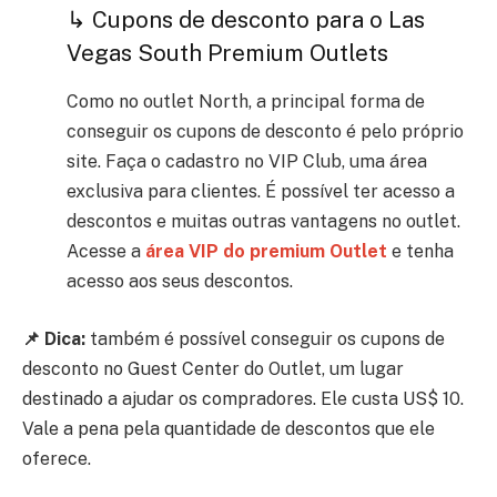
↳ Cupons de desconto para o Las
Vegas South Premium Outlets
Como no outlet North, a principal forma de
conseguir os cupons de desconto é pelo próprio
site. Faça o cadastro no VIP Club, uma área
exclusiva para clientes.
É possível ter acesso a
descontos e muitas outras vantagens no outlet.
Acesse a
área VIP do premium Outlet
e tenha
acesso aos seus descontos.
📌 Dica:
também é possível conseguir os cupons de
desconto no Guest Center do Outlet, um lugar
destinado a ajudar os compradores. Ele custa US$ 10.
Vale a pena pela quantidade de descontos que ele
oferece.