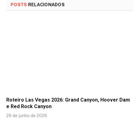
POSTS
RELACIONADOS
Roteiro Las Vegas 2026: Grand Canyon, Hoover Dam
e Red Rock Canyon
26 de junho de 2026