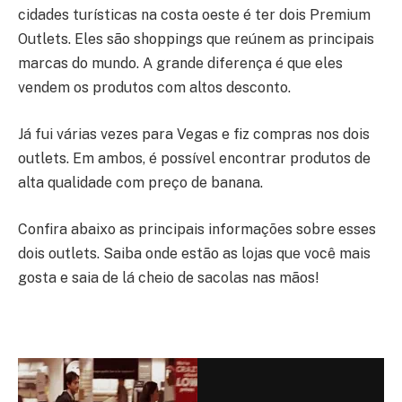
cidades turísticas na costa oeste é ter dois Premium
Outlets. Eles são shoppings que reúnem as principais
marcas do mundo. A grande diferença é que eles
vendem os produtos com altos desconto.
Já fui várias vezes para Vegas e fiz compras nos dois
outlets. Em ambos, é possível encontrar produtos de
alta qualidade com preço de banana.
Confira abaixo as principais informações sobre esses
dois outlets. Saiba onde estão as lojas que você mais
gosta e saia de lá cheio de sacolas nas mãos!