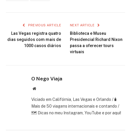
PREVIOUS ARTICLE
NEXT ARTICLE
Las Vegas registra quatro
Biblioteca e Museu
dias seguidos com mais de
Presidencial Richard Nixon
1000 casos diários
passa a oferecer tours
virtuais
O Nego Viaja
Website
Viciado em Califórnia, Las Vegas e Orlando /🧳
Mais de 50 viagens internacionais e contando /
🗺 Dicas no meu Instagram, YouTube e por aqui!