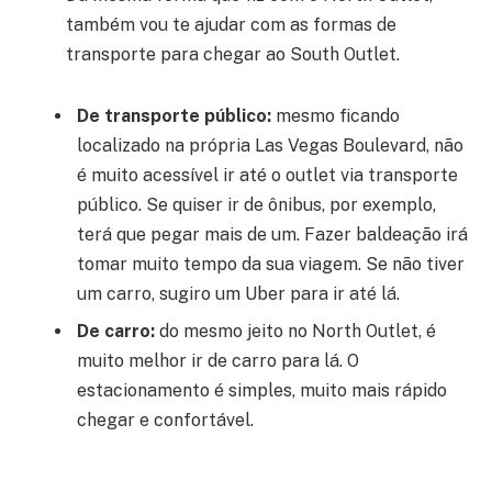
também vou te ajudar com as formas de
transporte para chegar ao South Outlet.
De transporte público:
mesmo ficando
localizado na própria Las Vegas Boulevard, não
é muito acessível ir até o outlet via transporte
público. Se quiser ir de ônibus, por exemplo,
terá que pegar mais de um. Fazer baldeação irá
tomar muito tempo da sua viagem. Se não tiver
um carro, sugiro um Uber para ir até lá.
De carro:
do mesmo jeito no North Outlet, é
muito melhor ir de carro para lá. O
estacionamento é simples, muito mais rápido
chegar e confortável.