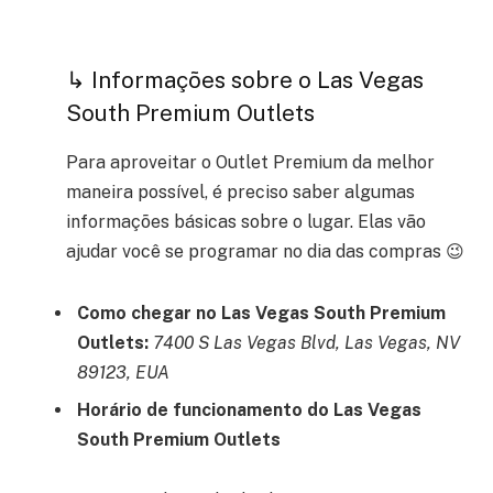
↳ Informações sobre o Las Vegas
South Premium Outlets
Para aproveitar o Outlet Premium da melhor
maneira possível, é preciso saber algumas
informações básicas sobre o lugar. Elas vão
ajudar você se programar no dia das compras 😉
Como chegar no Las Vegas South Premium
Outlets:
7400 S Las Vegas Blvd, Las Vegas, NV
89123, EUA
Horário de funcionamento do Las Vegas
South Premium Outlets