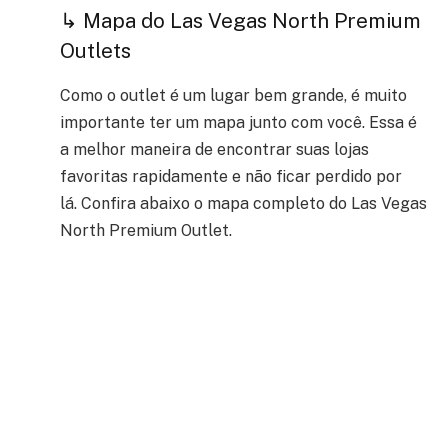
↳ Mapa do Las Vegas North Premium
Outlets
Como o outlet é um lugar bem grande, é muito
importante ter um mapa junto com você. Essa é
a melhor maneira de encontrar suas lojas
favoritas rapidamente e não ficar perdido por
lá.
Confira abaixo o mapa completo do Las Vegas
North Premium Outlet.