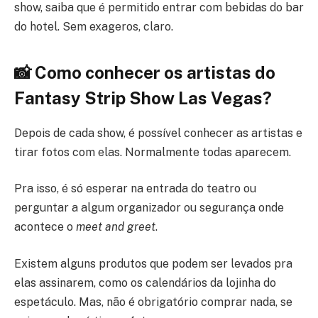
show, saiba que é permitido entrar com bebidas do bar
do hotel. Sem exageros, claro.
📸 Como conhecer os artistas do
Fantasy Strip Show Las Vegas?
Depois de cada show, é possível conhecer as artistas e
tirar fotos com elas. Normalmente todas aparecem.
Pra isso, é só esperar na entrada do teatro ou
perguntar a algum organizador ou segurança onde
acontece o
meet and greet
.
Existem alguns produtos que podem ser levados pra
elas assinarem, como os calendários da lojinha do
espetáculo. Mas, não é obrigatório comprar nada, se