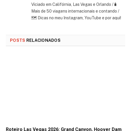
Viciado em Califórnia, Las Vegas e Orlando /🧳
Mais de 50 viagens internacionais e contando /
🗺 Dicas no meu Instagram, YouTube e por aqui!
POSTS
RELACIONADOS
Roteiro Las Vegas 2026: Grand Canyon, Hoover Dam