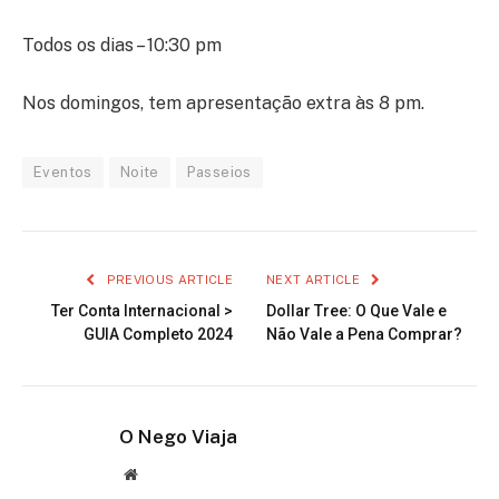
Todos os dias – 10:30 pm
Nos domingos, tem apresentação extra às 8 pm.
Eventos
Noite
Passeios
PREVIOUS ARTICLE
NEXT ARTICLE
Ter Conta Internacional >
Dollar Tree: O Que Vale e
GUIA Completo 2024
Não Vale a Pena Comprar?
O Nego Viaja
Website