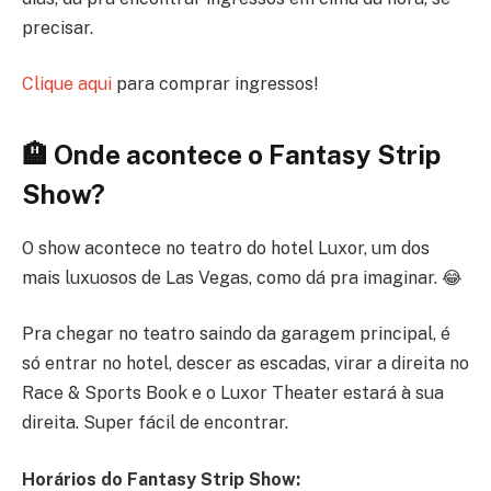
precisar.
Clique aqui
para comprar ingressos!
🏨 Onde acontece o Fantasy Strip
Show?
O show acontece no teatro do hotel Luxor, um dos
mais luxuosos de Las Vegas, como dá pra imaginar. 😂
Pra chegar no teatro saindo da garagem principal, é
só entrar no hotel, descer as escadas, virar a direita no
Race & Sports Book e o Luxor Theater estará à sua
direita. Super fácil de encontrar.
Horários do Fantasy Strip Show: