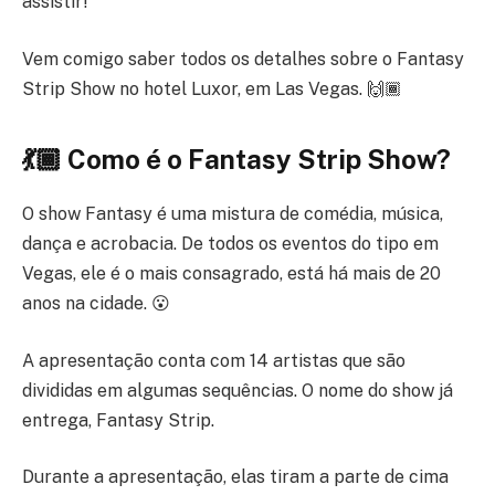
assistir!
Vem comigo saber todos os detalhes sobre o Fantasy
Strip Show no hotel Luxor, em Las Vegas. 🙌🏾
💃🏾 Como é o Fantasy Strip Show?
O show Fantasy é uma mistura de comédia, música,
dança e acrobacia. De todos os eventos do tipo em
Vegas, ele é o mais consagrado, está há mais de 20
anos na cidade. 😮
A apresentação conta com 14 artistas que são
divididas em algumas sequências. O nome do show já
entrega, Fantasy Strip.
Durante a apresentação, elas tiram a parte de cima