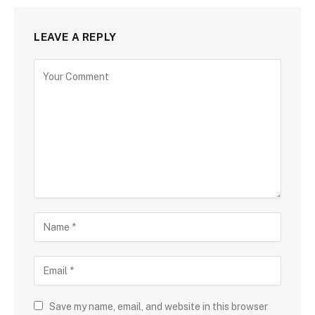
LEAVE A REPLY
Save my name, email, and website in this browser