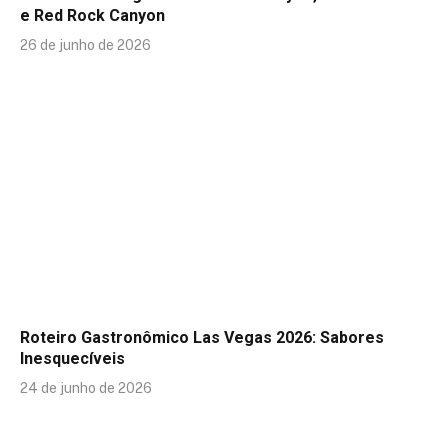
e Red Rock Canyon
26 de junho de 2026
Roteiro Gastronômico Las Vegas 2026: Sabores
Inesquecíveis
24 de junho de 2026