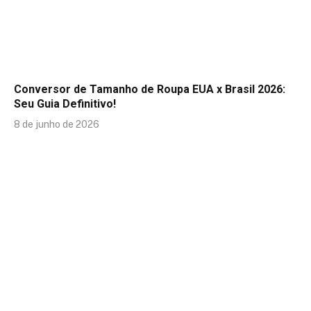
Conversor de Tamanho de Roupa EUA x Brasil 2026:
Seu Guia Definitivo!
8 de junho de 2026