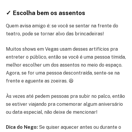
✓ Escolha bem os assentos
Quem avisa amigo é: se você se sentar na frente do
teatro, pode se tornar alvo das brincadeiras!
Muitos shows em Vegas usam desses artifícios pra
entreter o público, então se você é uma pessoa tímida,
melhor escolher um dos assentos no meio do espaço.
Agora, se for uma pessoa descontraída, sente-se na
frente e aguente as zoeiras. 😆
Às vezes até pedem pessoas pra subir no palco, então
se estiver viajando pra comemorar algum aniversário
ou data especial, não deixe de mencionar!
Dica do Nego:
Se quiser aquecer antes ou durante o