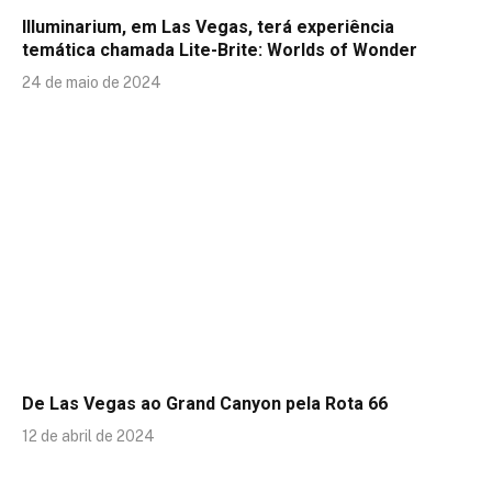
Illuminarium, em Las Vegas, terá experiência
temática chamada Lite-Brite: Worlds of Wonder
24 de maio de 2024
De Las Vegas ao Grand Canyon pela Rota 66
12 de abril de 2024