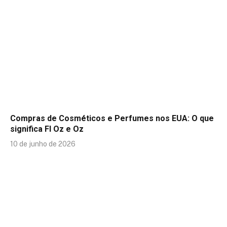
Compras de Cosméticos e Perfumes nos EUA: O que
significa Fl Oz e Oz
10 de junho de 2026