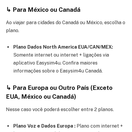
↳ Para México ou Canadá
Ao viajar para cidades do Canadá ou México, escolha o
plano.
Plano Dados North America EUA/CAN/MEX:
Somente internet ou internet + ligações via
aplicativo Easysim4u. Confira maiores
informações sobre o Easysim4u Canadá.
↳ Para Europa ou Outro País (Exceto
EUA, México ou Canadá)
Nesse caso você poderá escolher entre 2 planos.
Plano Voz e Dados Europa :
Plano com internet +