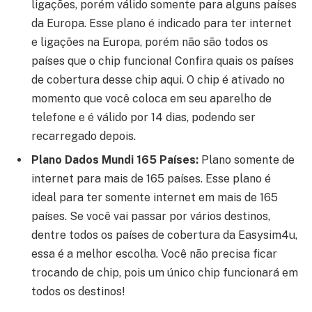
ligações, porém válido somente para alguns países
da Europa. Esse plano é indicado para ter internet
e ligações na Europa, porém não são todos os
países que o chip funciona! Confira quais os países
de cobertura desse chip aqui. O chip é ativado no
momento que você coloca em seu aparelho de
telefone e é válido por 14 dias, podendo ser
recarregado depois.
Plano Dados Mundi 165 Países:
Plano somente de
internet para mais de 165 países. Esse plano é
ideal para ter somente internet em mais de 165
países. Se você vai passar por vários destinos,
dentre todos os países de cobertura da Easysim4u,
essa é a melhor escolha. Você não precisa ficar
trocando de chip, pois um único chip funcionará em
todos os destinos!