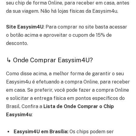
seu chip de forma Online, para receber em casa, antes
da sua viagem. Não há lojas físicas da Easysim4u.
Site Easysim4U
: Para comprar no site basta acessar
o botão acima e aproveitar o
cupom de 15% de
desconto.
↳ Onde Comprar Easysim4U?
Como disse acima, a melhor forma de garantir o seu
Easysim4u é efetuando a compra Online, para receber
em casa. Se preferir, você pode fazer a compra Online
e solicitar a entrega física em pontos específicos do
Brasil. Confira a
Lista de Onde Comprar o Chip
Easysim4u
:
Easysim4U em Brasília:
Os chips podem ser