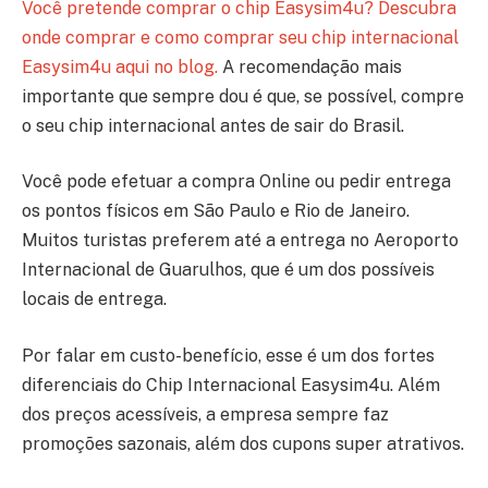
Você pretende comprar o chip Easysim4u? Descubra
onde comprar e como comprar seu chip internacional
Easysim4u aqui no blog.
A recomendação mais
importante que sempre dou é que, se possível, compre
o seu chip internacional antes de sair do Brasil.
Você pode efetuar a compra Online ou pedir entrega
os pontos físicos em São Paulo e Rio de Janeiro.
Muitos turistas preferem até a entrega no Aeroporto
Internacional de Guarulhos, que é um dos possíveis
locais de entrega.
Por falar em custo-benefício, esse é um dos fortes
diferenciais do Chip Internacional Easysim4u. Além
dos preços acessíveis, a empresa sempre faz
promoções sazonais, além dos cupons super atrativos.