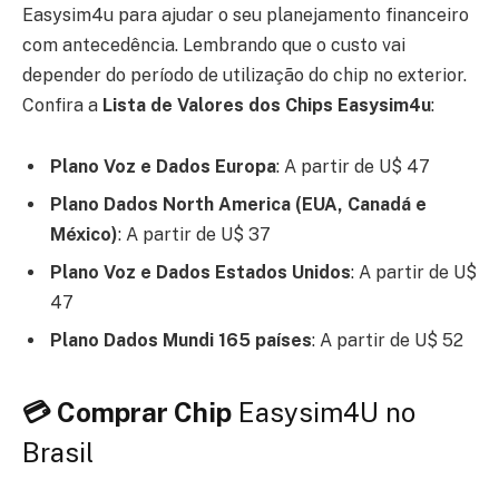
Easysim4u para ajudar o seu planejamento financeiro
com antecedência. Lembrando que o custo vai
depender do período de utilização do chip no exterior.
Confira a
Lista de Valores dos Chips Easysim4u
:
Plano Voz e Dados Europa
: A partir de U$ 47
Plano Dados North America (EUA, Canadá e
México)
: A partir de U$ 37
Plano Voz e Dados Estados Unidos
: A partir de U$
47
Plano Dados Mundi 165 países
: A partir de U$ 52
💳 Comprar Chip
Easysim4U no
Brasil