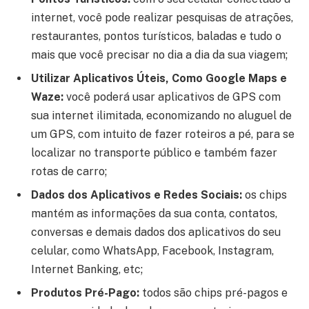
internet, você pode realizar pesquisas de atrações,
restaurantes, pontos turísticos, baladas e tudo o
mais que você precisar no dia a dia da sua viagem;
Utilizar Aplicativos Úteis, Como Google Maps e
Waze:
você poderá usar aplicativos de GPS com
sua internet ilimitada, economizando no aluguel de
um GPS, com intuito de fazer roteiros a pé, para se
localizar no transporte público e também fazer
rotas de carro;
Dados dos Aplicativos e Redes Sociais:
os chips
mantém as informações da sua conta, contatos,
conversas e demais dados dos aplicativos do seu
celular, como WhatsApp, Facebook, Instagram,
Internet Banking, etc;
Produtos Pré-Pago:
todos são chips pré-pagos e