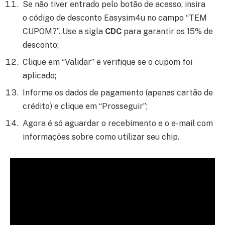
Se não tiver entrado pelo botão de acesso, insira
o código de desconto Easysim4u no campo “TEM
CUPOM?”. Use a sigla
CDC
para garantir os 15% de
desconto;
Clique em “Validar” e verifique se o cupom foi
aplicado;
Informe os dados de pagamento (apenas cartão de
crédito) e clique em “Prosseguir”;
Agora é só aguardar o recebimento e o e-mail com
informações sobre como utilizar seu chip.