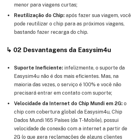
menor para viagens curtas;
Reutilização do Chip:
após fazer sua viagem, você
pode reutilizar o chip para as próximos viagens,
bastando fazer recarga do chip.
↳ 02 Desvantagens da Easysim4u
Suporte Ineficiente:
infelizmente, o suporte da
Easysim4u não é dos mais eficientes. Mas, na
maioria das vezes, o serviço é 100% e você não
precisará entrar em contato com suporte;
Velocidade da Internet do Chip Mundi em 2G:
o
chip com cobertura global da Easysim4u, Chip
Dados Mundi 165 Países (da T-Mobile), possui
velocidade de conexão com a internet a partir de
2G (o que gera reclamações de alguns clientes