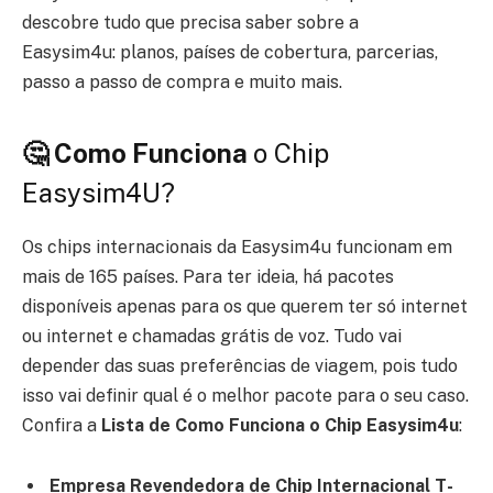
descobre tudo que precisa saber sobre a
Easysim4u: planos, países de cobertura, parcerias,
passo a passo de compra e muito mais.
🤔 Como Funciona
o Chip
Easysim4U?
Os chips internacionais da Easysim4u funcionam em
mais de 165 países. Para ter ideia, há pacotes
disponíveis apenas para os que querem ter só internet
ou internet e chamadas grátis de voz. Tudo vai
depender das suas preferências de viagem, pois tudo
isso vai definir qual é o melhor pacote para o seu caso.
Confira a
Lista de Como Funciona o Chip Easysim4u
:
Empresa Revendedora de Chip Internacional T-