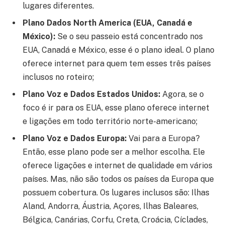
lugares diferentes.
Plano Dados North America (EUA, Canadá e
México):
Se o seu passeio está concentrado nos
EUA, Canadá e México, esse é o plano ideal. O plano
oferece internet para quem tem esses três países
inclusos no roteiro;
Plano Voz e Dados Estados Unidos:
Agora, se o
foco é ir para os EUA, esse plano oferece internet
e ligações em todo território norte-americano;
Plano Voz e Dados Europa:
Vai para a Europa?
Então, esse plano pode ser a melhor escolha. Ele
oferece ligações e internet de qualidade em vários
países. Mas, não são todos os países da Europa que
possuem cobertura. Os lugares inclusos são: Ilhas
Aland, Andorra, Áustria, Açores, Ilhas Baleares,
Bélgica, Canárias, Corfu, Creta, Croácia, Cíclades,