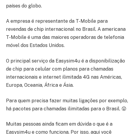
países do globo.
A empresa é representante da T-Mobile para
revendas de chip internacional no Brasil. A americana
T-Mobile é uma das maiores operadoras de telefonia
móvel dos Estados Unidos.
O principal serviço da Easysim4u é a disponibilização
de chip para celular com planos para chamadas
internacionais e internet ilimitada 4G nas Américas,
Europa, Oceania, África e Ásia.
Para quem precisa fazer muitas ligações por exemplo,
há pacotes para chamadas ilimitadas para o Brasil. 😲
Muitas pessoas ainda ficam em dúvida o que é a
Easysim4u e como funciona. Por isso, aqui você