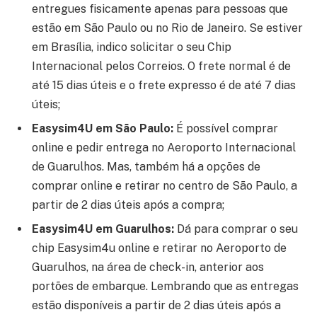
entregues fisicamente apenas para pessoas que
estão em São Paulo ou no Rio de Janeiro. Se estiver
em Bra
sília, indico solicitar o seu Chip
Internacional pelos Correios. O frete normal é de
até 15 dias úteis e o frete expresso é de até 7 dias
úteis;
Easysim4U em São Paulo:
É possível comprar
online e pedir entrega no Aeroporto Internacional
de Guarulhos. Mas, também há a opções de
comprar online e retirar no centro de São Paulo, a
partir de 2 dias úteis após a compra;
Easysim4U em Guarulhos:
Dá para comprar o seu
chip Easysim4u online e retirar no Aeroporto de
Guarulhos, na área de check-in, anterior aos
portões de embarque. Lembrando que as entregas
estão disponíveis a partir de 2 dias úteis após a