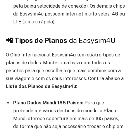
pela baixa velocidade de conexão). Os demais chips
da Easysim4u possuem internet muito veloz: 4G ou
LTE (a mais rápida).
📲 Tipos de Planos
da Easysim4U
O Chip Internacional Easysim4u tem quatro tipos de
planos de dados. Montei uma lista com todos os
pacotes para que escolha o que mais combina com a
sua viagem e com os seus interesses. Confira abaixo a
Lista dos Planos da Easysim4u
:
Plano Dados Mundi 165 Países:
Para que
pretende ir à vários destinos do mundo, o Plano
Mundi oferece cobertura em mais de 165 países,
de forma que não seja necessário trocar o chip em