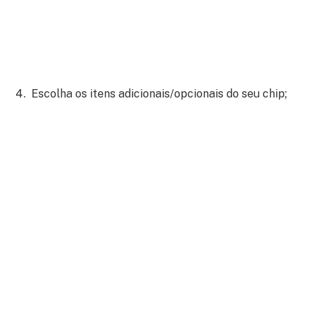
Escolha os itens adicionais/opcionais do seu chip;