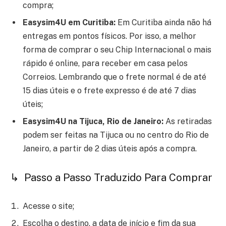
compra;
Easysim4U em Curitiba:
Em Curitiba ainda não há
entregas em pontos físicos. Por isso, a melhor
forma de comprar o seu Chip Internacional o mais
rápido é online, para receber em casa pelos
Correios. Lembrando que o frete normal é de até
15 dias úteis e o frete expresso é de até 7 dias
úteis;
Easysim4U na Tijuca, Rio de Janeiro:
As retiradas
podem ser feitas na Tijuca ou no centro do Rio de
Janeiro, a partir de 2 dias úteis após a compra.
↳ Passo a Passo Traduzido Para Comprar
Acesse o site;
Escolha o destino, a data de início e fim da sua