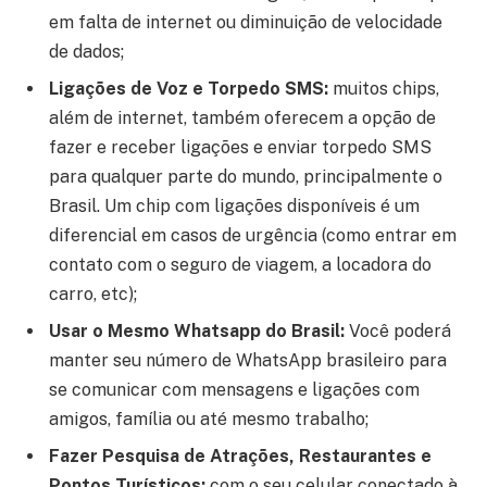
em falta de internet ou diminuição de velocidade
de dados;
Ligações de Voz e Torpedo SMS:
muitos chips,
além de internet, também oferecem a opção de
fazer e receber ligações e enviar torpedo SMS
para qualquer parte do mundo, principalmente o
Brasil. Um chip com ligações disponíveis é um
diferencial em casos de urgência (como entrar em
contato com o seguro de viagem, a locadora do
carro, etc);
Usar o Mesmo Whatsapp do Brasil:
Você poderá
manter seu número de WhatsApp brasileiro para
se comunicar com mensagens e ligações com
amigos, família ou até mesmo trabalho;
Fazer Pesquisa de Atrações, Restaurantes e
Pontos Turísticos:
com o seu celular conectado à