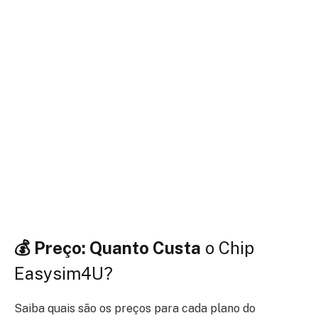
💰 Preço: Quanto Custa
o Chip
Easysim4U?
Saiba quais são os preços para cada plano do