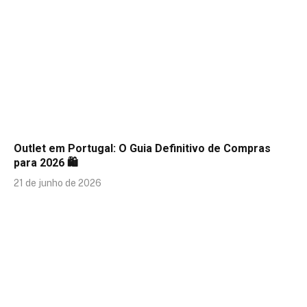
Outlet em Portugal: O Guia Definitivo de Compras
para 2026 🛍️
21 de junho de 2026