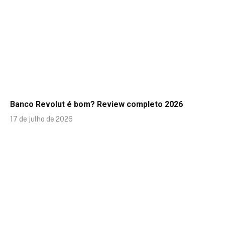
Banco Revolut é bom? Review completo 2026
17 de julho de 2026