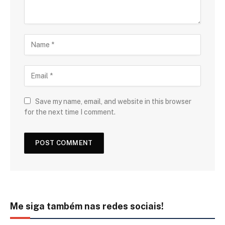
Save my name, email, and website in this browser
for the next time I comment.
Me siga também nas redes sociais!