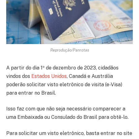
Reprodução/Panrotas
A partir do dia 1º de dezembro de 2023, cidadãos
vindos dos
Estados Unidos
, Canadá e Austrália
poderão solicitar visto eletrônico de visita (e-Visa)
para entrar no Brasil.
Isso faz com que não seja necessário comparecer a
uma Embaixada ou Consulado do Brasil para obtê-lo.
Para solicitar um visto eletrônico, basta entrar no site