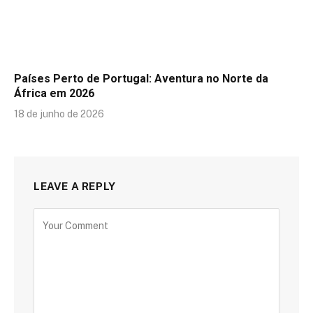
Países Perto de Portugal: Aventura no Norte da
África em 2026
18 de junho de 2026
LEAVE A REPLY