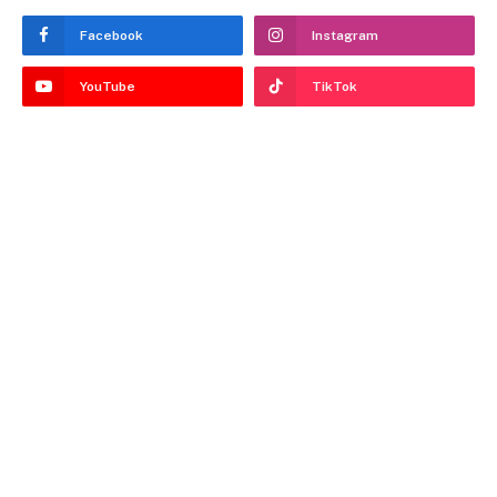
Facebook
Instagram
YouTube
TikTok