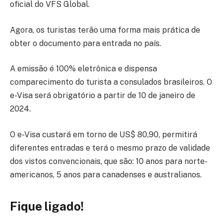
oficial do VFS Global.
Agora, os turistas terão uma forma mais prática de
obter o documento para entrada no país.
A emissão é 100% eletrônica e dispensa
comparecimento do turista a consulados brasileiros. O
e-Visa será obrigatório a partir de 10 de janeiro de
2024.
O e-Visa custará em torno de US$ 80,90, permitirá
diferentes entradas e terá o mesmo prazo de validade
dos vistos convencionais, que são: 10 anos para norte-
americanos, 5 anos para canadenses e australianos.
Fique ligado!