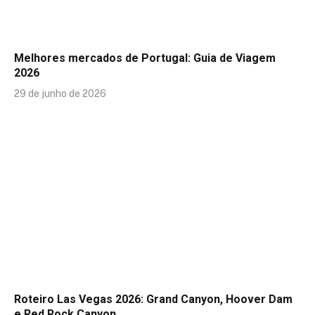
Melhores mercados de Portugal: Guia de Viagem
2026
29 de junho de 2026
Roteiro Las Vegas 2026: Grand Canyon, Hoover Dam
e Red Rock Canyon