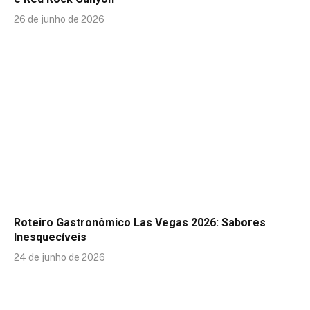
26 de junho de 2026
Roteiro Gastronômico Las Vegas 2026: Sabores
Inesquecíveis
24 de junho de 2026