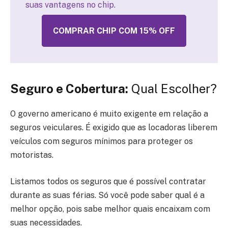
suas vantagens no chip.
COMPRAR CHIP COM 15% OFF
Seguro e Cobertura:
Qual Escolher?
O governo americano é muito exigente em relação a
seguros veiculares. É exigido que as locadoras liberem
veículos com seguros mínimos para proteger os
motoristas.
Listamos todos os seguros que é possível contratar
durante as suas férias. Só você pode saber qual é a
melhor opção, pois sabe melhor quais encaixam com
suas necessidades.