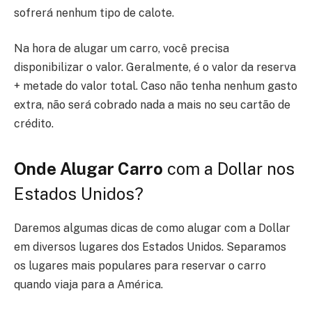
sofrerá nenhum tipo de calote.
Na hora de alugar um carro, você precisa
disponibilizar o valor. Geralmente, é o valor da reserva
+ metade do valor total.
Caso não tenha nenhum gasto
extra, não será cobrado nada a mais no seu cartão de
crédito.
Onde Alugar Carro
com a Dollar nos
Estados Unidos?
Daremos algumas dicas de como alugar com a Dollar
em diversos lugares dos Estados Unidos. Separamos
os lugares mais populares para reservar o carro
quando viaja para a América.