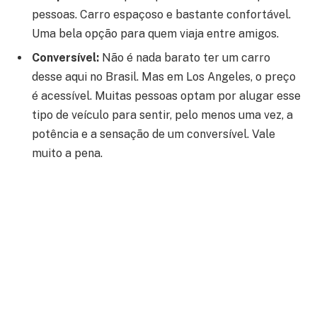
pessoas. Carro espaçoso e bastante confortável.
Uma bela opção para quem viaja entre amigos.
Conversível:
Não é nada barato ter um carro
desse aqui no Brasil. Mas em Los Angeles, o preço
é acessível. Muitas pessoas optam por alugar esse
tipo de veículo para sentir, pelo menos uma vez, a
potência e a sensação de um conversível. Vale
muito a pena.