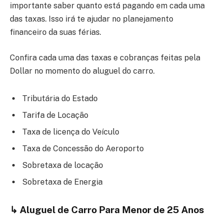
importante saber quanto está pagando em cada uma
das taxas. Isso irá te ajudar no planejamento
financeiro da suas férias.
Confira cada uma das taxas e cobranças feitas pela
Dollar no momento do aluguel do carro.
Tributária do Estado
Tarifa de Locação
Taxa de licença do Veículo
Taxa de Concessão do Aeroporto
Sobretaxa de locação
Sobretaxa de Energia
↳
Aluguel de Carro Para Menor de 25 Anos