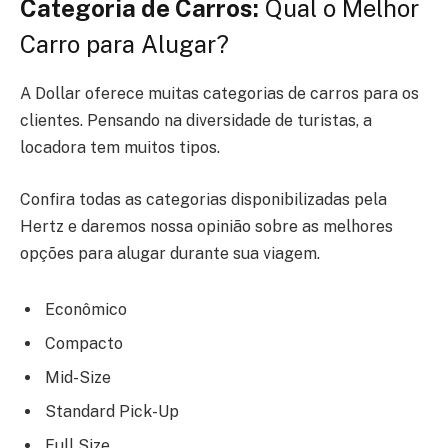
Categoria de Carros:
Qual o Melhor
Carro para Alugar?
A Dollar oferece muitas categorias de carros para os
clientes. Pensando na diversidade de turistas, a
locadora tem muitos tipos.
Confira todas as categorias disponibilizadas pela
Hertz e daremos nossa opinião sobre as melhores
opções para alugar durante sua viagem.
Econômico
Compacto
Mid-Size
Standard Pick-Up
Full Size