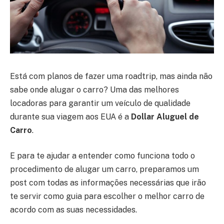
Está com planos de fazer uma roadtrip, mas ainda não
sabe onde alugar o carro? Uma das melhores
locadoras para garantir um veículo de qualidade
durante sua viagem aos EUA é a
Dollar Aluguel de
Carro
.
E para te ajudar a entender como funciona todo o
procedimento de alugar um carro, preparamos um
post com todas as informações necessárias que irão
te servir como guia para escolher o melhor carro de
acordo com as suas necessidades.