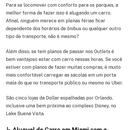
Para se locomover com conforto para os parques, a
melhor forma de fazer isso é alugando um carro.
Afinal, ninguém merece em plenas férias ficar
dependente dos horários de ônibus ou qualquer outro
tipo de transporte, não é mesmo?
Além disso, se tem planos de passar nos Outlets é
bem vantajoso estar com carro nessas horas. Se você
estiver com planos de fazer muitas compras, é muito
mais confortável carregar as sacolas em um porta
mala do que no transporte público ou mesmo no Uber.
São cinco lojas da Dollar espalhadas por Orlando,
inclusive uma bem próxima ao complexo Disney, no
Lake Buena Vista.
↳
Aluguel de Carro em Miami com a