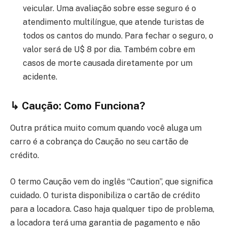
veicular. Uma avaliação sobre esse seguro é o
atendimento multilíngue, que atende turistas de
todos os cantos do mundo. Para fechar o seguro, o
valor será de U$ 8 por dia. Também cobre em
casos de morte causada diretamente por um
acidente.
↳
Caução: Como Funciona?
Outra prática muito comum quando você aluga um
carro é a cobrança do Caução no seu cartão de
crédito.
O termo Caução vem do inglês “Caution”, que significa
cuidado. O turista disponibiliza o cartão de crédito
para a locadora. Caso haja qualquer tipo de problema,
a locadora terá uma garantia de pagamento e não