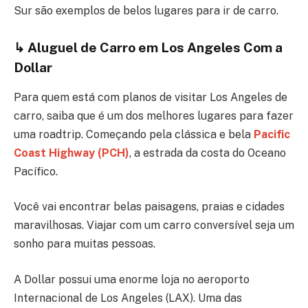
Sur são exemplos de belos lugares para ir de carro.
↳
Aluguel de Carro em Los Angeles Com a
Dollar
Para quem está com planos de visitar Los Angeles de
carro, saiba que é um dos melhores lugares para fazer
uma roadtrip. Começando pela clássica e bela
Pacific
Coast Highway (PCH)
, a estrada da costa do Oceano
Pacífico.
Você vai encontrar belas paisagens, praias e cidades
maravilhosas. Viajar com um carro conversível seja um
sonho para muitas pessoas.
A Dollar possui uma enorme loja no aeroporto
Internacional de Los Angeles (LAX). Uma das