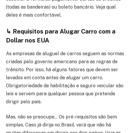
(todas as bandeiras) ou boleto bancário. Veja qual
deles é mais confortável.
↳
Requisitos para Alugar Carro com a
Dollar nos EUA
As empresas de aluguel de carros seguem as normas
criadas pelo governo americano para as regras de
trânsito. Por isso, há alguns fatores que devem ser
levados em conta antes de alugar um carro.
Obrigatoriedade de habilitação e seguro veicular são
leis e servem para qualquer pessoa que pretende
dirigir pelo país.
Mas, não se preocupe… Os pré-requisitos são bem
simples. Caso já dirija no Brasil, verá que não há
muitas diferenças em dirigir nos dois países. Veja as