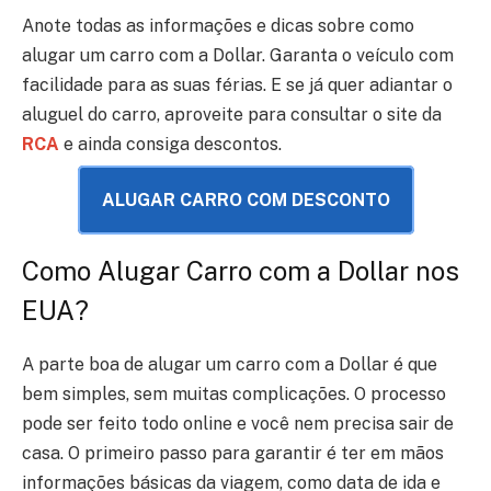
Anote todas as informações e dicas sobre como
alugar um carro com a Dollar. Garanta o veículo com
facilidade para as suas férias.
E se já quer adiantar o
aluguel do carro, aproveite para consultar o site da
RCA
e ainda consiga descontos.
ALUGAR CARRO COM DESCONTO
Como Alugar Carro com a Dollar nos
EUA?
A parte boa de alugar um carro com a Dollar é que
bem simples, sem muitas complicações. O processo
pode ser feito todo online e você nem precisa sair de
casa. O primeiro passo para garantir é ter em mãos
informações básicas da viagem, como data de ida e