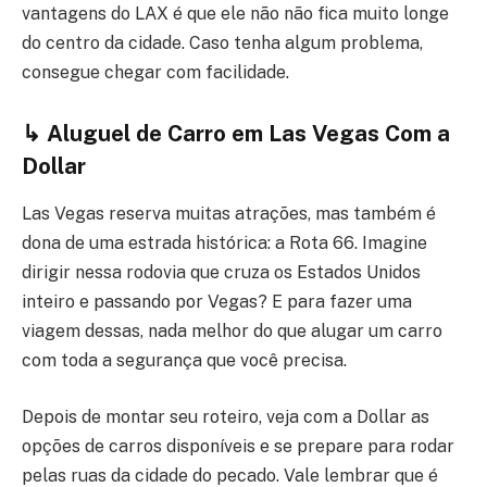
vantagens do LAX é que ele não não fica muito longe
do centro da cidade. Caso tenha algum problema,
consegue chegar com facilidade.
↳
Aluguel de Carro em Las Vegas Com a
Dollar
Las Vegas reserva muitas atrações, mas também é
dona de uma estrada histórica: a Rota 66. Imagine
dirigir nessa rodovia que cruza os Estados Unidos
inteiro e passando por Vegas? E para fazer uma
viagem dessas, nada melhor do que alugar um carro
com toda a segurança que você precisa.
Depois de montar seu roteiro, veja com a Dollar as
opções de carros disponíveis e se prepare para rodar
pelas ruas da cidade do pecado. Vale lembrar que é