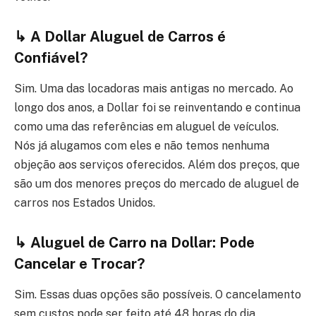
↳
A Dollar Aluguel de Carros é
Confiável?
Sim. Uma das locadoras mais antigas no mercado. Ao
longo dos anos, a Dollar foi se reinventando e continua
como uma das referências em aluguel de veículos.
Nós já alugamos com eles e não temos nenhuma
objeção aos serviços oferecidos.
Além dos preços, que
são um dos menores preços do mercado de aluguel de
carros nos Estados Unidos.
↳
Aluguel de Carro na Dollar: Pode
Cancelar e Trocar?
Sim. Essas duas opções são possíveis. O cancelamento
sem custos pode ser feito até 48 horas do dia