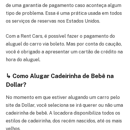
de uma garantia de pagamento caso aconteça algum
tipo de problema. Essa é uma prática usada em todos
os serviços de reservas nos Estados Unidos.
Com a Rent Cars, é possível fazer o pagamento do
aluguel do carro via boleto. Mas por conta do caução,
você é obrigado a apresentar um cartão de crédito na
hora do aluguel.
↳
Como Alugar Cadeirinha de Bebê na
Dollar?
No momento em que estiver alugando um carro pelo
site da Dollar, você seleciona se irá querer ou não uma
cadeirinha de bebê. A locadora disponibiliza todos os
estilos de cadeirinha, dos recém nascidos, até os mais
velhos.