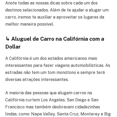
Anote todas as nossas dicas sobre cada um dos
destinos selecionados. Além de te ajudar a alugar um
carro, iremos te auxiliar a aproveitar os lugares da
melhor maneira possível.
↳
Aluguel de Carro na Califórnia com a
Dollar
A Califórnia é um dos estados americanos mais
interessantes para fazer viagens automobilísticas. As
estradas não tem um tom monótono e sempre terá
diversas atrações interessantes.
A maioria das pessoas que alugam carros na
Califórnia curtem Los Angeles, San Diego e San
Francisco mas também desbravam cidadezinhas
lindas, como: Napa Valley, Santa Cruz, Monterey e Big