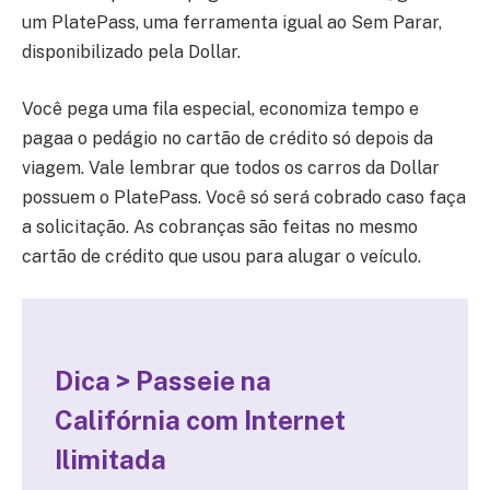
um PlatePass, uma ferramenta igual ao Sem Parar,
disponibilizado pela Dollar.
Você pega uma fila especial, economiza tempo e
pagaa o pedágio no cartão de crédito só depois da
viagem. Vale lembrar que t
odos os carros da Dollar
possuem o PlatePass. Você só será cobrado caso faça
a solicitação.
As cobranças são feitas no mesmo
cartão de crédito que usou para alugar o veículo.
Dica > Passeie na
Califórnia
com Internet
Ilimitada