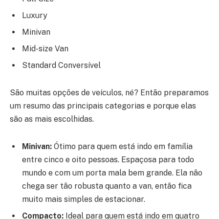
Luxury
Minivan
Mid-size Van
Standard Conversível
São muitas opções de veículos, né? Então preparamos
um resumo das principais categorias e porque elas
são as mais escolhidas.
Minivan:
Ótimo para quem está indo em família
entre cinco e oito pessoas. Espaçosa para todo
mundo e com um porta mala bem grande. Ela não
chega ser tão robusta quanto a van, então fica
muito mais simples de estacionar.
Compacto:
Ideal para quem está indo em quatro