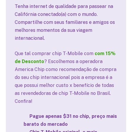
Tenha internet de qualidade para passear na
Califórnia conectado(a) com o mundo.
Compartilhe com seus familiares e amigos os
melhores momentos da sua viagem
internacional.
Que tal comprar chip T-Mobile com
com 15%
de Desconto
? Escolhemos a operadora
America Chip como recomendação de compra
do seu chip internacional pois a empresa é a
que possui melhor custo x benefício de todas
as revendedoras de chip T-Mobile no Brasil.
Confira!
Pague apenas $31 no chip, preço mais
barato do mercado