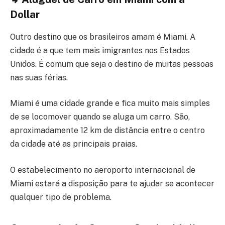
Dollar
Outro destino que os brasileiros amam é Miami. A
cidade é a que tem mais imigrantes nos Estados
Unidos. É comum que seja o destino de muitas pessoas
nas suas férias.
Miami é uma cidade grande e fica muito mais simples
de se locomover quando se aluga um carro. São,
aproximadamente 12 km de distância entre o centro
da cidade até as principais praias.
O estabelecimento no aeroporto internacional de
Miami estará a disposição para te ajudar se acontecer
qualquer tipo de problema.