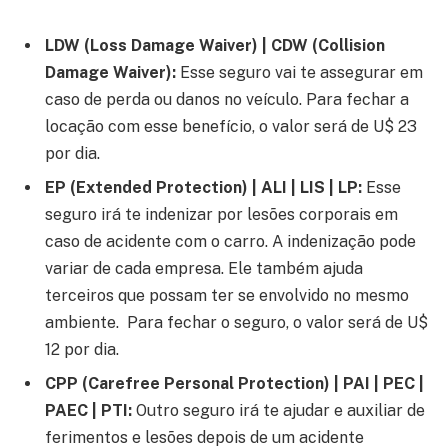
LDW (Loss Damage Waiver) | CDW (Collision
Damage Waiver):
Esse seguro vai te assegurar em
caso de perda ou danos no veículo. Para fechar a
locação com esse benefício, o valor será de U$ 23
por dia.
EP (Extended Protection) | ALI | LIS | LP:
Esse
seguro irá te indenizar por lesões corporais em
caso de acidente com o carro. A indenização pode
variar de cada empresa. Ele também ajuda
terceiros que possam ter se envolvido no mesmo
ambiente. Para fechar o seguro, o valor será de U$
12 por dia.
CPP (Carefree Personal Protection) | PAI | PEC |
PAEC | PTI:
Outro seguro irá te ajudar e auxiliar de
ferimentos e lesões depois de um acidente