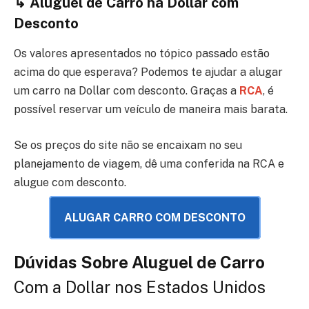
↳
Aluguel de Carro na Dollar com
Desconto
Os valores apresentados no tópico passado estão
acima do que esperava? Podemos te ajudar a alugar
um carro na Dollar com desconto. Graças a
RCA
, é
possível reservar um veículo de maneira mais barata.
Se os preços do site não se encaixam no seu
planejamento de viagem, dê uma conferida na RCA e
alugue com desconto.
ALUGAR CARRO COM DESCONTO
Dúvidas Sobre Aluguel de Carro
Com a Dollar nos Estados Unidos