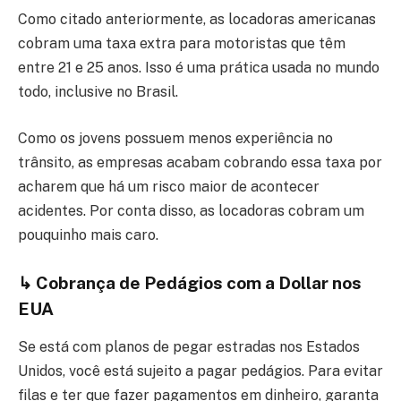
Como citado anteriormente, as locadoras americanas
cobram uma taxa extra para motoristas que têm
entre 21 e 25 anos. Isso é uma prática usada no mundo
todo, inclusive no Brasil.
Como os jovens possuem menos experiência no
trânsito, as empresas acabam cobrando essa taxa por
acharem que há um risco maior de acontecer
acidentes. Por conta disso, as locadoras cobram um
pouquinho mais caro.
↳
Cobrança de Pedágios com a Dollar nos
EUA
Se está com planos de pegar estradas nos Estados
Unidos, você está sujeito a pagar pedágios. Para evitar
filas e ter que fazer pagamentos em dinheiro, garanta