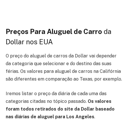
Preços Para Aluguel de Carro
da
Dollar nos EUA
O preço do aluguel de carros da Dollar vai depender
da categoria que selecionar e do destino das suas
férias. Os valores para aluguel de carros na Califórnia
são diferentes em comparação ao Texas, por exemplo.
Iremos listar o preço da diária de cada uma das
categorias citadas no tópico passado.
Os valores
foram todos retirados do site da Dollar baseado
nas diárias de aluguel para Los Angeles
.