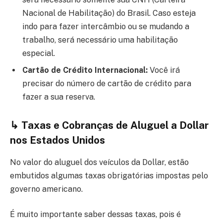
Nacional de Habilitação) do Brasil. Caso esteja
indo para fazer intercâmbio ou se mudando a
trabalho, será necessário uma habilitação
especial.
Cartão de Crédito Internacional:
Você irá
precisar do número de cartão de crédito para
fazer a sua reserva.
↳
Taxas e Cobranças de Aluguel a Dollar
nos Estados Unidos
No valor do aluguel dos veículos da Dollar, estão
embutidos algumas taxas obrigatórias impostas pelo
governo americano.
É muito importante saber dessas taxas, pois é