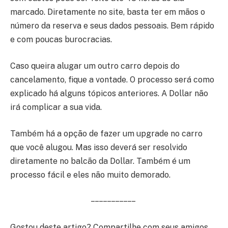
marcado. Diretamente no site, basta ter em mãos o
número da reserva e seus dados pessoais. Bem rápido
e com poucas burocracias.
Caso queira alugar um outro carro depois do
cancelamento, fique a vontade. O processo será como
explicado há alguns tópicos anteriores. A Dollar não
irá complicar a sua vida.
Também há a opção de fazer um upgrade no carro
que você alugou. Mas isso deverá ser resolvido
diretamente no balcão da Dollar. Também é um
processo fácil e eles não muito demorado.
– – – – – – – – – – –
Gostou deste artigo? Compartilhe com seus amigos