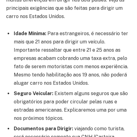
principais exigências que são feitas para dirigir um
carro nos Estados Unidos.
Idade Mínima:
Para estrangeiros, é necessário ter
mais que 21 anos para dirigir um veículo.
Importante ressaltar que entre 21 e 25 anos as
empresas acabam cobrando uma taxa extra, pelo
fato de serem motoristas com menos experiência.
Mesmo tendo habilitação aos 19 anos, não poderá
alugar carro nos Estados Unidos.
Seguro Veicular:
Existem alguns seguros que são
obrigatórios para poder circular pelas ruas e
estradas americanas. Explicaremos uma por uma
nos próximos tópicos.
Documentos para Dirigir:
viajando como turista,
será necessário somente sua CNH (Carteira