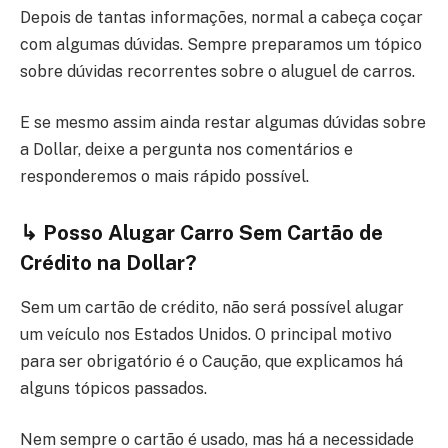
Depois de tantas informações, normal a cabeça coçar
com algumas dúvidas. Sempre preparamos um tópico
sobre dúvidas recorrentes sobre o aluguel de carros.
E se mesmo assim ainda restar algumas dúvidas sobre
a Dollar, deixe a pergunta nos comentários e
responderemos o mais rápido possível.
↳
Posso Alugar Carro Sem Cartão de
Crédito na Dollar?
Sem um cartão de crédito, não será possível alugar
um veículo nos Estados Unidos. O principal motivo
para ser obrigatório é o Caução, que explicamos há
alguns tópicos passados.
Nem sempre o cartão é usado, mas há a necessidade