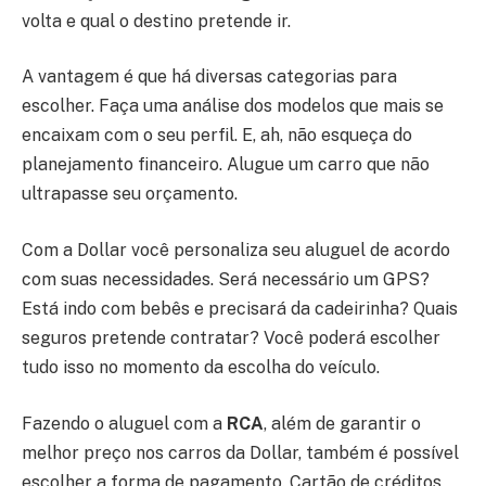
volta e qual o destino pretende ir.
A vantagem é que há diversas categorias para
escolher. Faça uma análise dos modelos que mais se
encaixam com o seu perfil. E, ah, não esqueça do
planejamento financeiro. Alugue um carro que não
ultrapasse seu orçamento.
Com a Dollar você personaliza seu aluguel de acordo
com suas necessidades. Será necessário um GPS?
Está indo com bebês e precisará da cadeirinha? Quais
seguros pretende contratar? Você poderá escolher
tudo isso no momento da escolha do veículo.
Fazendo o aluguel com a
RCA
, além de garantir o
melhor preço nos carros da Dollar, também é possível
escolher a forma de pagamento. Cartão de créditos