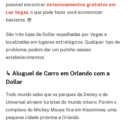
possível encontrar
estacionamentos gratuitos em
Las Vegas
, o que pode fazer você economizar
bastante. 😎
São três lojas da Dollar espalhadas por Vegas e
localizadas em lugares estratégicos. Qualquer tipo de
problema, podem dar um pulinho nesses
estabelecimentos.
↳
Aluguel de Carro em Orlando com a
Dollar
Todo mundo sabe que os parques da Disney e da
Universal atraem turistas do mundo inteiro. Porém o
complexo do Mickey Mouse fica em Kissimmee, uma
pequena cidade próxima a Orlando.