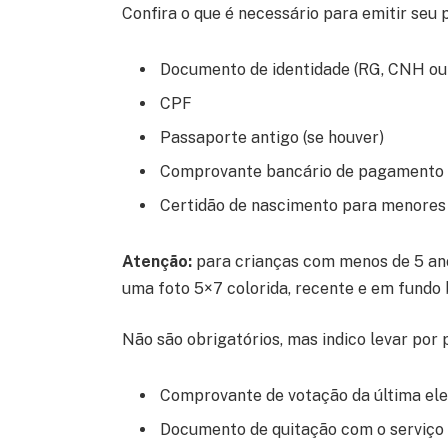
Confira o que é necessário para emitir seu 
Documento de identidade (RG, CNH ou 
CPF
Passaporte antigo (se houver)
Comprovante bancário de pagamento d
Certidão de nascimento para menores
Atenção:
para crianças com menos de 5 ano
uma foto 5×7 colorida, recente e em fundo 
Não são obrigatórios, mas indico levar por
Comprovante de votação da última ele
Documento de quitação com o serviço 