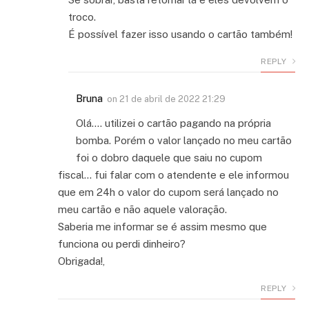
troco.
É possível fazer isso usando o cartão também!
REPLY
Bruna
on
21 de abril de 2022 21:29
Olá…. utilizei o cartão pagando na própria
bomba. Porém o valor lançado no meu cartão
foi o dobro daquele que saiu no cupom
fiscal… fui falar com o atendente e ele informou
que em 24h o valor do cupom será lançado no
meu cartão e não aquele valoração.
Saberia me informar se é assim mesmo que
funciona ou perdi dinheiro?
Obrigada!,
REPLY