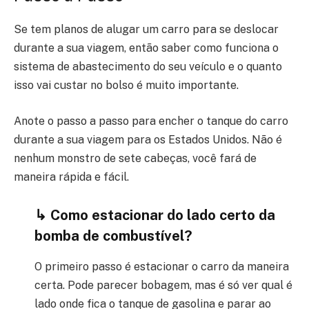
Se tem planos de alugar um carro para se deslocar
durante a sua viagem, então saber como funciona o
sistema de abastecimento do seu veículo e o quanto
isso vai custar no bolso é muito importante.
Anote o passo a passo para encher o tanque do carro
durante a sua viagem para os Estados Unidos. Não é
nenhum monstro de sete cabeças, você fará de
maneira rápida e fácil.
↳ Como estacionar do lado certo da
bomba de combustível?
O primeiro passo é estacionar o carro da maneira
certa. Pode parecer bobagem, mas é só ver qual é
lado onde fica o tanque de gasolina e parar ao