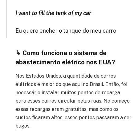
I want to fill the tank of my car
Eu quero encher o tanque do meu carro
↳ Como funciona o sistema de
abastecimento elétrico nos EUA?
Nos Estados Unidos, a quantidade de carros
elétricos é maior do que aqui no Brasil. Então, foi
necessário instalar muitos pontos de recarga
para esses carros circular pelas ruas. No começo,
essas recargas eram gratuitas, mas como os
custos ficaram altos, esses pontos passaram a ser
pagos.