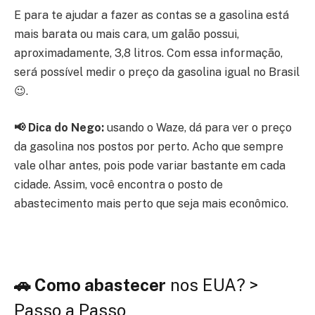
E para te ajudar a fazer as contas se a gasolina está
mais barata ou mais cara, um galão possui,
aproximadamente, 3,8 litros. Com essa informação,
será possível medir o preço da gasolina igual no Brasil
😉.
📢 Dica do Nego:
usando o Waze, dá para ver o preço
da gasolina nos postos por perto. Acho que sempre
vale olhar antes, pois pode variar bastante em cada
cidade. Assim, você encontra o posto de
abastecimento mais perto que seja mais econômico.
🚗 Como abastecer
nos EUA? >
Passo a Passo