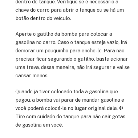
dentro do tanque. Verifique se é necessário a
chave do carro para abrir o tanque ou se há um
botão dentro do veículo.
Aperte o gatilho da bomba para colocar a
gasolina no carro. Caso o tanque esteja vazio, irá
demorar um pouquinho para enchê-lo. Para não
precisar ficar segurando o gatilho, basta acionar
uma trava, dessa maneira, não irá segurar e vai se
cansar menos.
Quando já tiver colocado toda a gasolina que
pagou, a bomba vai parar de mandar gasolina e
você poderá colocá-la no lugar original dela. 🛑
Tire com cuidado do tanque para não cair gotas
de gasolina em você.