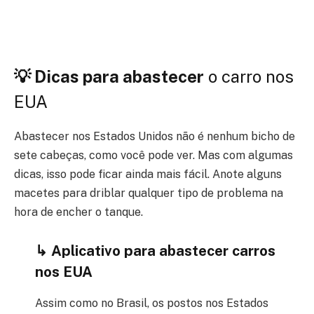
💡 Dicas para abastecer
o carro nos
EUA
Abastecer nos Estados Unidos não é nenhum bicho de
sete cabeças, como você pode ver. Mas com algumas
dicas, isso pode ficar ainda mais fácil. Anote alguns
macetes para driblar qualquer tipo de problema na
hora de encher o tanque.
↳ Aplicativo para abastecer carros
nos EUA
Assim como no Brasil, os postos nos Estados