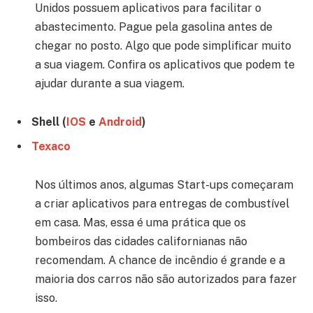
Unidos possuem aplicativos para facilitar o
abastecimento. Pague pela gasolina antes de
chegar no posto. Algo que pode simplificar muito
a sua viagem.
Confira os aplicativos que podem te
ajudar durante a sua viagem.
Shell (
IOS
e
Android
)
Texaco
Nos últimos anos, algumas Start-ups começaram
a criar aplicativos para entregas de combustível
em casa. Mas, essa é uma prática que os
bombeiros das cidades californianas não
recomendam. A chance de incêndio é grande e a
maioria dos carros não são autorizados para fazer
isso.