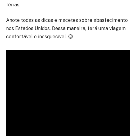
férias.
Anote todas as dicas e macetes sobre abastecimento
nos Estados Unidos. Dessa maneira, terá uma viagem
confortável e inesquecível. 😉