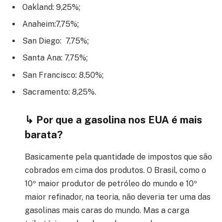
Oakland: 9,25%;
Anaheim:7,75%;
San Diego: 7,75%;
Santa Ana: 7,75%;
San Francisco: 8,50%;
Sacramento: 8,25%.
↳ Por que a gasolina nos EUA é mais
barata?
Basicamente pela quantidade de impostos que são
cobrados em cima dos produtos. O Brasil, como o
10º maior produtor de petróleo do mundo e 10º
maior refinador, na teoria, não deveria ter uma das
gasolinas mais caras do mundo. Mas a carga