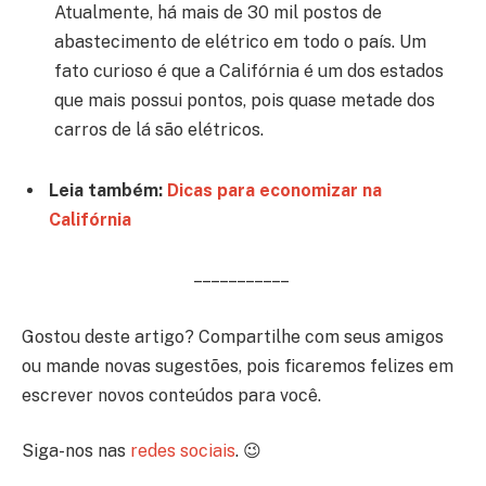
Atualmente, há mais de 30 mil postos de
abastecimento de elétrico em todo o país. Um
fato curioso é que a Califórnia é um dos estados
que mais possui pontos, pois quase metade dos
carros de lá são elétricos.
Leia também:
Dicas para economizar na
Califórnia
– – – – – – – – – – –
Gostou deste artigo? Compartilhe com seus amigos
ou mande novas sugestões, pois ficaremos felizes em
escrever novos conteúdos para você.
Siga-nos nas
redes sociais
. 😉