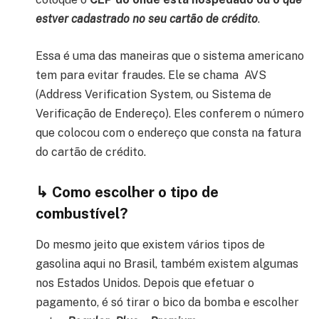
estver cadastrado no seu cartão de crédito
.
Essa é uma das maneiras que o sistema americano
tem para evitar fraudes. Ele se chama
AVS
(Address Verification System, ou Sistema de
Verificação de Endereço). Eles conferem o número
que colocou com o endereço que consta na fatura
do cartão de crédito.
↳ Como escolher o tipo de
combustível?
Do mesmo jeito que existem vários tipos de
gasolina aqui no Brasil, também existem algumas
nos Estados Unidos. Depois que efetuar o
pagamento, é só tirar o bico da bomba e escolher