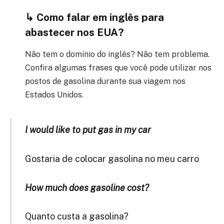
↳ Como falar em inglês para
abastecer nos EUA?
Não tem o domínio do inglês? Não tem problema.
Confira algumas frases que você pode utilizar nos
postos de gasolina durante sua viagem nos
Estados Unidos.
I would like to put gas in my car
Gostaria de colocar gasolina no meu carro
How much does gasoline cost?
Quanto custa a gasolina?