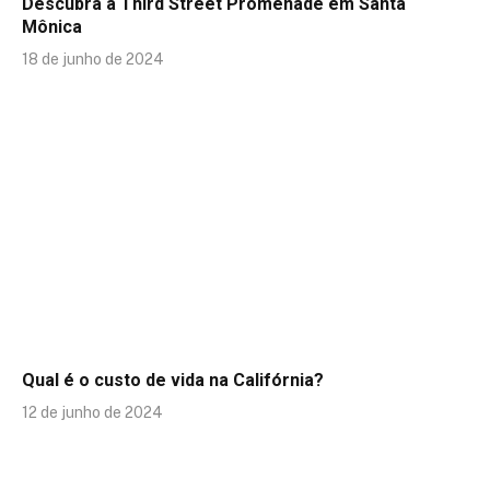
Descubra a Third Street Promenade em Santa
Mônica
18 de junho de 2024
Qual é o custo de vida na Califórnia?
12 de junho de 2024