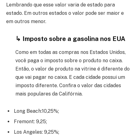
Lembrando que esse valor varia de estado para
estado. Em outros estados o valor pode ser maior e
em outros menor.
↳ Imposto sobre a gasolina nos EUA
Como em todas as compras nos Estados Unidos,
você paga o imposto sobre o produto no caixa.
Então, o valor de produto na vitrine é diferente do
que vai pagar no caixa. E cada cidade possui um
imposto diferente. Confira o valor das cidades
mais populares da Califórnia.
Long Beach:10,25%;
Fremont: 9,25;
Los Angeles: 9,25%;