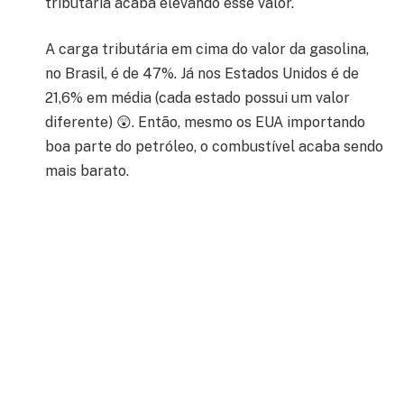
tributária acaba elevando esse valor.
A carga tributária em cima do valor da gasolina,
no Brasil, é de 47%. Já nos Estados Unidos é de
21,6% em média (cada estado possui um valor
diferente) 😲. Então, mesmo os EUA importando
boa parte do petróleo, o combustível acaba sendo
mais barato.