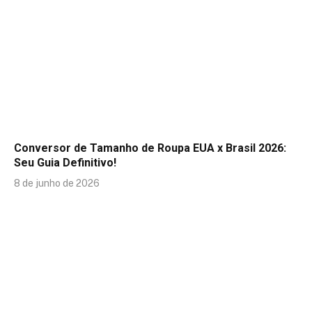
Conversor de Tamanho de Roupa EUA x Brasil 2026:
Seu Guia Definitivo!
8 de junho de 2026