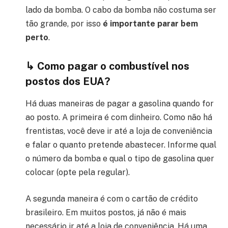
lado da bomba. O cabo da bomba não costuma ser
tão grande, por isso
é importante parar bem
perto
.
↳ Como pagar o combustível nos
postos dos EUA?
Há duas maneiras de pagar a gasolina quando for
ao posto. A primeira é com dinheiro. Como não há
frentistas, você deve ir até a loja de conveniência
e falar o quanto pretende abastecer. Informe qual
o número da bomba e qual o tipo de gasolina quer
colocar (opte pela regular).
A segunda maneira é com o cartão de crédito
brasileiro. Em muitos postos, já não é mais
necessário ir até a loja de conveniência. Há uma