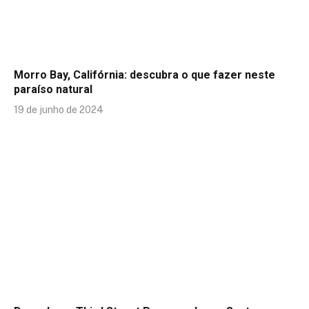
Morro Bay, Califórnia: descubra o que fazer neste
paraíso natural
19 de junho de 2024