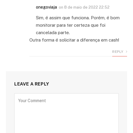
onegoviaja
on
8 de maio de 2022 22:52
Sim, é assim que funciona. Porém, é bom
monitorar para ter certeza que foi
cancelada parte.
Outra forma é solicitar a diferença em cash!
REPLY
LEAVE A REPLY