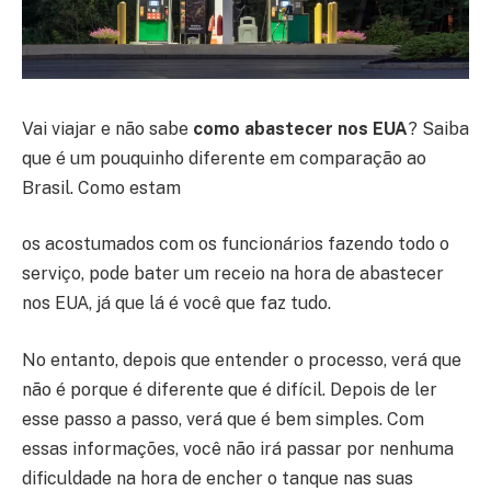
Vai viajar e não sabe
como abastecer nos EUA
? Saiba
que é um pouquinho diferente em comparação ao
Brasil. Como estam
os acostumados com os funcionários fazendo todo o
serviço, pode bater um receio na hora de abastecer
nos EUA, já que lá é você que faz tudo.
No entanto, depois que entender o processo, verá que
não é porque é diferente que é difícil. Depois de ler
esse passo a passo, verá que é bem simples. Com
essas informações, você não irá passar por nenhuma
dificuldade na hora de encher o tanque nas suas