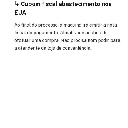
↳ Cupom fiscal abastecimento nos
EUA
Ao final do processo, a máquina irá emitir a nota
fiscal do pagamento. Afinal, você acabou de
efetuar uma compra. Não precisa nem pedir para
a atendente da loja de conveniência.