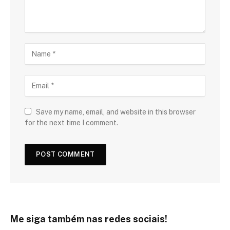
Save my name, email, and website in this browser
for the next time I comment.
Me siga também nas redes sociais!