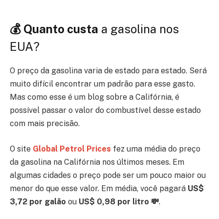
💰 Quanto custa
a gasolina nos
EUA?
O preço da gasolina varia de estado para estado. Será
muito difícil encontrar um padrão para esse gasto.
Mas como esse é um blog sobre a Califórnia, é
possível passar o valor do combustível desse estado
com mais precisão.
O site
Global Petrol Prices
fez uma média do preço
da gasolina na Califórnia nos últimos meses. Em
algumas cidades o preço pode ser um pouco maior ou
menor do que esse valor. Em média, você pagará
US$
3,72 por galão
ou
US$ 0,98 por litro 💸
.