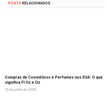
POSTS
RELACIONADOS
Compras de Cosméticos e Perfumes nos EUA: O que
significa Fl Oz e Oz
10 de junho de 2026