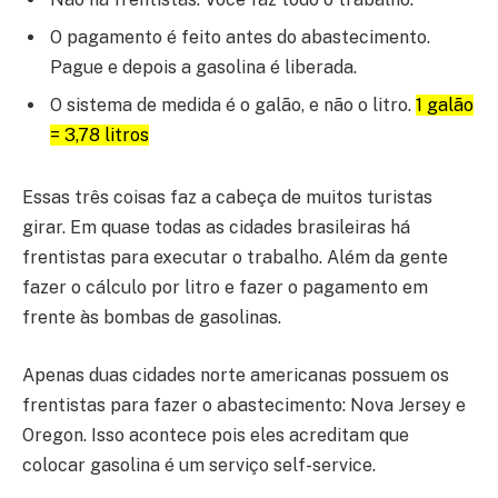
O pagamento é feito antes do abastecimento.
Pague e depois a gasolina é liberada.
O sistema de medida é o galão, e não o litro.
1 galão
= 3,78 litros
Essas três coisas faz a cabeça de muitos turistas
girar. Em quase todas as cidades brasileiras há
frentistas para executar o trabalho. Além da gente
fazer o cálculo por litro e fazer o pagamento em
frente às bombas de gasolinas.
Apenas duas cidades norte americanas possuem os
frentistas para fazer o abastecimento:
Nova Jersey e
Oregon. Isso acontece pois eles acreditam que
colocar gasolina é um serviço self-service.