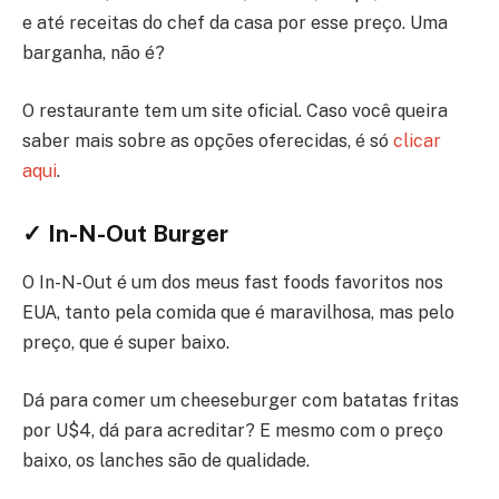
e até receitas do chef da casa por esse preço. Uma
barganha, não é?
O restaurante tem um site oficial. Caso você queira
saber mais sobre as opções oferecidas, é só
clicar
aqui
.
✓ In-N-Out Burger
O In-N-Out é um dos meus fast foods favoritos nos
EUA, tanto pela comida que é maravilhosa, mas pelo
preço, que é super baixo.
Dá para comer um cheeseburger com batatas fritas
por U$4, dá para acreditar? E mesmo com o preço
baixo, os lanches são de qualidade.