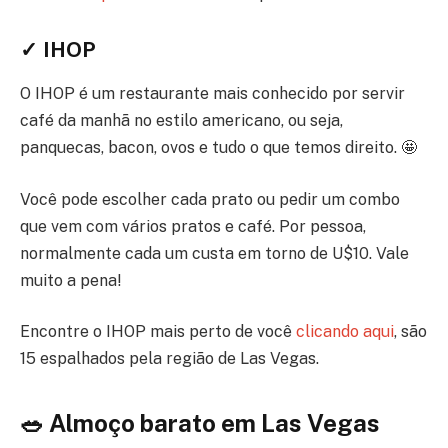
✓ IHOP
O IHOP é um restaurante mais conhecido por servir
café da manhã no estilo americano, ou seja,
panquecas, bacon, ovos e tudo o que temos direito. 🤩
Você pode escolher cada prato ou pedir um combo
que vem com vários pratos e café. Por pessoa,
normalmente cada um custa em torno de U$10. Vale
muito a pena!
Encontre o IHOP mais perto de você
clicando aqui
, são
15 espalhados pela região de Las Vegas.
🥗 Almoço barato em Las Vegas