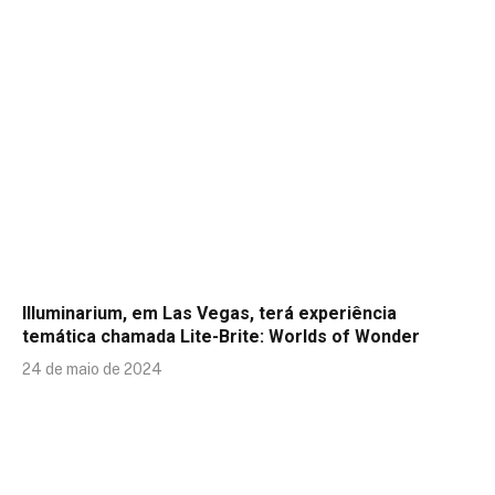
Illuminarium, em Las Vegas, terá experiência
temática chamada Lite-Brite: Worlds of Wonder
24 de maio de 2024