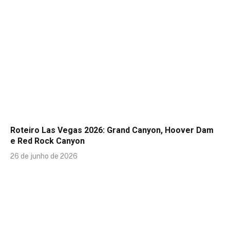
Roteiro Las Vegas 2026: Grand Canyon, Hoover Dam
e Red Rock Canyon
26 de junho de 2026