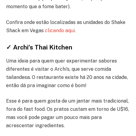
momento que a fome bater).
Confira onde estão localizadas as unidades do Shake
Shack em Vegas
clicando aqui
.
✓ Archi’s Thai Kitchen
Uma ideia para quem quer experimentar sabores
diferentes é visitar o Archi’s, que serve comida
tailandesa. O restaurante existe há 20 anos na cidade,
então dá pra imaginar como é bom!
Esse é para quem gosta de um jantar mais tradicional,
fora do fast food. Os pratos custam em torno de U$16,
mas você pode pagar um pouco mais para
acrescentar ingredientes.