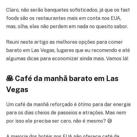
Claro, não serão banquetes sofisticados, já que os fast
foods são os restaurantes mais em conta nos EUA,
mas, olha, eles não perdem em nada no quesito sabor.
Reuni neste artigo as melhores opções para comer
barato em Las Vegas, lugares que eu recomendo e até
algumas dicas para economizar ainda mais. Vamos lá!
🥞 Café da manhã barato em Las
Vegas
Um café da manhã reforçado é ótimo para dar energia
para os dias cheios de passeios e atrações. Mas nem
por isso ele precisa ser caro, não é mesmo? 😅
A maioria dos hotéis nos EUA não oferece café da