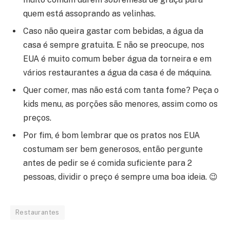
quem está assoprando as velinhas.
Caso não queira gastar com bebidas, a água da
casa é sempre gratuita. E não se preocupe, nos
EUA é muito comum beber água da torneira e em
vários restaurantes a água da casa é de máquina.
Quer comer, mas não está com tanta fome? Peça o
kids menu, as porções são menores, assim como os
preços.
Por fim, é bom lembrar que os pratos nos EUA
costumam ser bem generosos, então pergunte
antes de pedir se é comida suficiente para 2
pessoas, dividir o preço é sempre uma boa ideia. 😉
Restaurantes