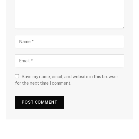
Save my name, email, and website in this browser
for the next time I comment.