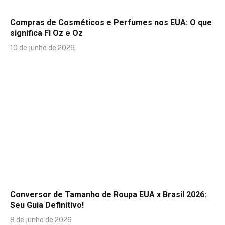
Compras de Cosméticos e Perfumes nos EUA: O que
significa Fl Oz e Oz
10 de junho de 2026
Conversor de Tamanho de Roupa EUA x Brasil 2026:
Seu Guia Definitivo!
8 de junho de 2026