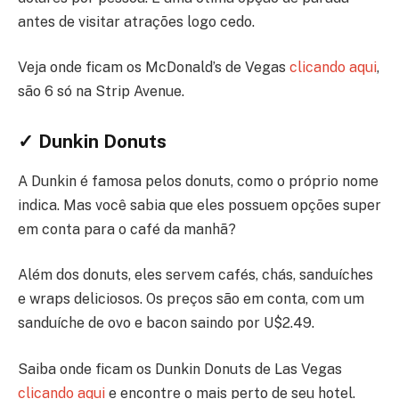
antes de visitar atrações logo cedo.
Veja onde ficam os McDonald’s de Vegas
clicando aqui
,
são 6 só na Strip Avenue.
✓ Dunkin Donuts
A Dunkin é famosa pelos donuts, como o próprio nome
indica. Mas você sabia que eles possuem opções super
em conta para o café da manhã?
Além dos donuts, eles servem cafés, chás, sanduíches
e wraps deliciosos. Os preços são em conta, com um
sanduíche de ovo e bacon saindo por U$2.49.
Saiba onde ficam os Dunkin Donuts de Las Vegas
clicando aqui
e encontre o mais perto de seu hotel.