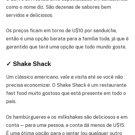
como o nome diz. São dezenas de sabores bem
servidos e deliciosos.
Os preços ficam em torno de U$10 por sanduíche,
então é uma opção barata para a família toda, já que é
garantido que terá uma opção que todo mundo goste.
✓ Shake Shack
Um clássico americano, vale a visita até se você não
precisa economizar. O Shake Shack é um restaurante
fast food muito gostoso que está presente em todo o
país.
Os hambúrgueres e os milkshakes são deliciosos e em
conta — para uma pessoa, a conta dá menos de U$15.
É uma ótima opção para o jantar (ou qualquer outro