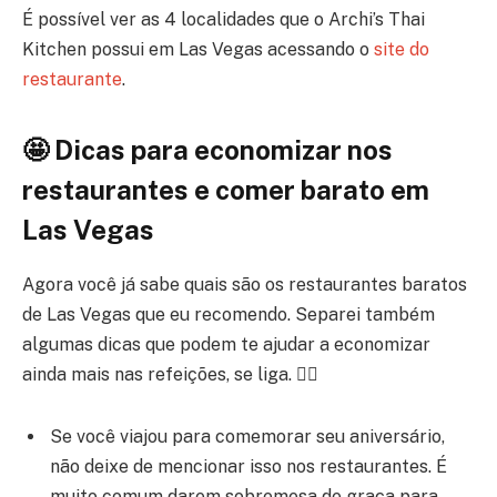
É possível ver as 4 localidades que o Archi’s Thai
Kitchen possui em Las Vegas acessando o
site do
restaurante
.
🤩 Dicas para economizar nos
restaurantes e comer barato em
Las Vegas
Agora você já sabe quais são os restaurantes baratos
de Las Vegas que eu recomendo. Separei também
algumas dicas que podem te ajudar a economizar
ainda mais nas refeições, se liga. 👇🏾
Se você viajou para comemorar seu aniversário,
não deixe de mencionar isso nos restaurantes. É
muito comum darem sobremesa de graça para