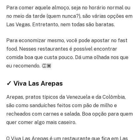
Para comer aquele almoço, seja no horário normal ou
no meio da tarde (quem nunca?), são várias opções em
Las Vegas. Entretanto, nem todas são baratas.
Para economizar mesmo, você pode apostar no fast
food. Nesses restaurantes é possível encontrar
comida boa que custa pouco. Dá uma olhada nos que
eu recomendo. 👏🏾
✓ Viva Las Arepas
Arepas, pratos típicos da Venezuela e da Colômbia,
são como sanduíches feitos com pão de milho e
recheados com carnes e salada. Boa opção para quem
quer comer algo mais caseiro.
O Viva Las Arepas é um restaurante que fica em Las