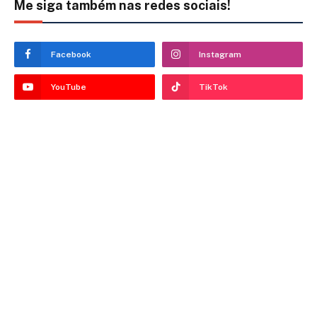
Me siga também nas redes sociais!
Facebook
Instagram
YouTube
TikTok