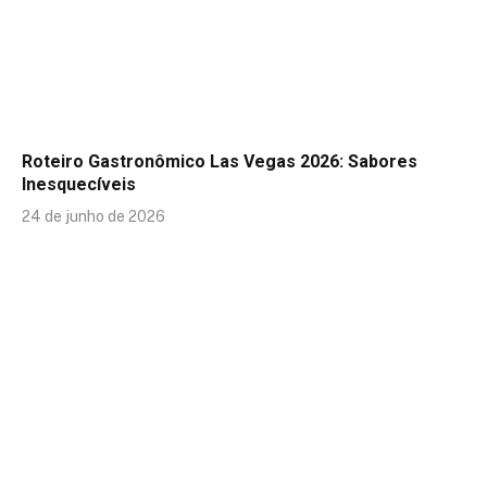
Roteiro Gastronômico Las Vegas 2026: Sabores
Inesquecíveis
24 de junho de 2026