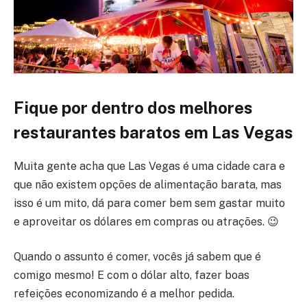
Fique por dentro dos melhores
restaurantes baratos em Las Vegas
Muita gente acha que Las Vegas é uma cidade cara e
que não existem opções de alimentação barata, mas
isso é um mito, dá para comer bem sem gastar muito
e aproveitar os dólares em compras ou atrações. 😉
Quando o assunto é comer, vocês já sabem que é
comigo mesmo! E com o dólar alto, fazer boas
refeições economizando é a melhor pedida.