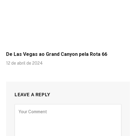
De Las Vegas ao Grand Canyon pela Rota 66
12 de abril de 2024
LEAVE A REPLY