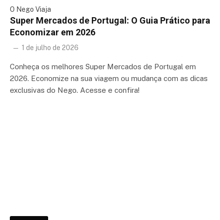
O Nego Viaja
Super Mercados de Portugal: O Guia Prático para
Economizar em 2026
1 de julho de 2026
Conheça os melhores Super Mercados de Portugal em
2026. Economize na sua viagem ou mudança com as dicas
exclusivas do Nego. Acesse e confira!